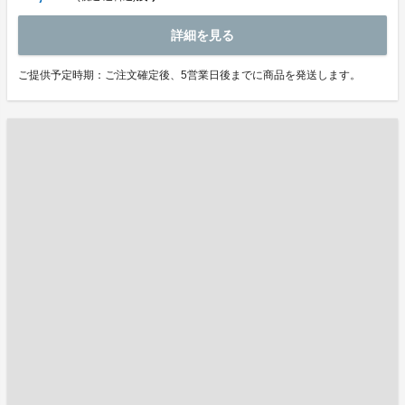
詳細を見る
ご提供予定時期：ご注文確定後、5営業日後までに商品を発送します。