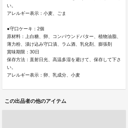
い。
アレルギー表示：小麦、ごま
●守口ケーキ：2個
原材料：上白糖、卵、コンパウンドバター、植物油脂、
薄力粉、漬け込み守口漬、ラム酒、乳化剤、膨張剤
賞味期限：30日
保存方法：直射日光、高温多湿を避けて、保存して下さ
い。
アレルギー表示：卵、乳成分、小麦
この出品者の他のアイテム