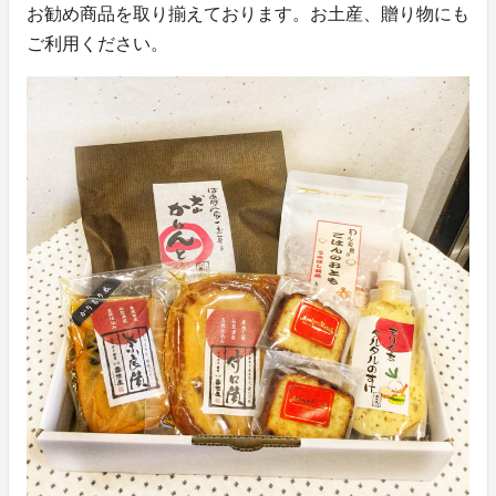
お勧め商品を取り揃えております。お土産、贈り物にも
ご利用ください。