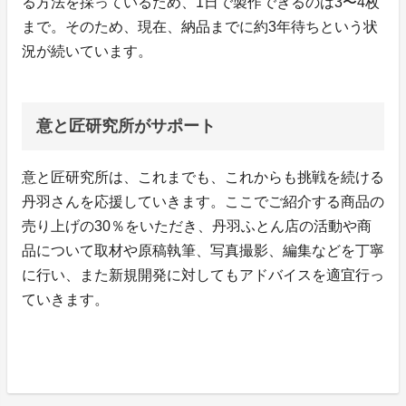
る方法を採っているため、1日で製作できるのは3〜4枚
まで。そのため、現在、納品までに約3年待ちという状
況が続いています。
意と匠研究所がサポート
意と匠研究所は、これまでも、これからも挑戦を続ける
丹羽さんを応援していきます。ここでご紹介する商品の
売り上げの30％をいただき、丹羽ふとん店の活動や商
品について取材や原稿執筆、写真撮影、編集などを丁寧
に行い、また新規開発に対してもアドバイスを適宜行っ
ていきます。