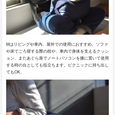
Mはリビングや車内、屋外での使用におすすめ。ソファ
や床でごろ寝する際の枕や、車内で身体を支えるクッシ
ョン、またあぐら座でノートパソコンを膝に置いて使用
する時の台としても役立ちます。ピクニックに持ち出し
てもOK。