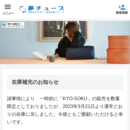
新規登録
メニュー
在庫補充のお知らせ
諸事情により、一時的に「KYO-SOKU」の販売を数量
限定としておりましたが、2023年3月21日より通常どお
りの在庫に戻しました。今後ともご愛顧いただけると幸
いです。