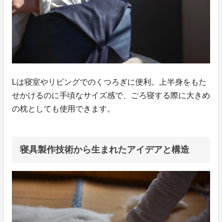
Lは寝室やリビングでのくつろぎに便利。上半身をもた
せかけるのに手頃なサイズ感で、ごろ寝する際に大きめ
の枕としても使用できます。
寝具製作技術から生まれたアイデアと構造