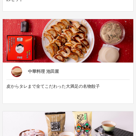
中華料理 池田屋
皮からタレまで全てこだわった大満足の名物餃子