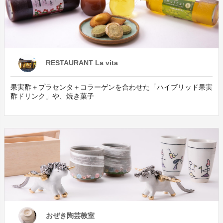
RESTAURANT La vita
果実酢＋プラセンタ＋コラーゲンを合わせた「ハイブリッド果実
酢ドリンク」や、焼き菓子
おぜき陶芸教室