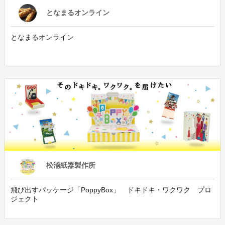
となまるオンライン
となまるオンライン
松浦紙器製作所
飛び出すパッケージ「PoppyBox」 ドキドキ・ワクワク プロ
ジェクト