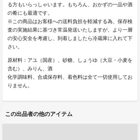
る方もいらっしゃいます。もちろん、おかずの一品や酒
の肴にも最適です。
※この商品はお客様への送料負担を軽減する為、保存検
査の実施結果に基づき常温発送いたしますが、より一層
の安心安全を考慮し、到着しましたら冷蔵庫に入れて下
さい。
原材料：アユ（国産）、砂糖、しょうゆ（大豆・小麦を
含む）、みりん、酒
化学調味料、合成保存料、着色料は全て一切使用してお
りません。
この出品者の他のアイテム