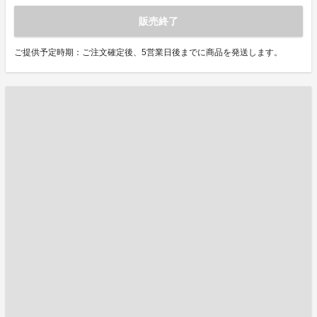
販売終了
ご提供予定時期：ご注文確定後、5営業日後までに商品を発送します。