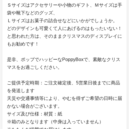
Ｓサイズはアクセサリーや小物のギフト、Ｍサイズは手
袋や靴下などのグッズ、
Ｌサイズはお菓子の詰合せなどにいかがでしょうか。
どのデザインも可愛くて人にあげるのはもったいない！
と思われた方は、そのままクリスマスのディスプレイに
もお勧めです！
是非、ポップでハッピーなPoppyBoxで、素敵なクリス
マスをお過ごしください。
ご提供予定時期：ご注文確定後、5営業日後までに商品
を発送します
天災や交通事情等により、やむを得ずご希望の日時に届
かない場合がございます。
サイズ及び仕様：材質：紙
※箱のみとなります（中身は入っていません）