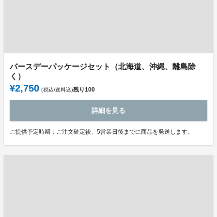
バースデーパッケージセット（北海道、沖縄、離島除
く）
¥2,750
残り
100
(税込/送料込)
詳細を見る
ご提供予定時期：ご注文確定後、5営業日後までに商品を発送します。