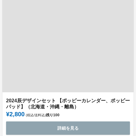
2024辰デザインセット 【ポッピーカレンダー、ポッピー
パッド】（北海道・沖縄・離島）
¥2,800
残り
100
(税込/送料込)
詳細を見る