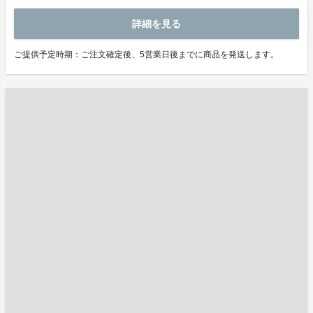
詳細を見る
ご提供予定時期：ご注文確定後、5営業日後までに商品を発送します。