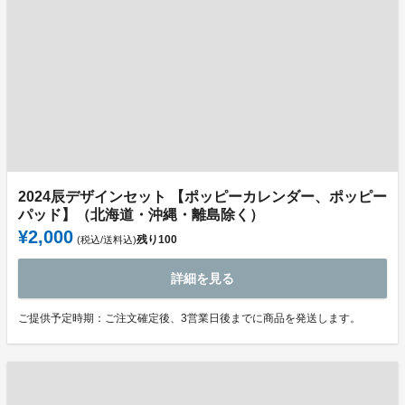
2024辰デザインセット 【ポッピーカレンダー、ポッピー
パッド】（北海道・沖縄・離島除く）
¥2,000
残り
100
(税込/送料込)
詳細を見る
ご提供予定時期：ご注文確定後、3営業日後までに商品を発送します。