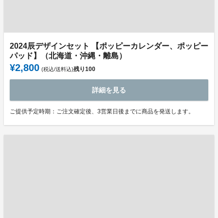
2024辰デザインセット 【ポッピーカレンダー、ポッピー
パッド】（北海道・沖縄・離島）
¥2,800
残り
100
(税込/送料込)
詳細を見る
ご提供予定時期：ご注文確定後、3営業日後までに商品を発送します。