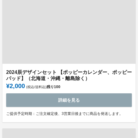
2024辰デザインセット 【ポッピーカレンダー、ポッピー
パッド】（北海道・沖縄・離島除く）
¥2,000
残り
100
(税込/送料込)
詳細を見る
ご提供予定時期：ご注文確定後、3営業日後までに商品を発送します。