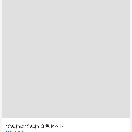
でんわにでんわ ３色セット