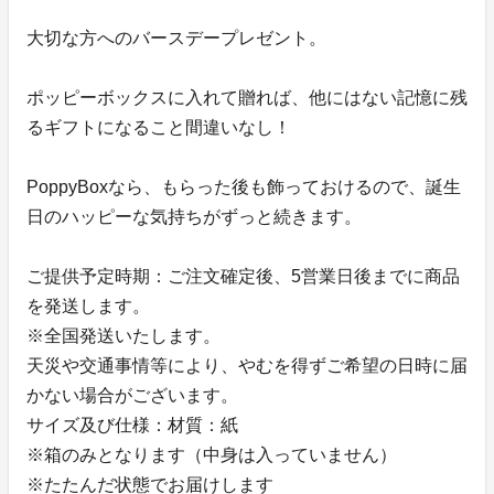
大切な方へのバースデープレゼント。
ポッピーボックスに入れて贈れば、他にはない記憶に残
るギフトになること間違いなし！
PoppyBoxなら、もらった後も飾っておけるので、誕生
日のハッピーな気持ちがずっと続きます。
ご提供予定時期：ご注文確定後、5営業日後までに商品
を発送します。
※全国発送いたします。
天災や交通事情等により、やむを得ずご希望の日時に届
かない場合がございます。
サイズ及び仕様：材質：紙
※箱のみとなります（中身は入っていません）
※たたんだ状態でお届けします