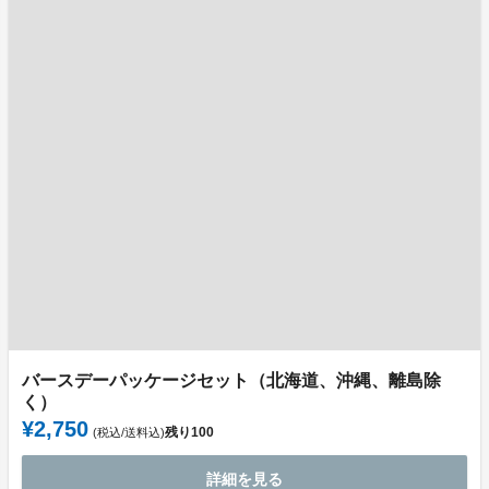
バースデーパッケージセット（北海道、沖縄、離島除
く）
¥2,750
残り
100
(税込/送料込)
詳細を見る