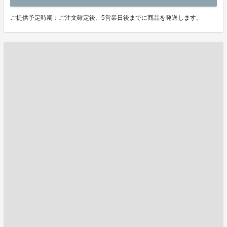
ご提供予定時期：ご注文確定後、5営業日後までに商品を発送します。