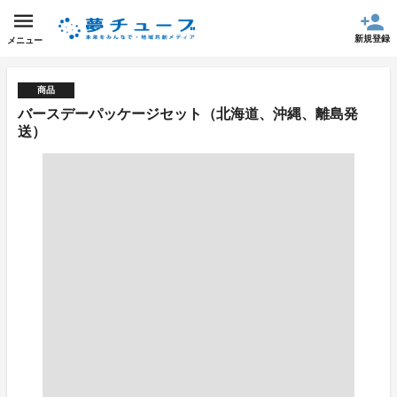
新規登録
メニュー
商品
バースデーパッケージセット（北海道、沖縄、離島発
送）