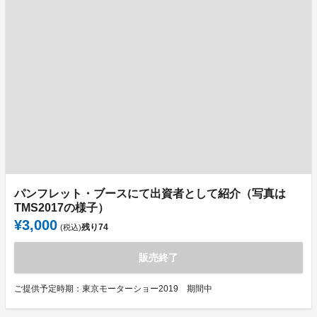
パンフレット・ブースにて出資者として紹介（写真は
TMS2017の様子）
¥3,000
残り
74
(税込)
販売終了
ご提供予定時期：東京モーターショー2019 期間中