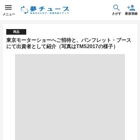
さがす
新規登録
メニュー
商品
東京モーターショーへご招待と、パンフレット・ブース
にて出資者として紹介（写真はTMS2017の様子）