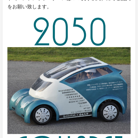
をお願い致します。