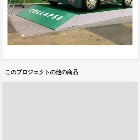
このプロジェクトの他の商品