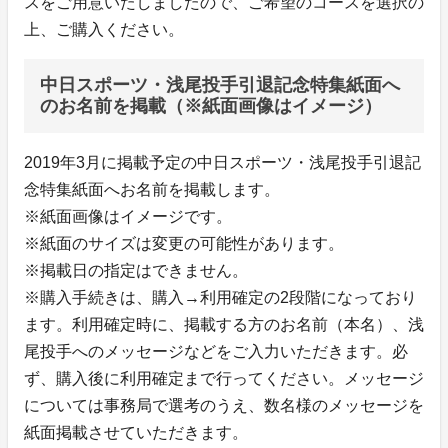
スをご用意いたしましたので、ご希望のコースを選択の
上、ご購入ください。
中日スポーツ・浅尾投手引退記念特集紙面へ
のお名前を掲載（※紙面画像はイメージ）
2019年3月に掲載予定の中日スポーツ・浅尾投手引退記
念特集紙面へお名前を掲載します。
※紙面画像はイメージです。
※紙面のサイズは変更の可能性があります。
※掲載日の指定はできません。
※購入手続きは、購入→利用確定の2段階になっており
ます。利用確定時に、掲載する方のお名前（本名）、浅
尾投手へのメッセージなどをご入力いただきます。必
ず、購入後に利用確定まで行ってください。メッセージ
については事務局で選考のうえ、数名様のメッセージを
紙面掲載させていただきます。