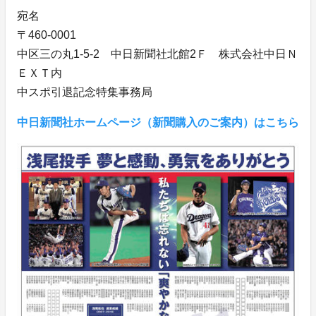
宛名
〒460-0001
中区三の丸1-5-2 中日新聞社北館2Ｆ 株式会社中日Ｎ
ＥＸＴ内
中スポ引退記念特集事務局
中日新聞社ホームページ（新聞購入のご案内）はこちら