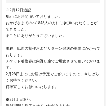
※2月12日追記
集計にお時間頂いておりました。
おかげさまでのべ1848人の方にご参加いただくことが
できました。
まことにありがとうございました。
現在、紙面の制作およびリターン発送の準備にかかって
おります。
チケット引換券は内野Ｂ席でご用意させて頂いておりま
す。
2月28日までにお届け予定でございますので、今しばら
くお待ちください。
何卒宜しくお願いいたします。
※2月１日追記
受付期間を終了させていただきました。