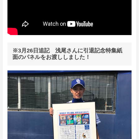
※3月26日追記 浅尾さんに引退記念特集紙
面のパネルをお渡ししました！