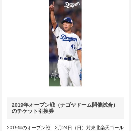
2019年オープン戦（ナゴヤドーム開催試合）
のチケット引換券
2019年のオープン戦 3月24日（日）対東北楽天ゴール