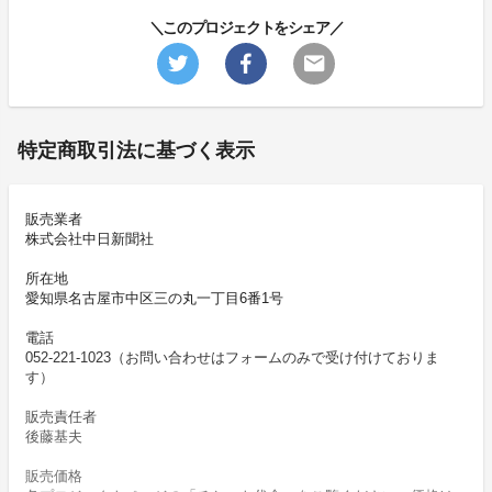
＼このプロジェクトをシェア／
特定商取引法に基づく表示
販売業者
株式会社中日新聞社
所在地
愛知県名古屋市中区三の丸一丁目6番1号
電話
052-221-1023（お問い合わせはフォームのみで受け付けておりま
す）
販売責任者
後藤基夫
販売価格