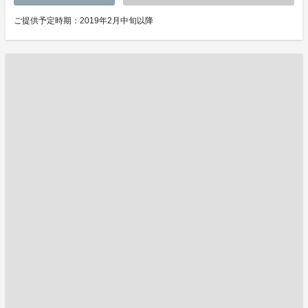
ご提供予定時期：2019年2月中旬以降