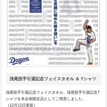
浅尾投手引退記念フェイスタオル ＆ Tシャツ
浅尾投手引退記念フェイスタオル、浅尾投手引退記念T
シャツを本企画限定品としてご用意しました。
（12月12日更新）