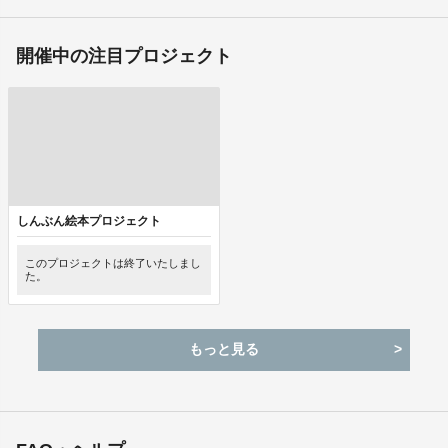
開催中の注目プロジェクト
しんぶん絵本プロジェクト
このプロジェクトは終了いたしまし
た。
もっと見る