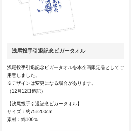
浅尾投手引退記念ビガータオル
浅尾投手引退記念ビガータオルを本企画限定品としてご
用意しました。
※デザインは変更になる場合があります。
（12月12日追記）
【浅尾投手引退記念ビガータオル】
サイズ：約75×200cm
素材：綿100％