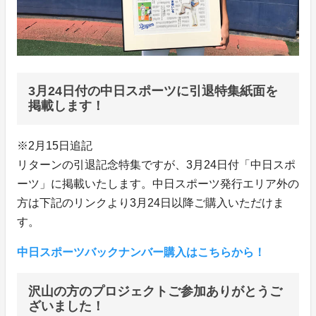
3月24日付の中日スポーツに引退特集紙面を
掲載します！
※2月15日追記
リターンの引退記念特集ですが、3月24日付「中日スポ
ーツ」に掲載いたします。中日スポーツ発行エリア外の
方は下記のリンクより3月24日以降ご購入いただけま
す。
中日スポーツバックナンバー購入はこちらから！
沢山の方のプロジェクトご参加ありがとうご
ざいました！