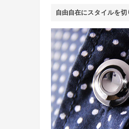
自由自在にスタイルを切り替