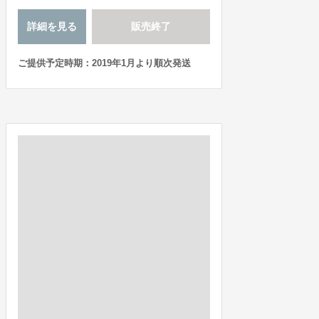
詳細を見る
販売終了
ご提供予定時期：2019年1月より順次発送