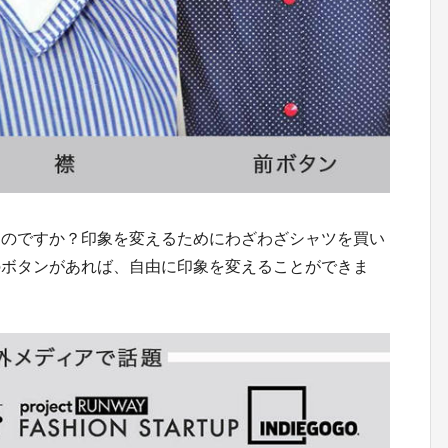
るのですか？印象を変えるためにわざわざシャツを買い
のボタンがあれば、自由に印象を変えることができま