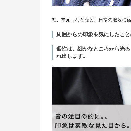
袖、襟元…などなど。日常の服装に
周囲からの印象を気にしたこと
個性は、細かなところから光る
れ出します。