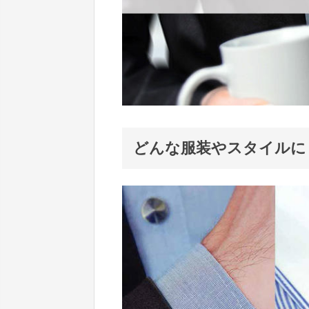
どんな服装やスタイルに