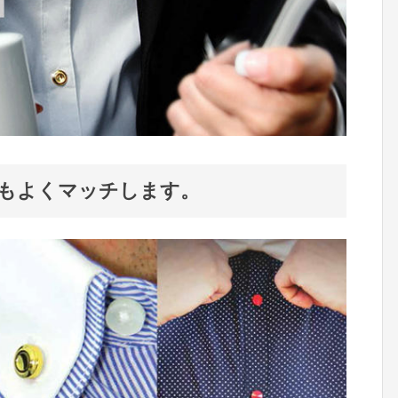
もよくマッチします。