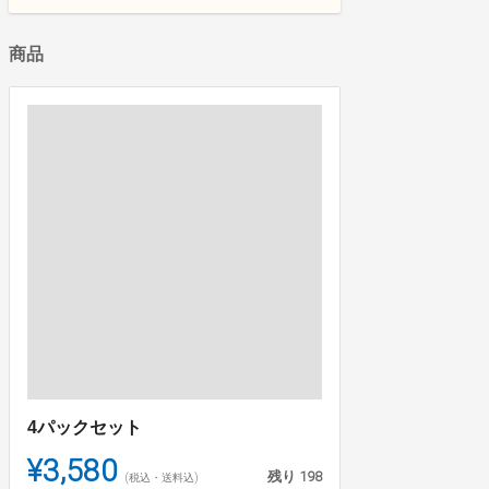
商品
4パックセット
¥3,580
残り
198
(税込・送料込)