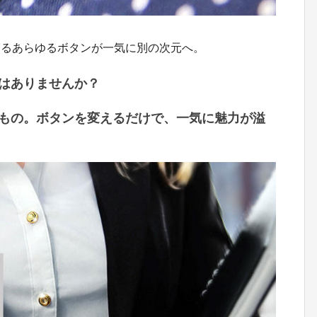
宿るあらゆるボタンが一気に別の次元へ。
はありませんか？
もの。ボタンを変えるだけで、一気に魅力が溢