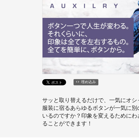
埋め込み
サッと取り替えるだけで、一気にオシャ
服装に宿るあらゆるボタンが一気に別
いるのですか？印象を変えるためにわ
ることができます！