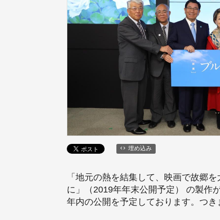
埋め込み
「地元の熱を結集して、映画で故郷を
に」（2019年年末公開予定） の製
年内の公開を予定しております。つき