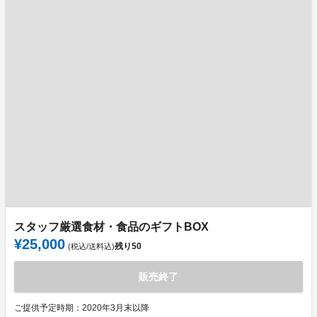
スタッフ厳選食材・食品のギフトBOX
¥25,000
残り
50
(税込/送料込)
販売終了
ご提供予定時期：2020年3月末以降