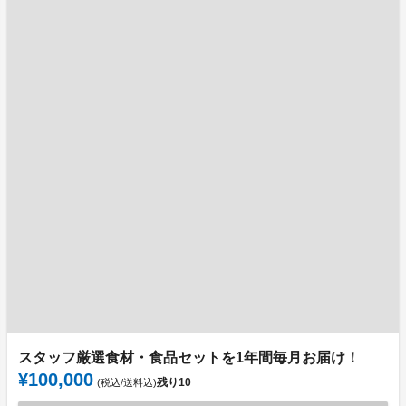
スタッフ厳選食材・食品セットを1年間毎月お届け！
¥100,000
残り
10
(税込/送料込)