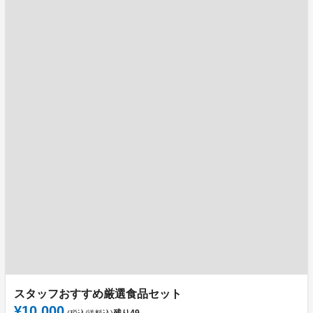
スタッフおすすめ厳選食品セット
¥10,000