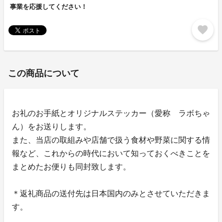
事業を応援してください！
favorite
この商品について
お礼のお手紙とオリジナルステッカー（愛称 ラボちゃ
ん）をお送りします。
また、当店の取組みや店舗で扱う食材や野菜に関する情
報など、これからの時代において知っておくべきことを
まとめたお便りも同封致します。
＊返礼商品の送付先は日本国内のみとさせていただきま
す。