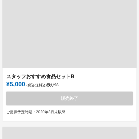
スタッフおすすめ食品セットB
¥5,000
残り
98
(税込/送料込)
販売終了
ご提供予定時期：2020年3月末以降