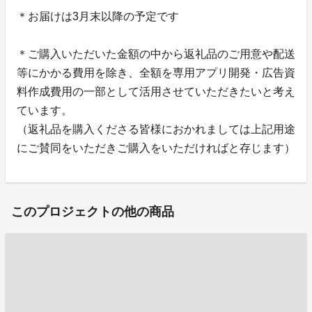
＊お届けは3月末以降の予定です
＊ご購入いただいた金額の中から返礼品のご用意や配送
等にかかる費用を除き、全額を専用アプリ開発・広告資
料作成費用の一部として活用させていただきたいと考え
ています。
（返礼品を購入くださる皆様におかれましては上記用途
にご賛同をいただきご購入をいただければと存じます）
このプロジェクトの他の商品