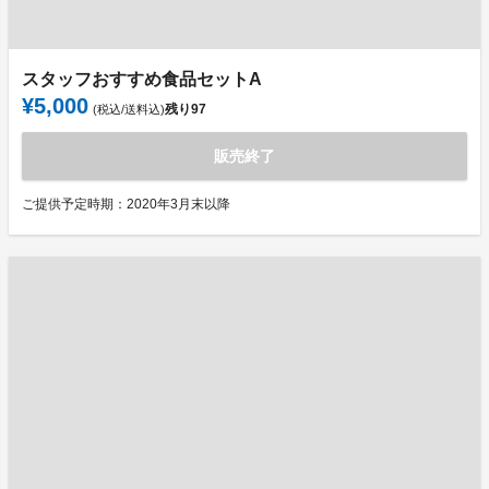
スタッフおすすめ食品セットA
¥5,000
残り
97
(税込/送料込)
販売終了
ご提供予定時期：2020年3月末以降