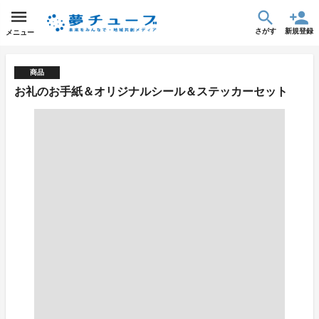
さがす
新規登録
メニュー
商品
お礼のお手紙＆オリジナルシール＆ステッカーセット