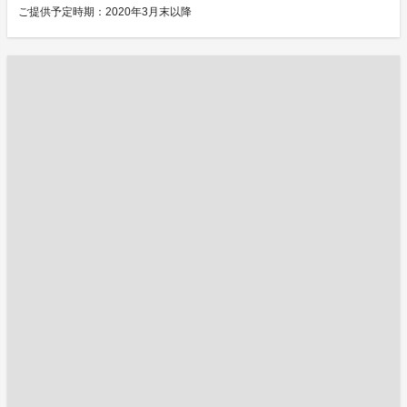
ご提供予定時期：2020年3月末以降