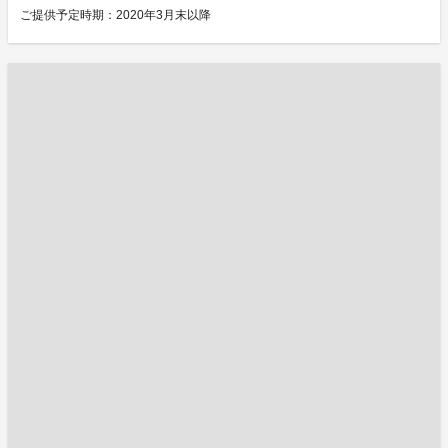
ご提供予定時期：2020年3月末以降