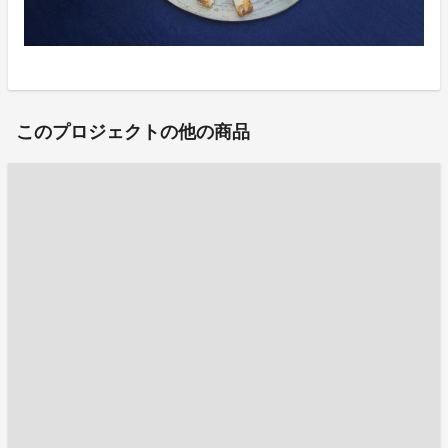
このプロジェクトの他の商品