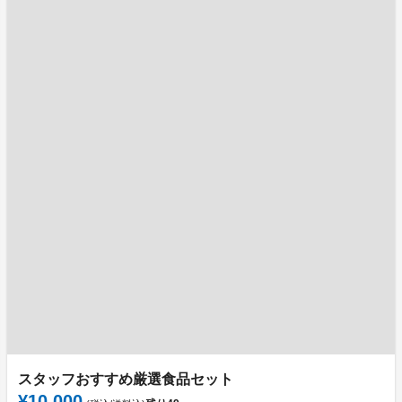
スタッフおすすめ厳選食品セット
¥10,000