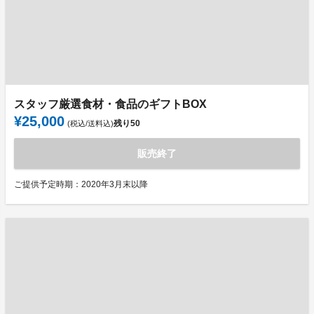
スタッフ厳選食材・食品のギフトBOX
¥25,000
残り
50
(税込/送料込)
販売終了
ご提供予定時期：2020年3月末以降