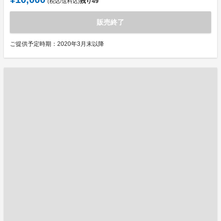
残り
49
(税込/送料込)
販売終了
ご提供予定時期：2020年3月末以降