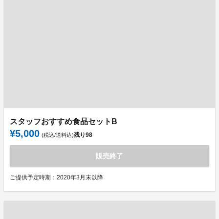
スタッフおすすめ食品セットB
¥5,000
残り
98
(税込/送料込)
販売終了
ご提供予定時期：2020年3月末以降