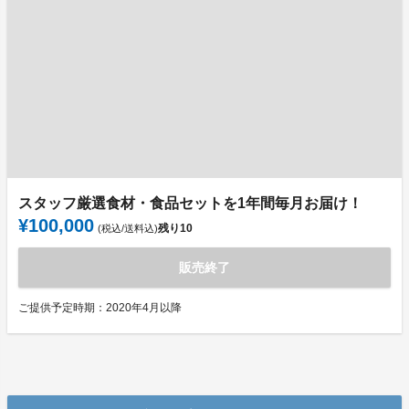
スタッフ厳選食材・食品セットを1年間毎月お届け！
¥100,000
残り
10
(税込/送料込)
販売終了
ご提供予定時期：2020年4月以降