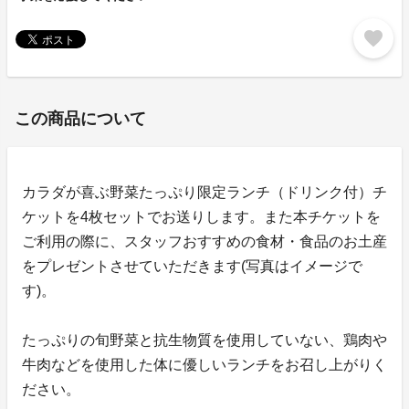
favorite
この商品について
カラダが喜ぶ野菜たっぷり限定ランチ（ドリンク付）チ
ケットを4枚セットでお送りします。また本チケットを
ご利用の際に、スタッフおすすめの食材・食品のお土産
をプレゼントさせていただきます(写真はイメージで
す)。
たっぷりの旬野菜と抗生物質を使用していない、鶏肉や
牛肉などを使用した体に優しいランチをお召し上がりく
ださい。