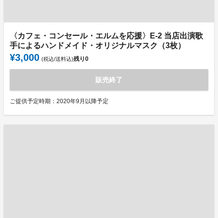
〈カフェ・コンセール・エルムを応援〉E-2 当店出演歌
手によるハンドメイド・オリジナルマスク（3枚）
¥3,000
残り
0
(税込/送料込)
販売終了
ご提供予定時期：2020年9月以降予定