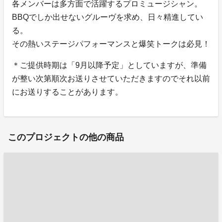
各メンバーは多方面で活躍するプロミュージシャン。
BBQでしか出せないグルーヴを求め、日々精進してい
る。
その熱いステージパフォーマンスと爆笑トークは必見！
＊ご提供時期は「9月以降予定」としていますが、準備
が整い次第順次お送りさせていただきますのでそれ以前
にお送りすることがあります。
このプロジェクトの他の商品