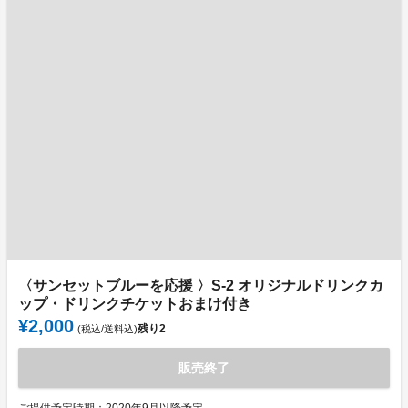
〈サンセットブルーを応援 〉S-2 オリジナルドリンクカ
ップ・ドリンクチケットおまけ付き
¥2,000
残り
2
(税込/送料込)
販売終了