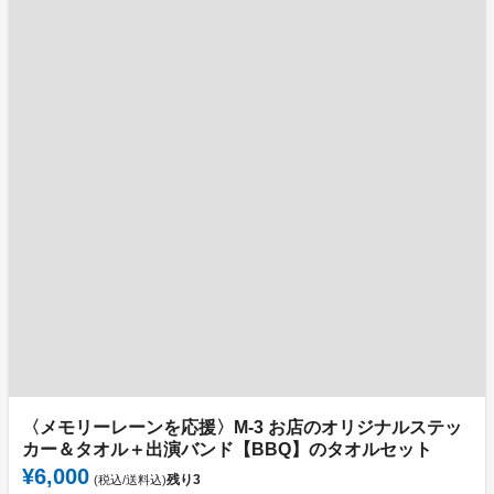
〈メモリーレーンを応援〉M-3 お店のオリジナルステッ
カー＆タオル＋出演バンド【BBQ】のタオルセット
¥6,000
残り
3
(税込/送料込)