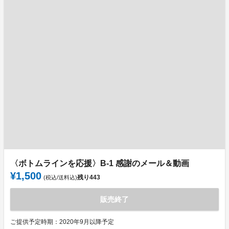
〈ボトムラインを応援〉B-1 感謝のメール＆動画
¥1,500
残り
443
(税込/送料込)
販売終了
ご提供予定時期：2020年9月以降予定