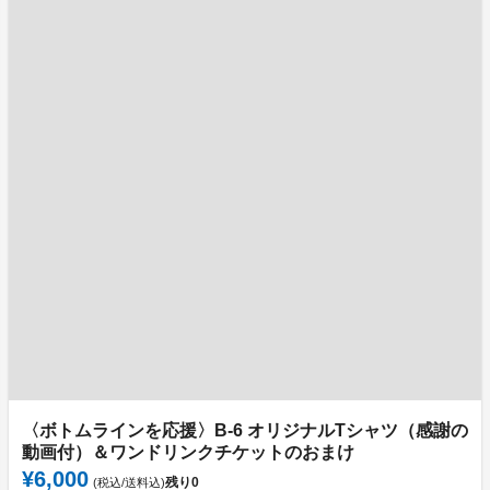
〈ボトムラインを応援〉B-6 オリジナルTシャツ（感謝の
動画付）＆ワンドリンクチケットのおまけ
¥6,000
残り
0
(税込/送料込)