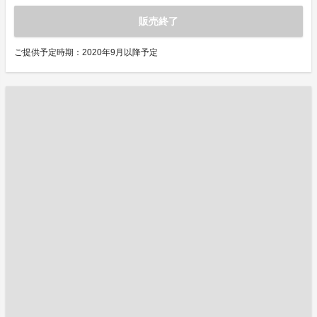
販売終了
ご提供予定時期：2020年9月以降予定