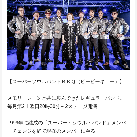
【スーパーソウルバンドＢＢＱ（ビービーキュー）】
メモリーレーンと共に歩んできたレギュラーバンド。
毎月第2土曜日20時30分～2ステージ開演
1999年に結成の「スーパー・ソウル・バンド」メンバ
ーチェンジを経て現在のメンバーに至る。