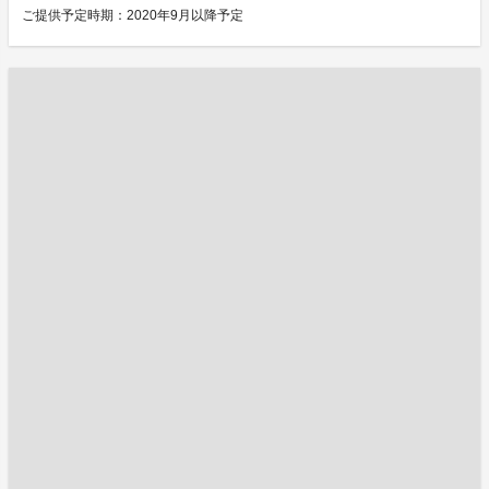
ご提供予定時期：2020年9月以降予定