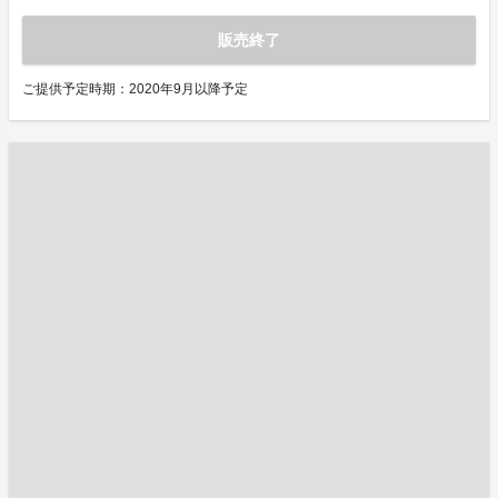
販売終了
ご提供予定時期：2020年9月以降予定