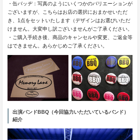
・缶バッヂ：写真のようにいくつかのバリエーションが
ございますが、こちらはお店の選択におまかせいただ
き、1点をセットいたします（デザインはお選びいただ
けません。大変申し訳ございませんがご了承ください。
・ご購入手続き後、商品のキャンセルや変更、ご返金等
はできません。あらかじめご了承ください。
出演バンドBBQ（今回協力いただいているバンド）
紹介