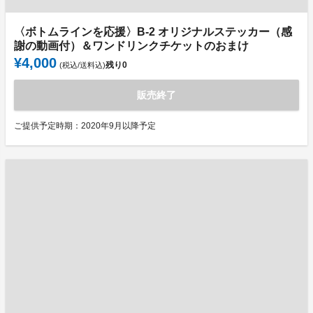
〈ボトムラインを応援〉B-2 オリジナルステッカー（感
謝の動画付）＆ワンドリンクチケットのおまけ
¥4,000
残り
0
(税込/送料込)
販売終了
ご提供予定時期：2020年9月以降予定