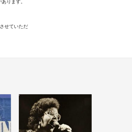
があります。
りさせていただ