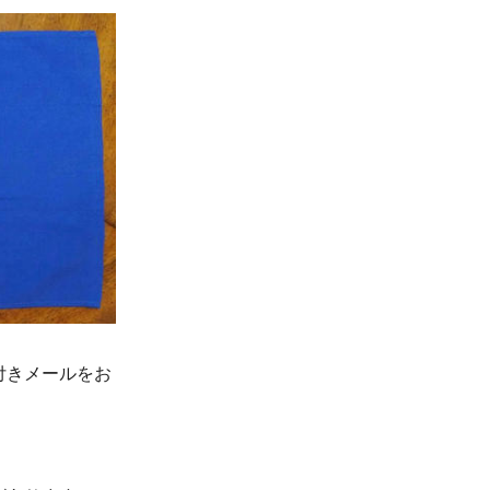
付きメールをお