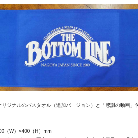
オリジナルのバスタオル（追加バージョン）と「感謝の動画」
00（W）×400（H）mm