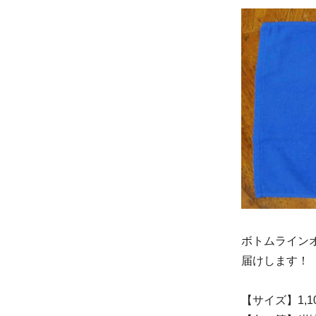
ボトムライン
届けします！
【サイズ】1,1