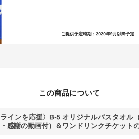
ご提供予定時期：2020年9月以降予定
この商品について
ラインを応援〉B-5 オリジナルバスタオル
ン・感謝の動画付）＆ワンドリンクチケット