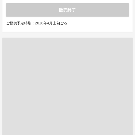
販売終了
ご提供予定時期：2018年4月上旬ごろ