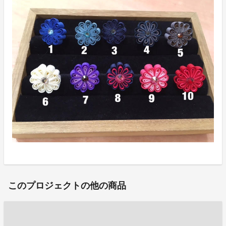
このプロジェクトの他の商品