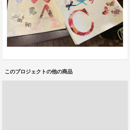
このプロジェクトの他の商品