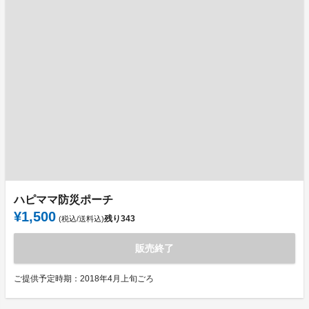
ハピママ防災ポーチ
¥1,500
残り
343
(税込/送料込)
販売終了
ご提供予定時期：2018年4月上旬ごろ