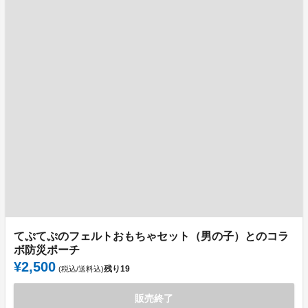
てぷてぷのフェルトおもちゃセット（男の子）とのコラ
ボ防災ポーチ
¥2,500
残り
19
(税込/送料込)
販売終了