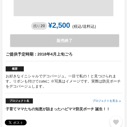
¥2,500
20
残り
(税込/送料込)
販売終了
ご提供予定時期：2018年4月上旬ごろ
概要
お好きなイニシャルでデコパージュ。一目で私の！と見つけられま
す。リボンも付けてcuteに ※写真はイメージです。実際は防災ポーチ
をデコパージュします。
プロジェクト名
プロジェクトを見る
arrow_forward
子育てママたちの知恵が詰まったハピママ防災ポーチ 誕生！！
favorite