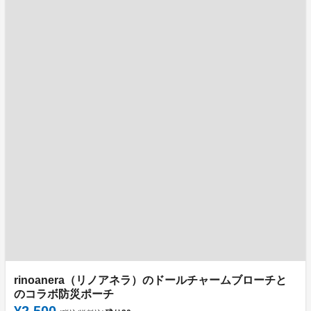
rinoanera（リノアネラ）のドールチャームブローチと
のコラボ防災ポーチ