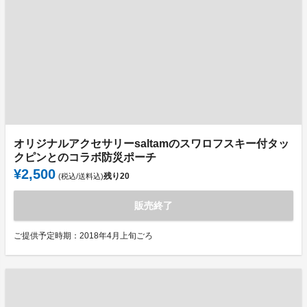
オリジナルアクセサリーsaltamのスワロフスキー付タッ
クピンとのコラボ防災ポーチ
¥2,500
残り
20
(税込/送料込)
販売終了
ご提供予定時期：2018年4月上旬ごろ