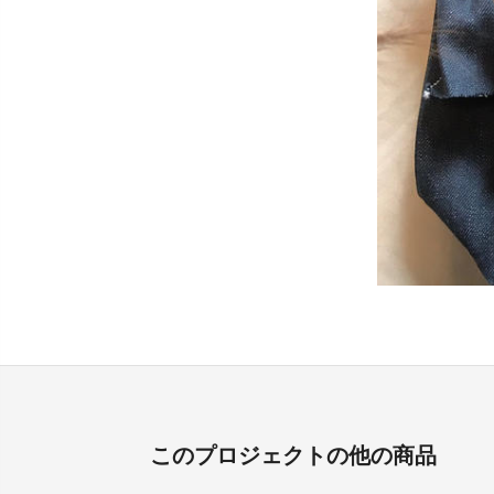
このプロジェクトの他の商品