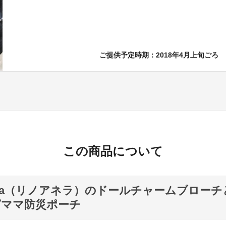
ご提供予定時期：2018年4月上旬ごろ
この商品について
anera（リノアネラ）のドールチャームブロー
ピママ防災ポーチ