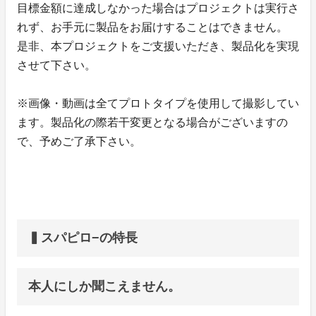
目標金額に達成しなかった場合はプロジェクトは実行さ
れず、お手元に製品をお届けすることはできません。
是非、本プロジェクトをご支援いただき、製品化を実現
させて下さい。
※画像・動画は全てプロトタイプを使用して撮影してい
ます。製品化の際若干変更となる場合がございますの
で、予めご了承下さい。
▍スパピロ−の特長
本人にしか聞こえません。