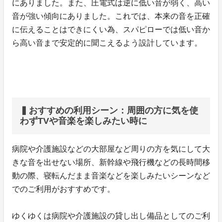
にありました。また、圧電式は逆に低い音が弱く、高い
音が強い傾向にありました。これでは、本来の音を正確
に伝えることはできにくい為、スパピローでは低い音か
ら高い音まで安定的に聞こえるよう設計しています。
▍おすすめの利用シーン：周囲の方に気を使
わずTVや音楽を楽しみたい時に
病院や介護施設などの大部屋など周りの方を気にして大
きな音を出せない場所、新幹線や飛行機などの長時間移
動の際、寝転んだまま音楽などを楽しみたいシーンなど
でのご利用がおすすめです。
ゆくゆくは病院や介護施設の貸し出し備品としてのご利