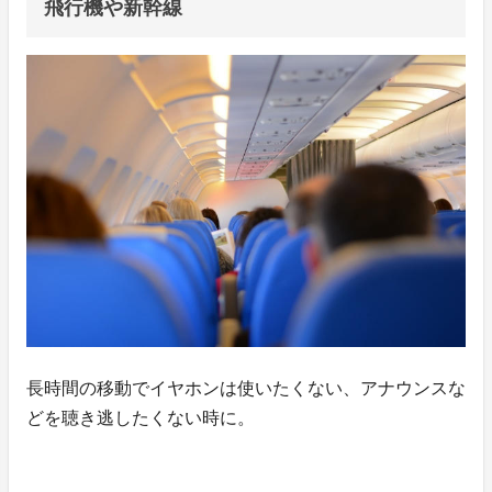
飛行機や新幹線
長時間の移動でイヤホンは使いたくない、アナウンスな
どを聴き逃したくない時に。