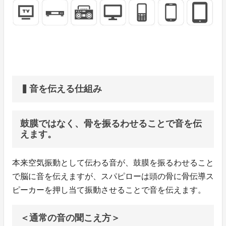
▍音を伝える仕組み
鼓膜ではなく、骨を振るわせることで音を伝
えます。
本来空気振動として伝わる音が、鼓膜を振るわせること
で脳に音を伝えますが、スパピローは頭の骨に骨伝導ス
ピーカーを押し当て振動させることで音を伝えます。
＜通常の音の聞こえ方＞