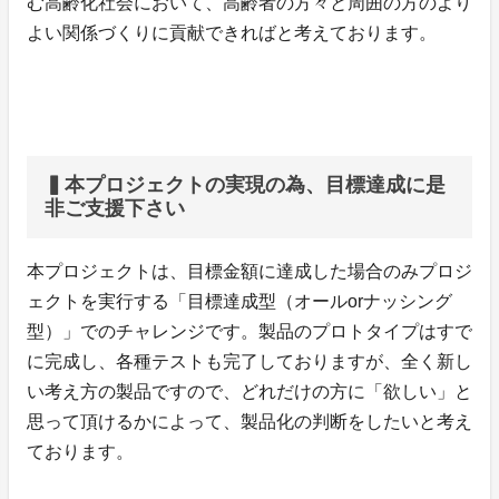
む高齢化社会において、高齢者の方々と周囲の方のより
よい関係づくりに貢献できればと考えております。
▍本プロジェクトの実現の為、目標達成に是
非ご支援下さい
本プロジェクトは、目標金額に達成した場合のみプロジ
ェクトを実行する「目標達成型（オールorナッシング
型）」でのチャレンジです。製品のプロトタイプはすで
に完成し、各種テストも完了しておりますが、全く新し
い考え方の製品ですので、どれだけの方に「欲しい」と
思って頂けるかによって、製品化の判断をしたいと考え
ております。