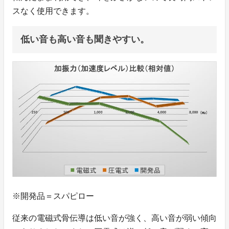
スなく使用できます。
低い音も高い音も聞きやすい。
※開発品＝スパピロー
従来の電磁式骨伝導は低い音が強く、高い音が弱い傾向