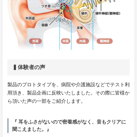
▍体験者の声
製品のプロトタイプを、病院や介護施設などでテスト利
用頂き、製品企画に反映いたしました。その際に皆様か
ら頂いた声の一部をご紹介します。
『 耳をふさがないので密着感がなく、音もクリアに
聞こえました。』