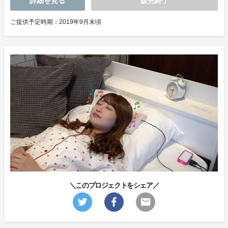
詳細を見る
販売終了
ご提供予定時期：2019年9月末頃
＼このプロジェクトをシェア／