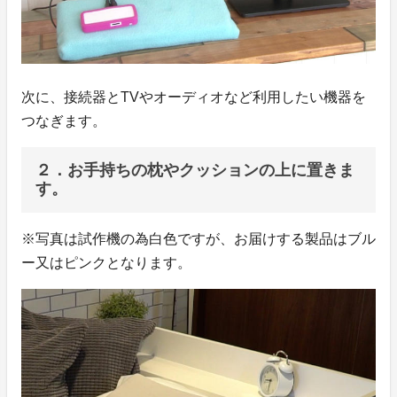
次に、接続器とTVやオーディオなど利用したい機器を
つなぎます。
２．お手持ちの枕やクッションの上に置きま
す。
※写真は試作機の為白色ですが、お届けする製品はブル
ー又はピンクとなります。