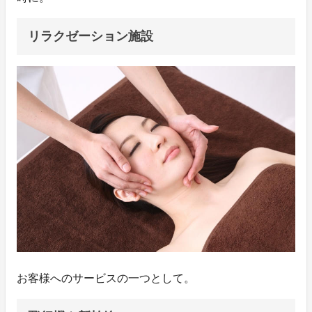
リラクゼーション施設
お客様へのサービスの一つとして。