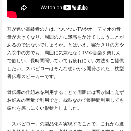
耳が遠い高齢者の方は、ついついTVやオーディオの音
量が大きくなり、周囲の方に迷惑をかけてしまうことが
あるのではないでしょうか。とはいえ、寝たきりの方や
入院中の方でも、周囲に気兼ねなくTVや音楽を楽しん
で欲しい、長時間聞いていても疲れにくい方法をご提供
したい。スパピローはそんな想いから開発された、枕型
骨伝導スピーカーです。
骨伝導の仕組みを利用することで周囲には音が聞こえず
お好みの音量で利用でき、枕型なので長時間利用しても
疲れを感じにくい形状としました。
「スパピロー」の製品化を実現することで、これから進