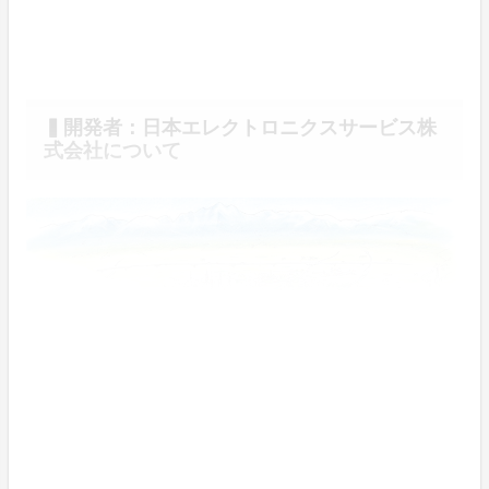
▍開発者：日本エレクトロニクスサービス株
式会社について
これからの高齢化社会にやさしい製品を。
日本エレクトロニクスサービス株式会社は、これまで体
の内部で発生する振動を捉えるセンサーなどの開発を行
ってきました。スパピローは、その技術力を生かし、こ