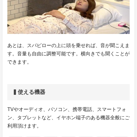
あとは、スパピローの上に頭を乗せれば、音が聞こえま
す。音量も自由に調整可能です。横向きでも聞くことが
できます。
▍使える機器
TVやオーディオ、パソコン、携帯電話、スマートフォ
ン、タブレットなど、イヤホン端子のある機器全般にご
利用頂けます。