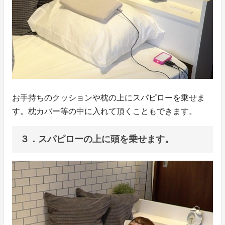
お手持ちのクッションや枕の上にスパピローを乗せま
す。枕カバー等の中に入れて頂くこともできます。
３．スパピローの上に頭を乗せます。