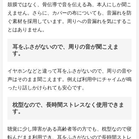
鼓膜ではなく、骨伝導で音を伝える為、本人にしか聞こ
えません。さらに、カバーの布についても、音漏れを防
ぐ素材を採用しています。周りへの音漏れを気にするこ
とはありません。
耳をふさがないので、周りの音が聞こえま
す。
イヤホンなどと違って耳をふさがないので、周りの音や
声はそのまま聞こえます。例えば利用中にチャイムが鳴
ったり話しかけられても安心です。
枕型なので、長時間ストレスなく使用できま
す。
聴覚に少し障害がある高齢者等の方でも、枕型なので寝
転んだまま利用でき、耳をふさがないので長時間ストレ