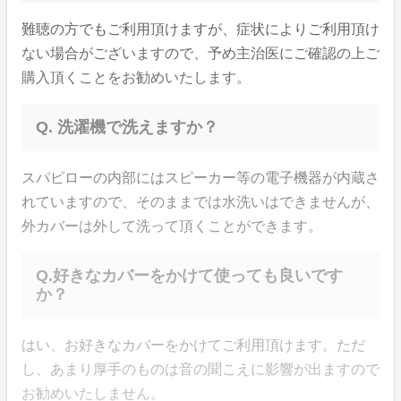
難聴の方でもご利用頂けますが、症状によりご利用頂け
ない場合がございますので、予め主治医にご確認の上ご
購入頂くことをお勧めいたします。
Q. 洗濯機で洗えますか？
スパピローの内部にはスピーカー等の電子機器が内蔵さ
れていますので、そのままでは水洗いはできませんが、
外カバーは外して洗って頂くことができます。
Q.好きなカバーをかけて使っても良いです
か？
はい、お好きなカバーをかけてご利用頂けます。ただ
し、あまり厚手のものは音の聞こえに影響が出ますので
お勧めいたしません。