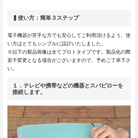
▍使い方：簡単３ステップ
電子機器が苦手な方でも安心してご利用頂けるよう、使
い方はとてもシンプルに設計いたしました。
※以下の製品画像は全てプロトタイプです。製品化の際
若干変更となる場合がございますので、予めご了承下さ
い。
１．テレビや携帯などの機器とスパピローを
接続します。