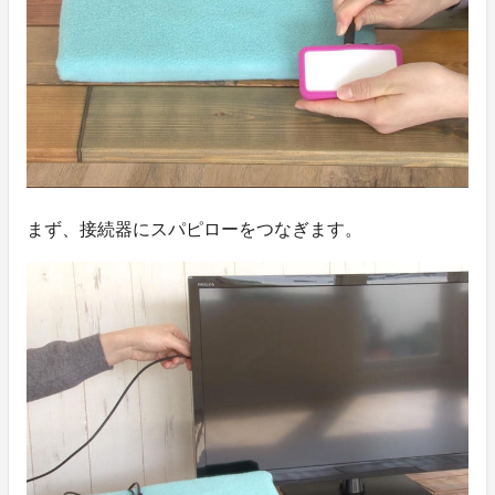
まず、接続器にスパピローをつなぎます。