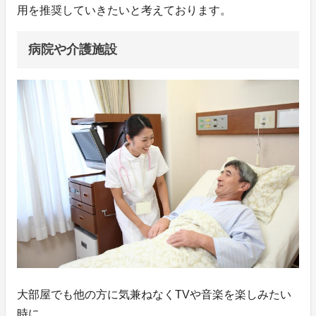
用を推奨していきたいと考えております。
病院や介護施設
大部屋でも他の方に気兼ねなくTVや音楽を楽しみたい
時に。