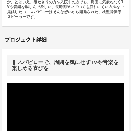
か。とはいえ、寝たきりの方や入院中の方でも、周囲に気兼ねなくT
Vや音楽を楽しんで欲しい、長時間聞いていても疲れにくい方法をご
提供したい。スパピローはそんな想いから開発された、枕型骨伝導
スピーカーです。
プロジェクト詳細
▍スパピローで、周囲を気にせずTVや音楽を
楽しめる喜びを