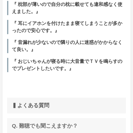
『 枕部が薄いので自分の枕に載せても違和感なく使
えました。』
『 耳にイアホンを付けたまま寝てしまうことが多か
ったので安心です。』
『 音漏れが少ないので隣りの人に迷惑がかからなく
て良い。』
『 おじいちゃんが寝る時に大音量でＴＶを鳴らすの
でプレゼントしたいです。』
▍よくある質問
Q. 難聴でも聞こえますか？