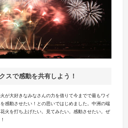
クスで感動を共有しよう！
花火が大好きなみなさんの力を借りて今までで最もワイ
人を感動させたい！との思いではじめました。中洲の端
な花火を打ち上げたい。見てみたい。感動させたい。ぜ
う！