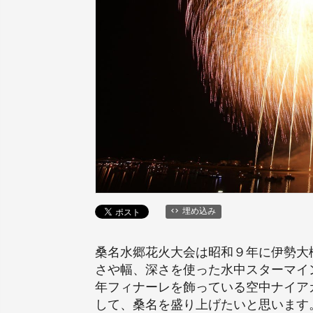
埋め込み
桑名水郷花火大会は昭和９年に伊勢大
さや幅、深さを使った水中スターマイ
年フィナーレを飾っている空中ナイア
して、桑名を盛り上げたいと思います