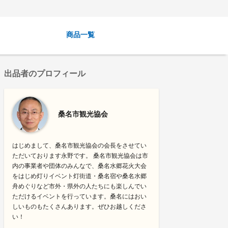
商品一覧
出品者のプロフィール
桑名市観光協会
はじめまして、桑名市観光協会の会長をさせてい
ただいております永野です。 桑名市観光協会は市
内の事業者や団体のみんなで、桑名水郷花火大会
をはじめ灯りイベント灯街道・桑名宿や桑名水郷
舟めぐりなど市外・県外の人たちにも楽しんでい
ただけるイベントを行っています。桑名にはおい
しいものもたくさんあります。ぜひお越しくださ
い！