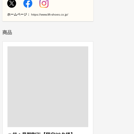
ホームページ：
https://www.lift-shoes.co.jp/
商品