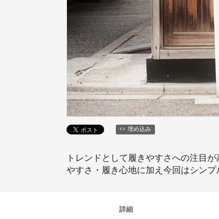
埋め込み
トレンドとして履きやすさへの注目が
やすさ・履き心地に加え今回はシンプ
詳細