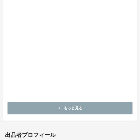
もっと見る
add
出品者プロフィール