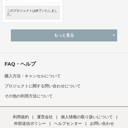
このプロジェクトは終了いたしまし
た。
もっと見る
FAQ・ヘルプ
購入方法・キャンセルについて
プロジェクトに関する問い合わせについて
その他の利用方法について
利用規約
|
運営会社
|
個人情報の取り扱いについて
|
外部送信ポリシー
|
ヘルプセンター
|
お問い合わせ