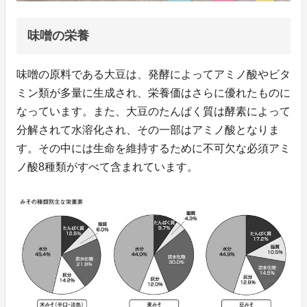
味噌の栄養
味噌の原料である大豆は、発酵によってアミノ酸やビタ
ミン類が多量に生成され、栄養価はさらに優れたものに
なっています。また、大豆のたんぱく質は酵素によって
分解されて水溶化され、その一部はアミノ酸となりま
す。その中には生命を維持するために不可欠な必須アミ
ノ酸8種類がすべて含まれています。