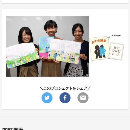
＼このプロジェクトをシェア／