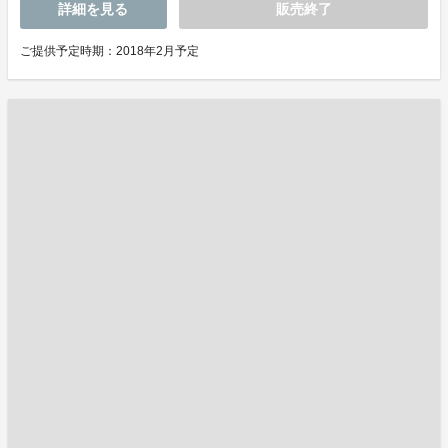
詳細を見る
販売終了
ご提供予定時期：2018年2月予定