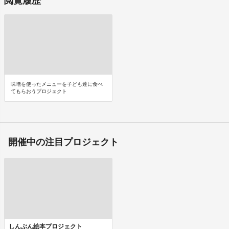
閲覧履歴
味噌を使ったメニューを子ども達に食べ
てもらおうプロジェクト
開催中の注目プロジェクト
しんぶん絵本プロジェクト