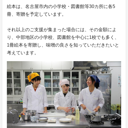
絵本は、名古屋市内の小学校・図書館等30カ所に各5
冊、寄贈を予定しています。
それ以上のご支援が集まった場合には、その金額によ
り、中部地区の小学校、図書館を中心に1校でも多く、
1冊絵本を寄贈し、味噌の良さを知っていただきたいと
考えています。