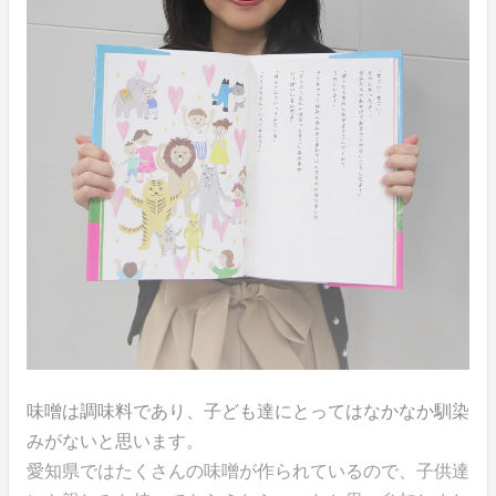
味噌は調味料であり、子ども達にとってはなかなか馴染
みがないと思います。
愛知県ではたくさんの味噌が作られているので、子供達