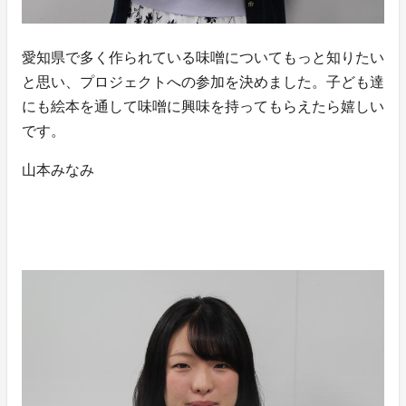
愛知県で多く作られている味噌についてもっと知りたい
と思い、プロジェクトへの参加を決めました。子ども達
にも絵本を通して味噌に興味を持ってもらえたら嬉しい
です。
山本みなみ