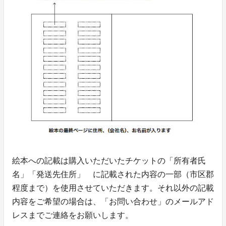
絵本への記載は購入いただいたチケットの「所有者氏
名」「発送先住所」 に記載された内容の一部（市区郡
程度まで）を使用させていただきます。それ以外の記載
内容をご希望の場合は、「お問い合わせ」のメールアド
レスまでご連絡をお願いします。