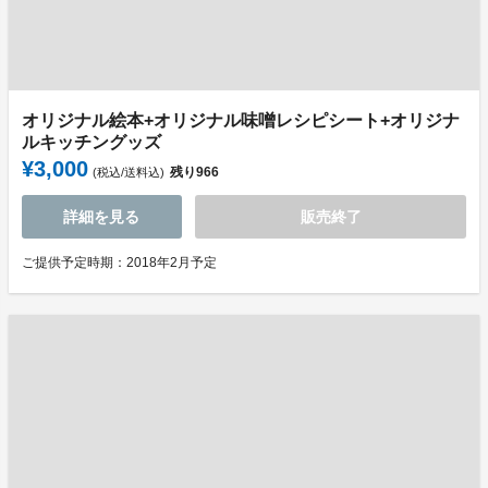
オリジナル絵本+オリジナル味噌レシピシート+オリジナ
ルキッチングッズ
¥3,000
残り
966
(税込/送料込)
詳細を見る
販売終了
ご提供予定時期：2018年2月予定