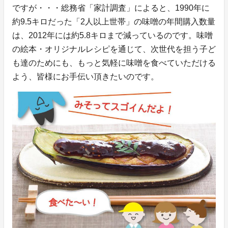
ですが・・・総務省「家計調査」によると、1990年に
約9.5キロだった「2人以上世帯」の味噌の年間購入数量
は、2012年には約5.8キロまで減っているのです。味噌
の絵本・オリジナルレシピを通じて、次世代を担う子ど
も達のためにも、もっと気軽に味噌を食べていただける
よう、皆様にお手伝い頂きたいのです。