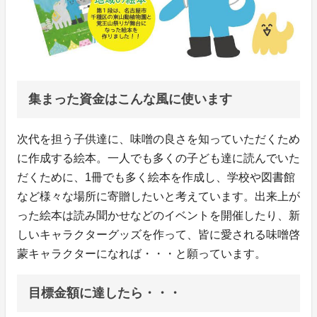
集まった資金はこんな風に使います
次代を担う子供達に、味噌の良さを知っていただくため
に作成する絵本。一人でも多くの子ども達に読んでいた
だくために、1冊でも多く絵本を作成し、学校や図書館
など様々な場所に寄贈したいと考えています。出来上が
った絵本は読み聞かせなどのイベントを開催したり、新
しいキャラクターグッズを作って、皆に愛される味噌啓
蒙キャラクターになれば・・・と願っています。
目標金額に達したら・・・