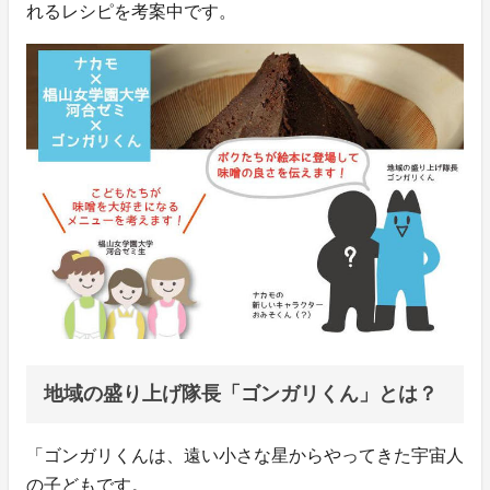
れるレシピを考案中です。
地域の盛り上げ隊長「ゴンガリくん」とは？
「ゴンガリくんは、遠い小さな星からやってきた宇宙人
の子どもです。