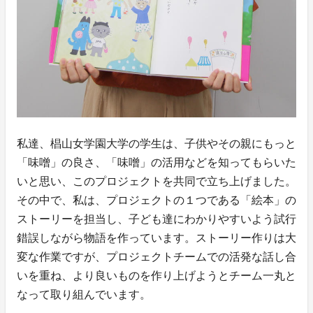
私達、椙山女学園大学の学生は、子供やその親にもっと
「味噌」の良さ、「味噌」の活用などを知ってもらいた
いと思い、このプロジェクトを共同で立ち上げました。
その中で、私は、プロジェクトの１つである「絵本」の
ストーリーを担当し、子ども達にわかりやすいよう試行
錯誤しながら物語を作っています。ストーリー作りは大
変な作業ですが、プロジェクトチームでの活発な話し合
いを重ね、より良いものを作り上げようとチーム一丸と
なって取り組んでいます。