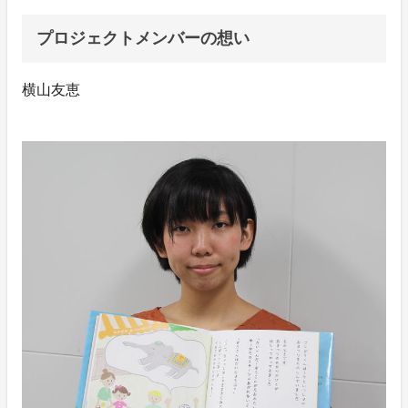
プロジェクトメンバーの想い
横山友恵