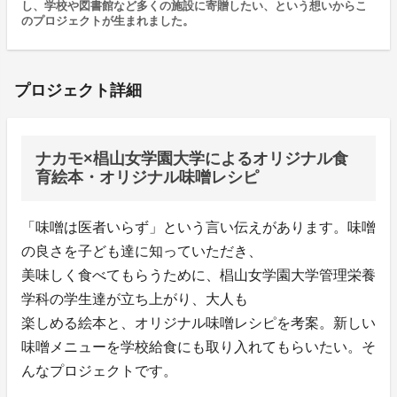
し、学校や図書館など多くの施設に寄贈したい、という想いからこ
のプロジェクトが生まれました。
プロジェクト詳細
ナカモ×椙山女学園大学によるオリジナル食
育絵本・オリジナル味噌レシピ
「味噌は医者いらず」という言い伝えがあります。味噌
の良さを子ども達に知っていただき、
美味しく食べてもらうために、椙山女学園大学管理栄養
学科の学生達が立ち上がり、大人も
楽しめる絵本と、オリジナル味噌レシピを考案。新しい
味噌メニューを学校給食にも取り入れてもらいたい。そ
んなプロジェクトです。