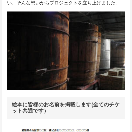
い、そんな想いからプロジェクトを立ち上げました。
絵本に皆様のお名前を掲載します(全てのチケ
ット共通です）