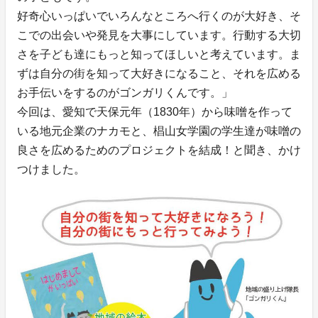
好奇心いっぱいでいろんなところへ行くのが大好き、そ
こでの出会いや発見を大事にしています。行動する大切
さを子ども達にもっと知ってほしいと考えています。ま
ずは自分の街を知って大好きになること、それを広める
お手伝いをするのがゴンガリくんです。」
今回は、愛知で天保元年（1830年）から味噌を作って
いる地元企業のナカモと、椙山女学園の学生達が味噌の
良さを広めるためのプロジェクトを結成！と聞き、かけ
つけました。