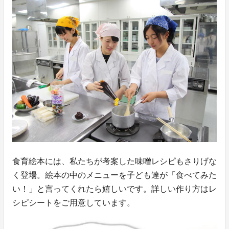
食育絵本には、私たちが考案した味噌レシピもさりげな
く登場。絵本の中のメニューを子ども達が「食べてみた
い！」と言ってくれたら嬉しいです。詳しい作り方はレ
シピシートをご用意しています。