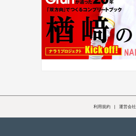
利用規約
|
運営会社