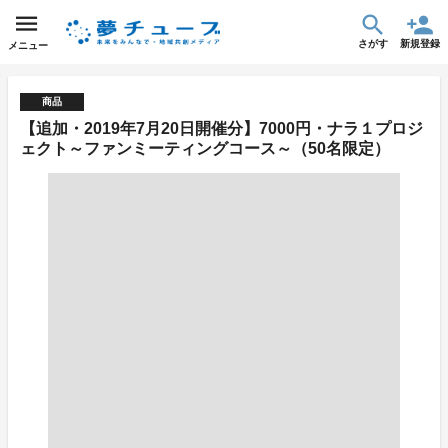
さがす
新規登録
メニュー
商品
【追加・2019年7月20日開催分】7000円・ナラ１プロジ
ェクト～ファンミーティングコース～（50名限定）