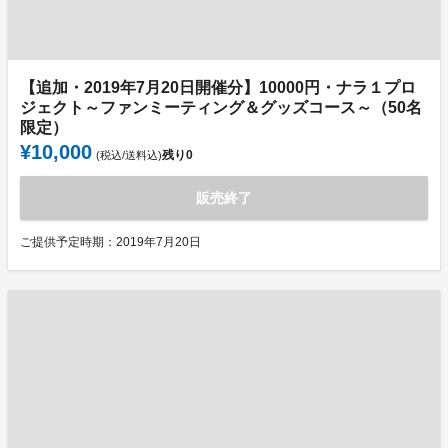
【追加・2019年7月20日開催分】10000円・ナラ１プロ
ジェクト～ファンミーティング＆グッズコース～（50名
限定）
¥10,000
残り
0
(税込/送料込)
販売終了
ご提供予定時期：2019年7月20日