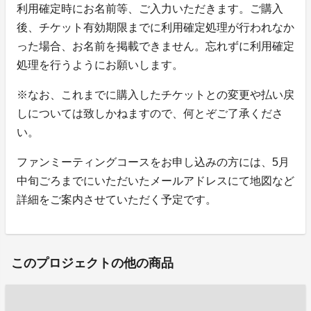
利用確定時にお名前等、ご入力いただきます。ご購入
後、チケット有効期限までに利用確定処理が行われなか
った場合、お名前を掲載できません。忘れずに利用確定
処理を行うようにお願いします。
※なお、これまでに購入したチケットとの変更や払い戻
しについては致しかねますので、何とぞご了承くださ
い。
ファンミーティングコースをお申し込みの方には、5月
中旬ごろまでにいただいたメールアドレスにて地図など
詳細をご案内させていただく予定です。
このプロジェクトの他の商品