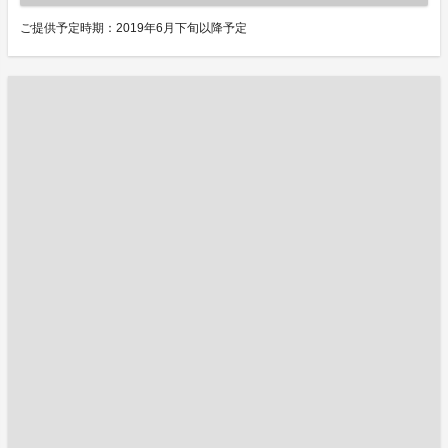
ご提供予定時期：2019年6月下旬以降予定