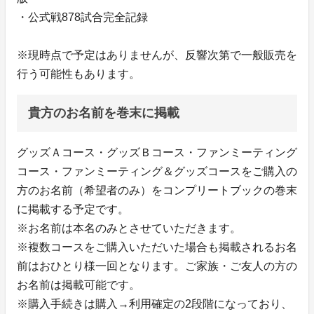
・公式戦878試合完全記録
※現時点で予定はありませんが、反響次第で一般販売を
行う可能性もあります。
貴方のお名前を巻末に掲載
グッズＡコース・グッズＢコース・ファンミーティング
コース・ファンミーティング＆グッズコースをご購入の
方のお名前（希望者のみ）をコンプリートブックの巻末
に掲載する予定です。
※お名前は本名のみとさせていただきます。
※複数コースをご購入いただいた場合も掲載されるお名
前はおひとり様一回となります。ご家族・ご友人の方の
お名前は掲載可能です。
※購入手続きは購入→利用確定の2段階になっており、