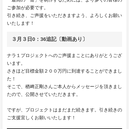
ご参加が必要です。
引き続き、ご声援をいただきますよう、よろしくお願い
いたします！
３月３日0：36追記〔動画あり〕
ナラ１プロジェクトへのご声援まことにありがとうござ
います。
さきほど目標金額２００万円に到達することができまし
た！
そこで、楢﨑正剛さんご本人からメッセージを頂きまし
たので、公開させていただきます。
ですが、プロジェクトはまだまだ続きます。引き続きの
ご支援宜しくお願いいたします！