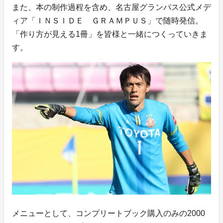
また、本の制作過程を含め、名古屋グランパス公式メデ
ィア「ＩＮＳＩＤＥ ＧＲＡＭＰＵＳ」で随時発信。
「作り方が見える1冊」を皆様と一緒につくっていきま
す。
メニューとして、コンプリートブック購入のみの2000