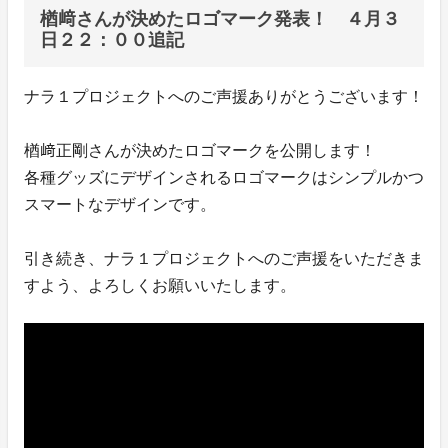
楢﨑さんが決めたロゴマーク発表！ ４月３
日２２：００追記
ナラ１プロジェクトへのご声援ありがとうございます！
楢﨑正剛さんが決めたロゴマークを公開します！
各種グッズにデザインされるロゴマークはシンプルかつ
スマートなデザインです。
引き続き、ナラ１プロジェクトへのご声援をいただきま
すよう、よろしくお願いいたします。