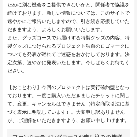
ために別な機会をご提供できないかと、関係者で協議を
続けております。新しい情報については、このサイトで
速やかにご報告いたしますので、引き続き応援していた
だきますよう、よろしくお願いいたします。
また、グッズコースでお届けする特製グッズの内容、特
製グッズにつけられるプロジェクト独自のロゴマークに
ついても発表が遅れてご迷惑をおかけしております。決
定次第、速やかに発表いたします。今しばらくお待ちく
ださい。
【おことわり】今回のプロジェクトは実行確約型となっ
ております。一度ご購入いただきましたチケットに関し
て、変更、キャンセルはできません（特定商取引法に基
づく表示に明記しています）。大変申し訳ありません
が、ご理解をいただきますよう、お願い申し上げます。