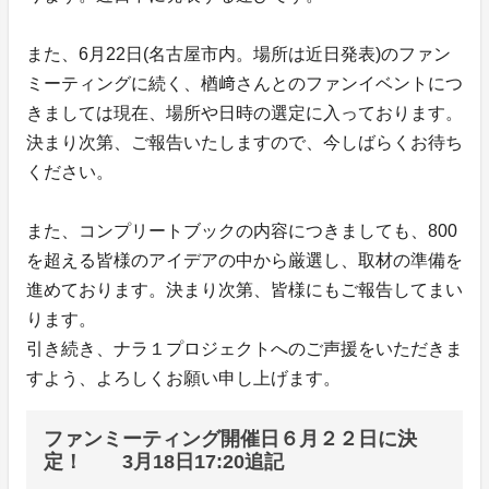
また、6月22日(名古屋市内。場所は近日発表)のファン
ミーティングに続く、楢﨑さんとのファンイベントにつ
きましては現在、場所や日時の選定に入っております。
決まり次第、ご報告いたしますので、今しばらくお待ち
ください。
また、コンプリートブックの内容につきましても、800
を超える皆様のアイデアの中から厳選し、取材の準備を
進めております。決まり次第、皆様にもご報告してまい
ります。
引き続き、ナラ１プロジェクトへのご声援をいただきま
すよう、よろしくお願い申し上げます。
ファンミーティング開催日６月２２日に決
定！ 3月18日17:20追記