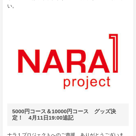
い。
5000円コース＆10000円コース グッズ決
定！ 4月11日19:00追記
ナラ１プロジェクトへのご声援、ありがとうございま