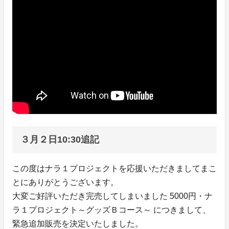
３月２日10:30追記
この度はナラ１プロジェクトを応援いただきましてまこ
とにありがとうございます。
大変ご好評いただき完売してしまいました 5000円・ナ
ラ１プロジェクト～グッズＢコース～ につきまして、
緊急追加販売を決定いたしました。