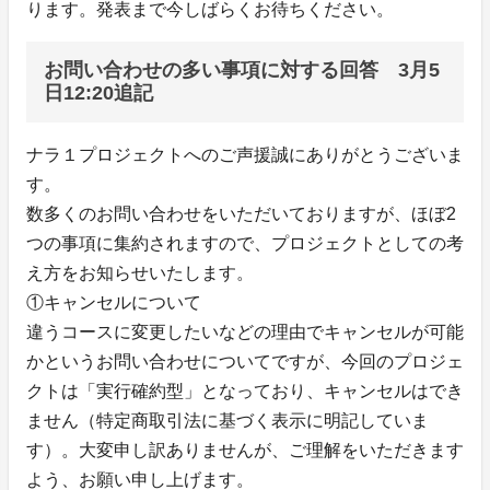
ります。発表まで今しばらくお待ちください。
お問い合わせの多い事項に対する回答 3月5
日12:20追記
ナラ１プロジェクトへのご声援誠にありがとうございま
す。
数多くのお問い合わせをいただいておりますが、ほぼ2
つの事項に集約されますので、プロジェクトとしての考
え方をお知らせいたします。
①キャンセルについて
違うコースに変更したいなどの理由でキャンセルが可能
かというお問い合わせについてですが、今回のプロジェ
クトは「実行確約型」となっており、キャンセルはでき
ません（特定商取引法に基づく表示に明記していま
す）。大変申し訳ありませんが、ご理解をいただきます
よう、お願い申し上げます。