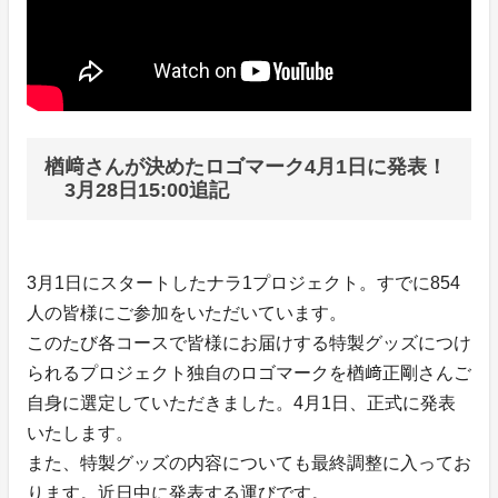
楢﨑さんが決めたロゴマーク4月1日に発表！
3月28日15:00追記
3月1日にスタートしたナラ1プロジェクト。すでに854
人の皆様にご参加をいただいています。
このたび各コースで皆様にお届けする特製グッズにつけ
られるプロジェクト独自のロゴマークを楢﨑正剛さんご
自身に選定していただきました。4月1日、正式に発表
いたします。
また、特製グッズの内容についても最終調整に入ってお
ります。近日中に発表する運びです。