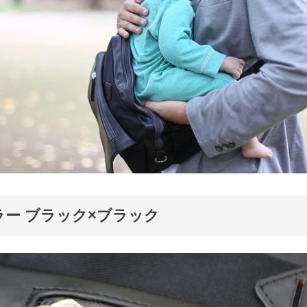
ラー ブラック×ブラック