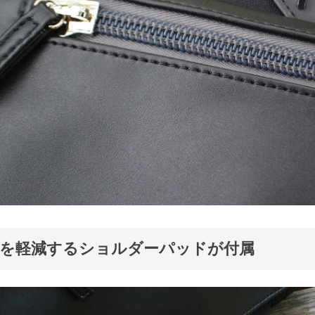
担を軽減するショルダーパッドが付属