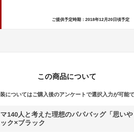
ご提供予定時期：2018年12月20日頃予定
この商品について
装についてはご購入後のアンケートで選択入力が可能
マ140人と考えた理想のパパバッグ「思い
ック×ブラック