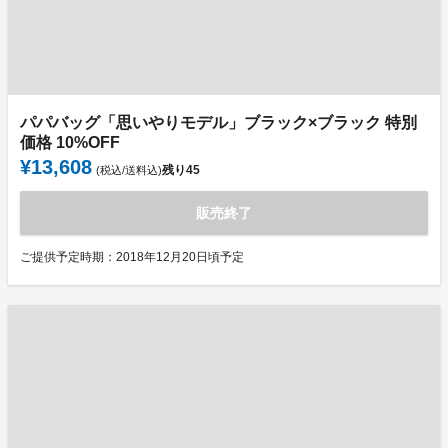
パパバッグ「思いやりモデル」ブラック×ブラック 特別
価格 10%OFF
¥13,608
残り
45
(税込/送料込)
販売終了
ご提供予定時期：2018年12月20日頃予定