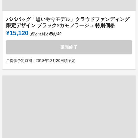
パパバッグ「思いやりモデル」クラウドファンディング
限定デザイン ブラック×カモフラージュ 特別価格
¥15,120
残り
49
(税込/送料込)
販売終了
ご提供予定時期：2018年12月20日頃予定