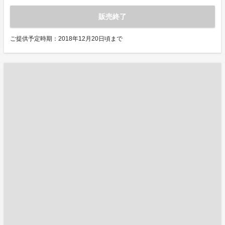
販売終了
ご提供予定時期：2018年12月20日頃まで