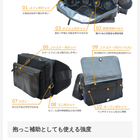
抱っこ補助としても使える強度