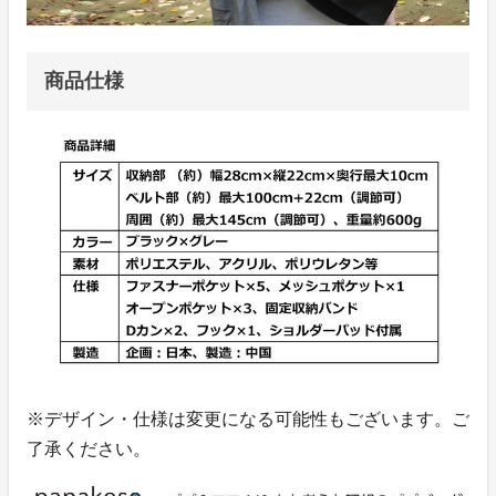
商品仕様
※デザイン・仕様は変更になる可能性もございます。ご
了承ください。