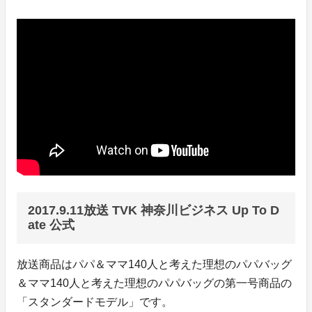
2017.9.11放送 TVK 神奈川ビジネス Up To D
ate 公式
放送商品はパパ＆ママ140人と考えた理想のパパバッグ
＆ママ140人と考えた理想のパパバッグの第一号商品の
「スタンダードモデル」です。