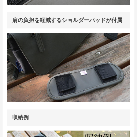
肩の負担を軽減するショルダーパッドが付属
収納例