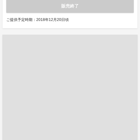
販売終了
ご提供予定時期：2018年12月20日頃