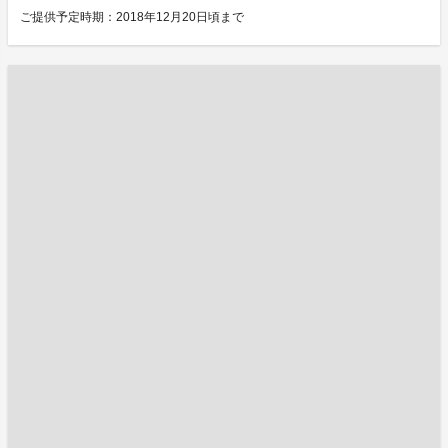
ご提供予定時期：2018年12月20日頃まで