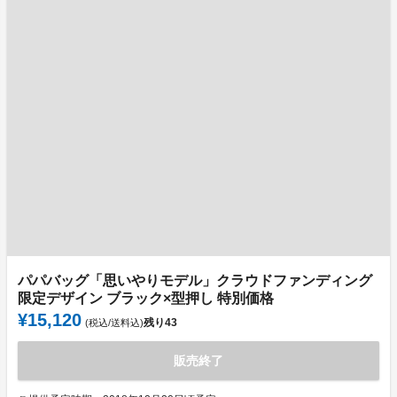
パパバッグ「思いやりモデル」クラウドファンディング
限定デザイン ブラック×型押し 特別価格
¥15,120
残り
43
(税込/送料込)
販売終了