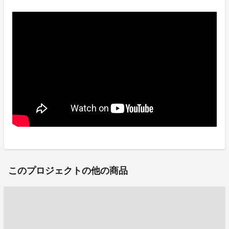
このプロジェクトの他の商品