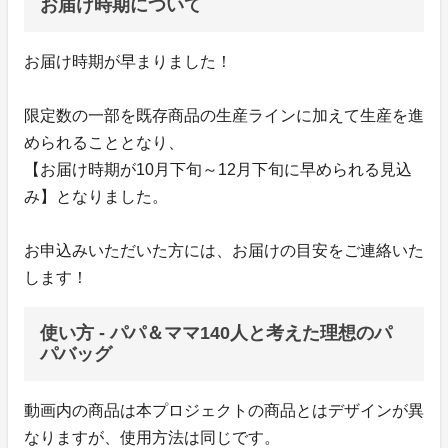
お届け時期について
お届け時期が早まりました！
限定数の一部を既存商品の生産ラインに加えて生産を進
められることとなり、
【お届け時期が10月下旬～12月下旬に早められる見込
み】となりました。
お申込みいただいた方には、お届けの目安をご連絡いた
します！
使い方 - パパ＆ママ140人と考えた理想のパ
パバッグ
動画内の商品は本プロジェクトの商品とはデザインが異
なりますが、使用方法は同じです。