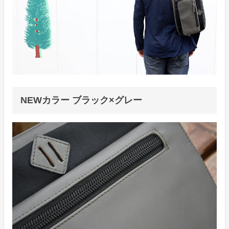
NEWカラー ブラック×グレー