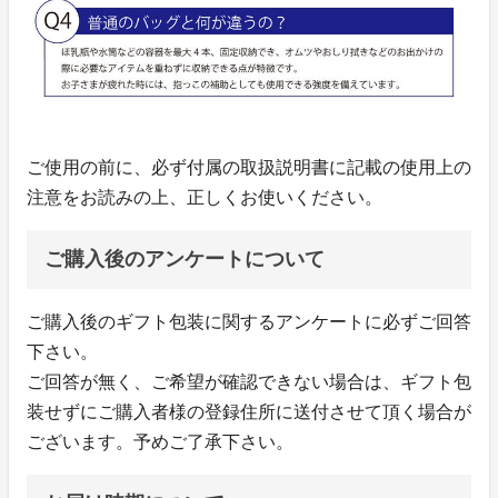
ご使用の前に、必ず付属の取扱説明書に記載の使用上の
注意をお読みの上、正しくお使いください。
ご購入後のアンケートについて
ご購入後のギフト包装に関するアンケートに必ずご回答
下さい。
ご回答が無く、ご希望が確認できない場合は、ギフト包
装せずにご購入者様の登録住所に送付させて頂く場合が
ございます。予めご了承下さい。