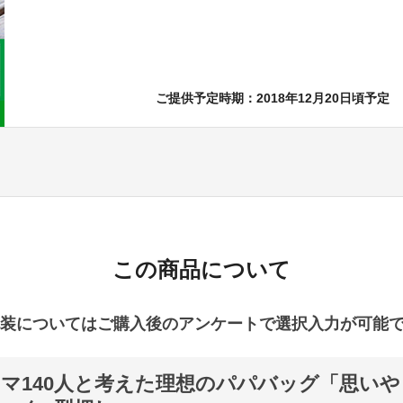
ご提供予定時期：2018年12月20日頃予定
この商品について
装についてはご購入後のアンケートで選択入力が可能
マ140人と考えた理想のパパバッグ「思い