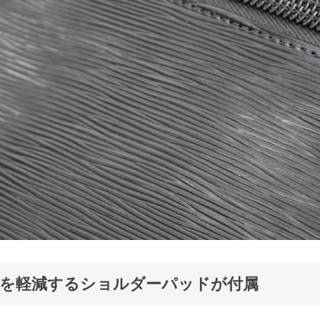
担を軽減するショルダーパッドが付属