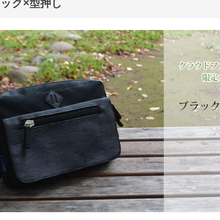
ック×型押し