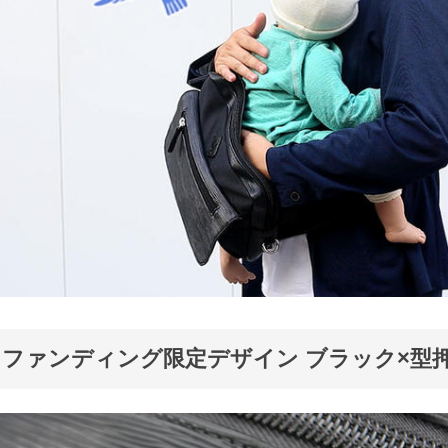
ファンディング限定デザイン ブラック×型