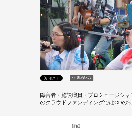
埋め込み
障害者・施設職員・プロミュージシャ
のクラウドファンディングではCDの
詳細