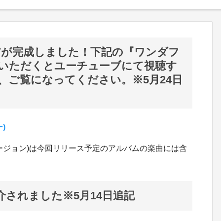
Vが完成しました！下記の『ワンダフ
いただくとユーチューブにて視聴す
、ご覧になってください。※5月24日
)
ージョン)は今回リリース予定のアルバムの楽曲には含
介されました※5月14日追記