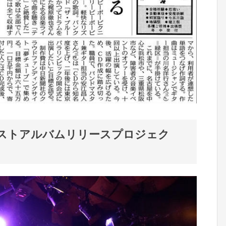
ストアルバムリリースプロジェク