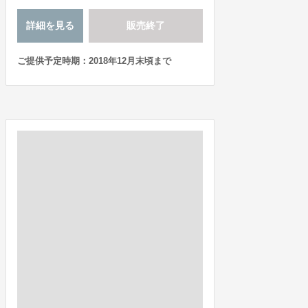
詳細を見る
販売終了
ご提供予定時期：2018年12月末頃まで