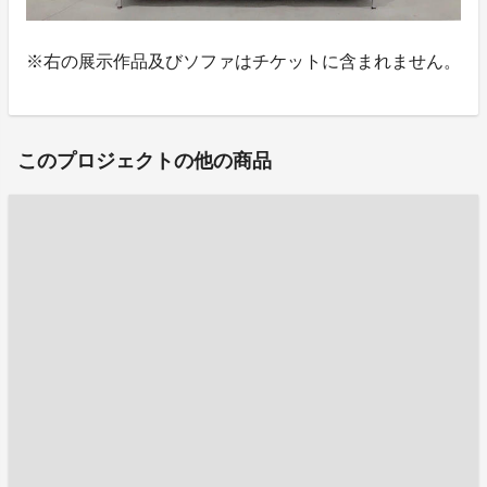
※右の展示作品及びソファはチケットに含まれません。
このプロジェクトの他の商品