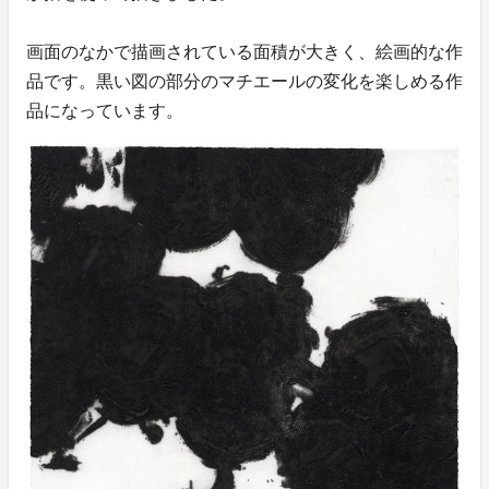
画面のなかで描画されている面積が大きく、絵画的な作
品です。黒い図の部分のマチエールの変化を楽しめる作
品になっています。