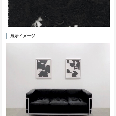
展示イメージ