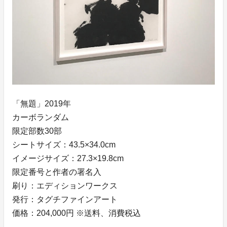
「無題」2019年
カーボランダム
限定部数30部
シートサイズ：43.5×34.0cm
イメージサイズ：27.3×19.8cm
限定番号と作者の署名入
刷り：エディションワークス
発行：タグチファインアート
価格：204,000円 ※送料、消費税込