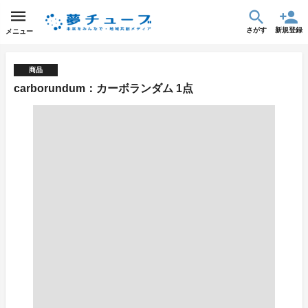
さがす
新規登録
メニュー
商品
carborundum：カーボランダム 1点