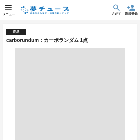
さがす
新規登録
メニュー
商品
carborundum：カーボランダム 1点