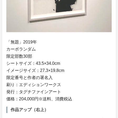
「無題」2019年
カーボランダム
限定部数30部
シートサイズ：43.5×34.0cm
イメージサイズ：27.3×19.8cm
限定番号と作者の署名入
刷り：エディションワークス
発行：タグチファインアート
価格：204,000円※送料、消費税込
作品アップ（右上）