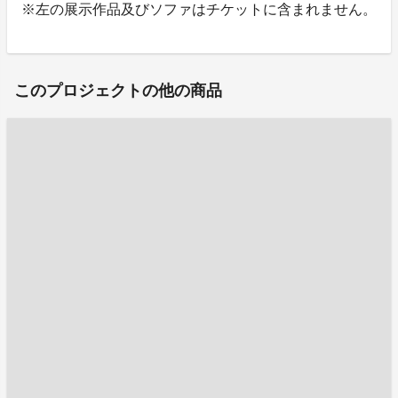
※左の展示作品及びソファはチケットに含まれません。
このプロジェクトの他の商品