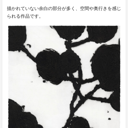
描かれていない余白の部分が多く、空間や奥行きを感じ
られる作品です。