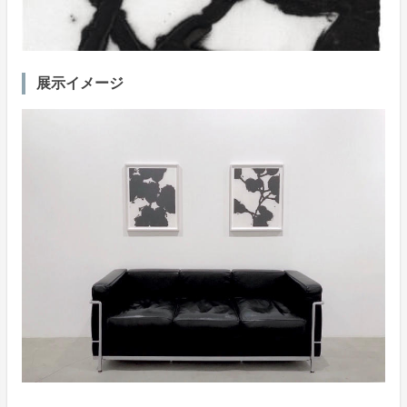
展示イメージ