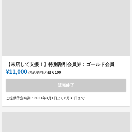
【来店して支援！】特別割引会員券：ゴールド会員
¥11,000
残り
100
(税込/送料込)
販売終了
ご提供予定時期：2021年3月1日より8月31日まで