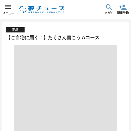
さがす
新規登録
メニュー
商品
【ご自宅に届く！】たくさん書こう Aコース