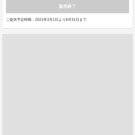
販売終了
ご提供予定時期：2021年3月1日より8月31日まで