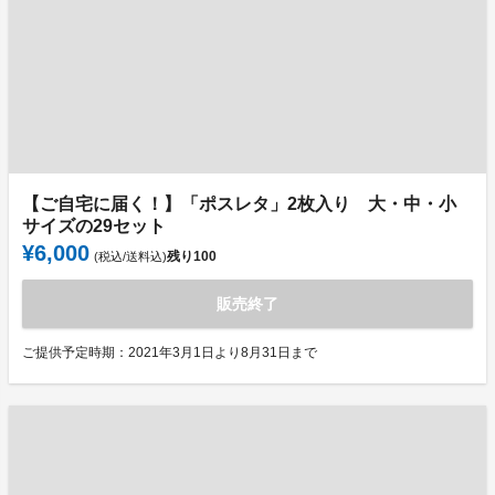
【ご自宅に届く！】「ポスレタ」2枚入り 大・中・小
サイズの29セット
¥6,000
残り
100
(税込/送料込)
販売終了
ご提供予定時期：2021年3月1日より8月31日まで