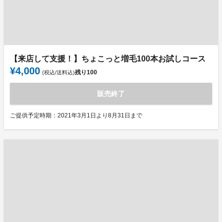
【来店して支援！】ちょこっと増毛100本お試しコース
¥4,000
残り
100
(税込/送料込)
販売終了
ご提供予定時期：2021年3月1日より8月31日まで