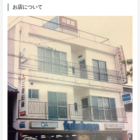
お店について