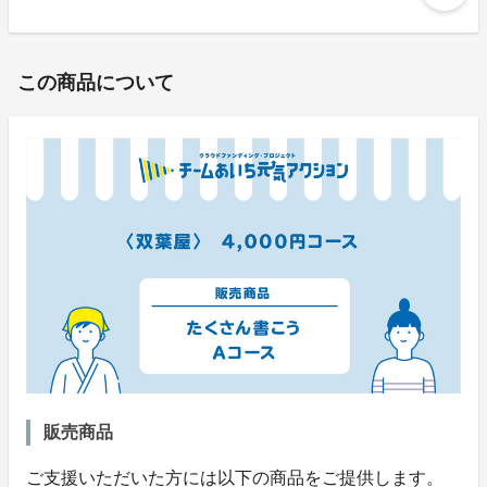
この商品について
販売商品
ご支援いただいた方には以下の商品をご提供します。