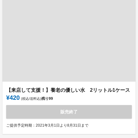
【来店して支援！】養老の優しい水 2リットル1ケース
¥420
残り
99
(税込/送料込)
販売終了
ご提供予定時期：2021年3月1日より8月31日まで