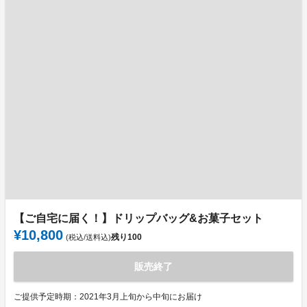
【ご自宅に届く！】ドリップバッグ&お菓子セット
¥10,800
残り
100
(税込/送料込)
販売終了
ご提供予定時期：2021年3月上旬から中旬にお届け