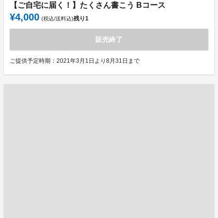
【ご自宅に届く！】たくさん書こう Bコース
¥4,000
残り
1
(税込/送料込)
販売終了
ご提供予定時期：2021年3月1日より8月31日まで