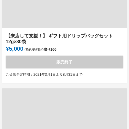
【来店して支援！】 ギフト用ドリップバッグセット
12g×30袋
¥5,000
残り
100
(税込/送料込)
販売終了
ご提供予定時期：2021年3月1日より8月31日まで