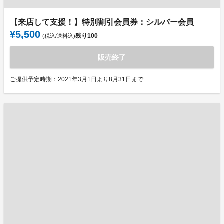
【来店して支援！】特別割引会員券：シルバー会員
¥5,500
残り
100
(税込/送料込)
販売終了
ご提供予定時期：2021年3月1日より8月31日まで