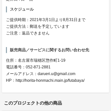
スケジュール
ご提供時期：2021年3月1日より8月31日まで
ご提供方法：郵送を予定しています
ご注意：返品できません
販売商品／サービスに関するお問い合わせ先
住所：名古屋市瑞穂区惣作町1-19
電話番号：052-871-2881
メールアドレス：darueri.u@gmail.com
HP：http://horita-honmachi.main.jp/futabaya/
このプロジェクトの他の商品