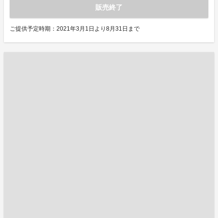
販売終了
ご提供予定時期：2021年3月1日より8月31日まで