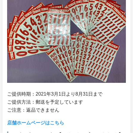
ご提供時期：2021年3月1日より8月31日まで
ご提供方法：郵送を予定しています
ご注意：返品できません
店舗ホームページはこちら