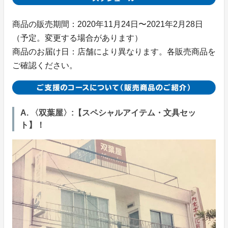
商品の販売期間：2020年11月24日〜2021年2月28日
（予定。変更する場合があります）
商品のお届け日：店舗により異なります。各販売商品を
ご確認ください。
A. 〈双葉屋〉:【スペシャルアイテム・文具セッ
ト】！