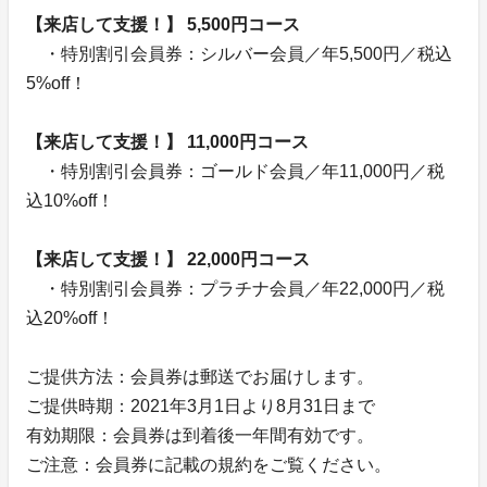
【来店して支援！】 5,500円コース
・特別割引会員券：シルバー会員／年5,500円／税込
5%off！
【来店して支援！】 11,000円コース
・特別割引会員券：ゴールド会員／年11,000円／税
込10%off！
【来店して支援！】 22,000円コース
・特別割引会員券：プラチナ会員／年22,000円／税
込20%off！
ご提供方法：会員券は郵送でお届けします。
ご提供時期：2021年3月1日より8月31日まで
有効期限：会員券は到着後一年間有効です。
ご注意：会員券に記載の規約をご覧ください。