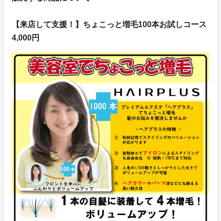
【来店して支援！】ちょこっと増毛100本お試しコース
4,000円