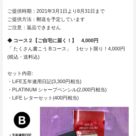
ご提供時期：2021年3月1日より8月31日まで
ご提供方法：郵送を予定しています
ご注意：返品できません
◆ コース２【ご自宅に届く！】 4,000円
「 たくさん書こう Bコース」 1セット限り！4,000円
(税込・送料込)
セット内容:
・LiFE五年連用日記(3,300円相当)
・PLATINUM シャープペンシル(2,000円相当)
・LiFE レターセット(400円相当)