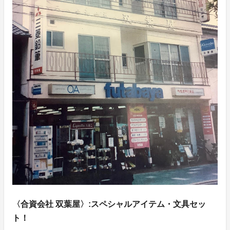
〈合資会社 双葉屋〉:スペシャルアイテム・文具セッ
ト！