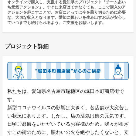
オンラインで購入し、支援する愛知県のプロジェクト「チームあい
ち元気アクション」。すぐに来店はできなくても、ここで購入のア
クションを起こすことで、お店にとっては今を乗り切るために必要
な、大切な収入となります。愛知に賑わいを生み出すお店が安心し
ていつまでも続けられるよう、ご支援をお願いします。
プロジェクト詳細
私たちは、愛知県名古屋市瑞穂区の堀田本町商店街で
す。
新型コロナウイルスの影響は大きく、各店舗が大変苦し
い状況にあります。しかし、店の活気は街の元気です。
日頃ご贔屓をいただいているお客様のため、我々が根ざ
すこの街のために、賑わいの火を絶やしたくないと、支