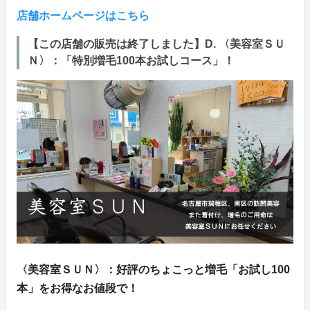
店舗ホームページはこちら
【この店舗の販売は終了しました】D. 〈美容室ＳＵ
Ｎ〉：「特別増毛100本お試しコース」！
〈美容室ＳＵＮ〉：好評のちょこっと増毛「お試し100
本」をお得なお値段で！