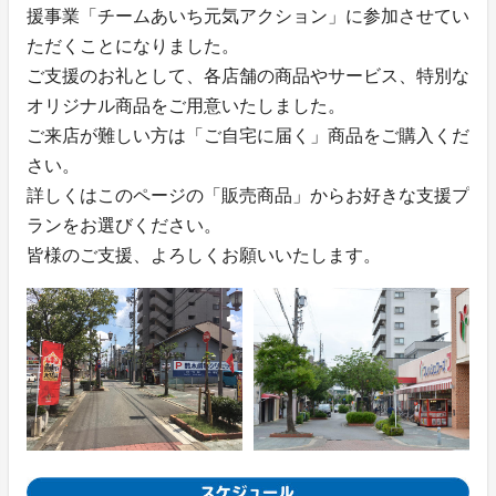
援事業「チームあいち元気アクション」に参加させてい
ただくことになりました。
ご支援のお礼として、各店舗の商品やサービス、特別な
オリジナル商品をご用意いたしました。
ご来店が難しい方は「ご自宅に届く」商品をご購入くだ
さい。
詳しくはこのページの「販売商品」からお好きな支援プ
ランをお選びください。
皆様のご支援、よろしくお願いいたします。