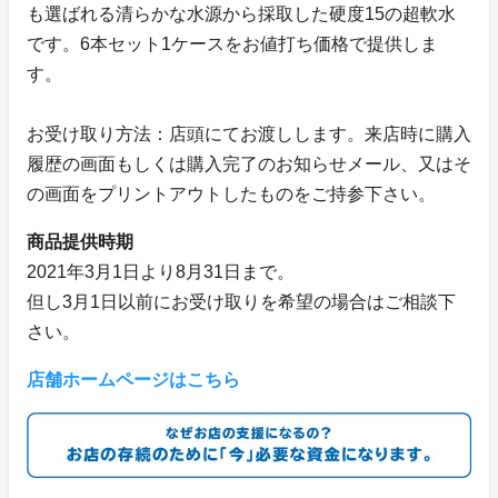
も選ばれる清らかな水源から採取した硬度15の超軟水
です。6本セット1ケースをお値打ち価格で提供しま
す。
お受け取り方法：店頭にてお渡しします。来店時に購入
履歴の画面もしくは購入完了のお知らせメール、又はそ
の画面をプリントアウトしたものをご持参下さい。
商品提供時期
2021年3月1日より8月31日まで。
但し3月1日以前にお受け取りを希望の場合はご相談下
さい。
店舗ホームページはこちら