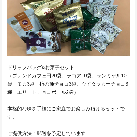
ドリップバッグ&お菓子セット
（ブレンドカフェ円20袋、ラゴア10袋、サンミゲル10
袋、モカ3袋＋柿の種チョコ3袋、ウイタッカーチョコ3
種、エリートチョコボール2袋）
本格的な味を手軽にご家庭でお楽しみ頂けるセットで
す。
ご提供方法：郵送を予定しています