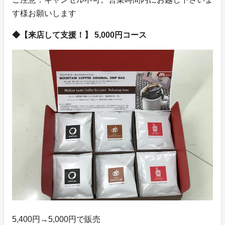
す様お願いします
◆【来店して支援！】 5,000円コース
5,400円→5,000円で販売