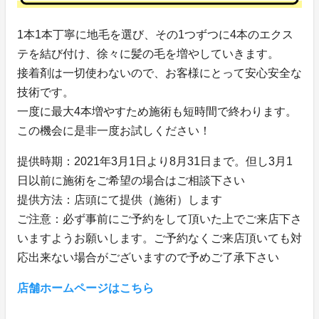
1本1本丁寧に地毛を選び、その1つずつに4本のエクス
テを結び付け、徐々に髪の毛を増やしていきます。
接着剤は一切使わないので、お客様にとって安心安全な
技術です。
一度に最大4本増やすため施術も短時間で終わります。
この機会に是非一度お試しください！
提供時期：2021年3月1日より8月31日まで。但し3月1
日以前に施術をご希望の場合はご相談下さい
提供方法：店頭にて提供（施術）します
ご注意：必ず事前にご予約をして頂いた上でご来店下さ
いますようお願いします。ご予約なくご来店頂いても対
応出来ない場合がございますので予めご了承下さい
店舗ホームページはこちら