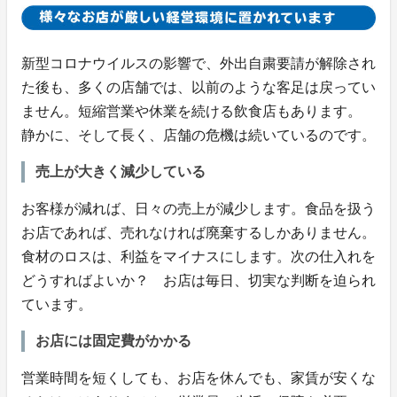
新型コロナウイルスの影響で、外出自粛要請が解除され
た後も、多くの店舗では、以前のような客足は戻ってい
ません。短縮営業や休業を続ける飲食店もあります。
静かに、そして長く、店舗の危機は続いているのです。
売上が大きく減少している
お客様が減れば、日々の売上が減少します。食品を扱う
お店であれば、売れなければ廃棄するしかありません。
食材のロスは、利益をマイナスにします。次の仕入れを
どうすればよいか？ お店は毎日、切実な判断を迫られ
ています。
お店には固定費がかかる
営業時間を短くしても、お店を休んでも、家賃が安くな