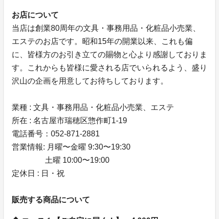
お店について
当店は創業80周年の文具・事務用品・化粧品小売業、
エステのお店です。昭和15年の開業以来、これも偏
に、皆様方のお引き立ての賜物と心より感謝しておりま
す。これからも皆様に愛される店でいられるよう、盛り
沢山の企画を用意してお待ちしております。
業種 : 文具・事務用品・化粧品小売業、エステ
所在 : 名古屋市瑞穂区惣作町1-19
電話番号：052-871-2881
営業情報: 月曜〜金曜 9:30〜19:30
土曜 10:00〜19:00
定休日 : 日・祝
販売する商品について