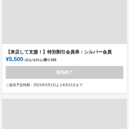
【来店して支援！】特別割引会員券：シルバー会員
¥5,500
残り
100
(税込/送料込)
販売終了
ご提供予定時期：2021年3月1日より8月31日まで