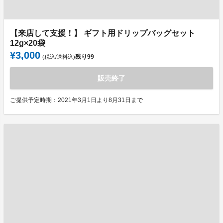
【来店して支援！】 ギフト用ドリップバッグセット
12g×20袋
¥3,000
残り
99
(税込/送料込)
販売終了
ご提供予定時期：2021年3月1日より8月31日まで