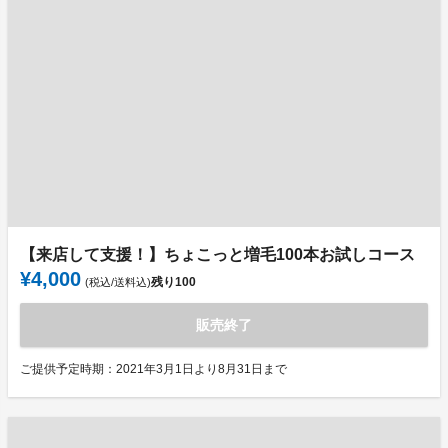
【来店して支援！】ちょこっと増毛100本お試しコース
¥4,000
残り
100
(税込/送料込)
販売終了
ご提供予定時期：2021年3月1日より8月31日まで