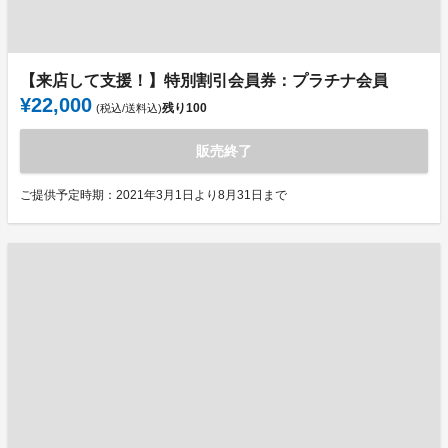
【来店して支援！】特別割引会員券：プラチナ会員
¥22,000
残り
100
(税込/送料込)
販売終了
ご提供予定時期：2021年3月1日より8月31日まで