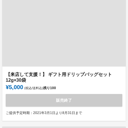
【来店して支援！】 ギフト用ドリップバッグセット
12g×30袋
¥5,000
残り
100
(税込/送料込)
販売終了
ご提供予定時期：2021年3月1日より8月31日まで