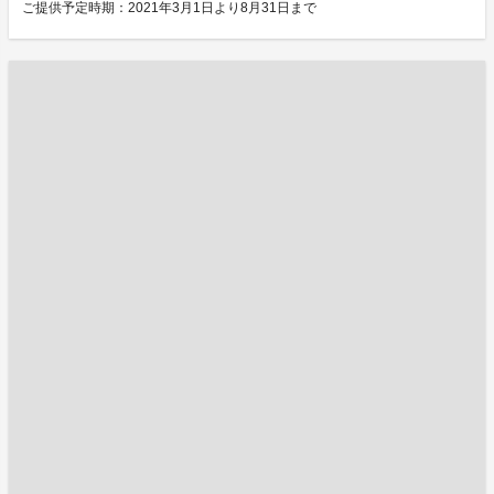
ご提供予定時期：2021年3月1日より8月31日まで