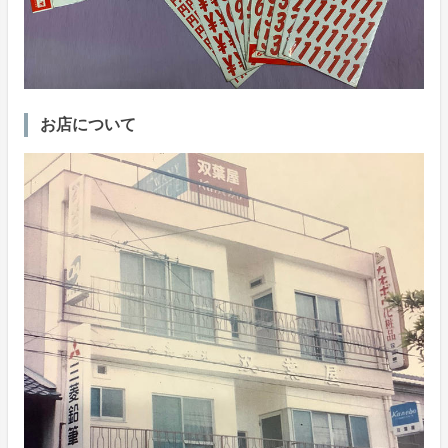
お店について