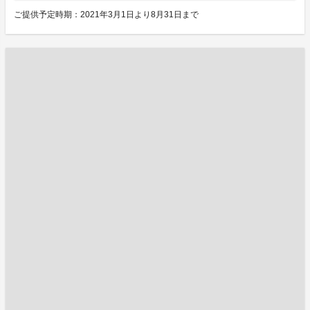
ご提供予定時期：2021年3月1日より8月31日まで