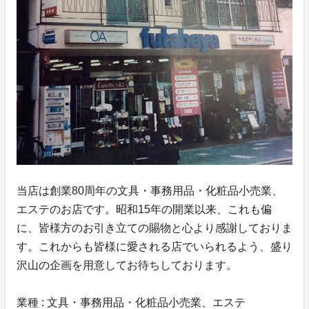
当店は創業80周年の文具・事務用品・化粧品小売業、
エステのお店です。昭和15年の開業以来、これも偏
に、皆様方のお引き立ての賜物と心より感謝しておりま
す。これからも皆様に愛される店でいられるよう、盛り
沢山の企画を用意してお待ちしております。
業種 : 文具・事務用品・化粧品小売業、エステ