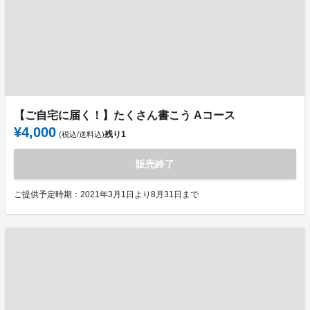
【ご自宅に届く！】たくさん書こう Aコース
¥4,000
残り
1
(税込/送料込)
販売終了
ご提供予定時期：2021年3月1日より8月31日まで