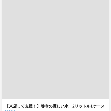
【来店して支援！】養老の優しい水 2リットル1ケース