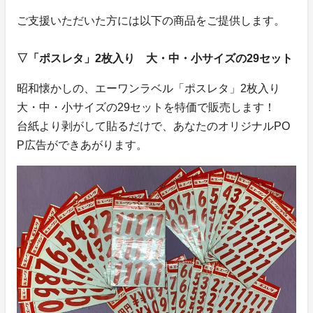
ご支援いただいた方には以下の商品をご提供します。
▽「ポスレタ」2枚入り 大・中・小サイズの29セット
昭和懐かしの、エーワンラベル「ポスレタ」2枚入り
大・中・小サイズの29セットを特価で販売します！
台紙より剥がして貼るだけで、あなたのオリジナルPO
P広告ができあがります。