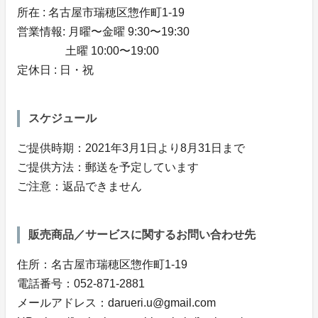
所在 : 名古屋市瑞穂区惣作町1-19
営業情報: 月曜〜金曜 9:30〜19:30
土曜 10:00〜19:00
定休日 : 日・祝
スケジュール
ご提供時期：2021年3月1日より8月31日まで
ご提供方法：郵送を予定しています
ご注意：返品できません
販売商品／サービスに関するお問い合わせ先
住所：名古屋市瑞穂区惣作町1-19
電話番号：052-871-2881
メールアドレス：darueri.u@gmail.com