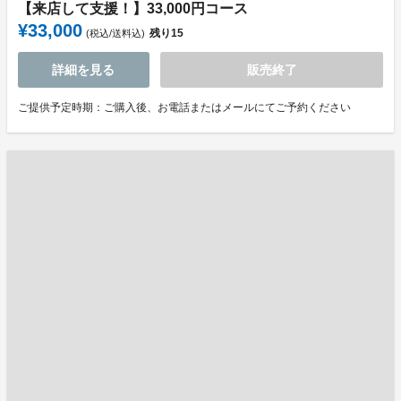
【来店して支援！】33,000円コース
¥33,000
残り
15
(税込/送料込)
詳細を見る
販売終了
ご提供予定時期：ご購入後、お電話またはメールにてご予約ください