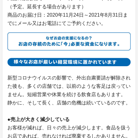
（予定。延長する場合があります）
商品のお届け日：2020年11月24日～2021年8月31日ま
でにメール又はお電話にてご予約ください。
新型コロナウイルスの影響で、外出自粛要請が解除され
た後も、多くの店舗では、以前のような客足は戻ってい
ません。短縮営業や休業を続ける飲食店もあります。
静かに、そして長く、店舗の危機は続いているのです。
●売上が大きく減少している
お客様が減れば、日々の売上が減少します。食品を扱う
お店であれば、売れなければ廃棄するしかありません。