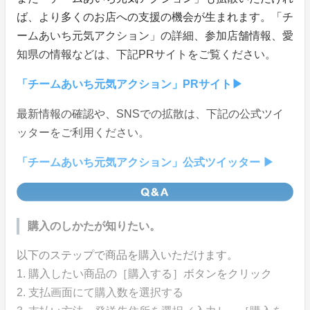
ば、より多くのお店への支援の機会が生まれます。「チ
ームあいち元気アクション」の詳細、参加店舗情報、愛
知県の情報などは、下記PRサイトをご覧ください。
「チームあいち元気アクション」PRサイト▶︎
最新情報の確認や、SNSでの拡散は、下記の公式ツイ
ッターをご利用ください。
「チームあいち元気アクション」公式ツイッター ▶
購入のしかたが知りたい。
以下のステップで商品を購入いただけます。
1. 購入したい商品の［購入する］ボタンをクリック
2. 支払画面にて購入数を選択する