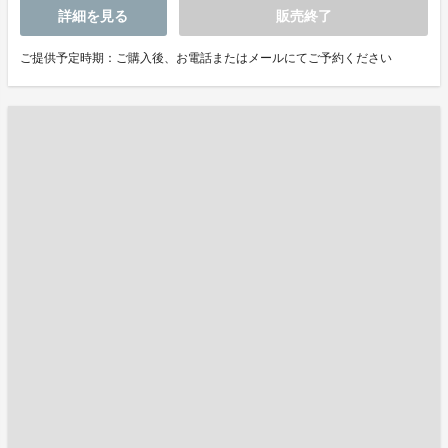
詳細を見る
販売終了
ご提供予定時期：ご購入後、お電話またはメールにてご予約ください