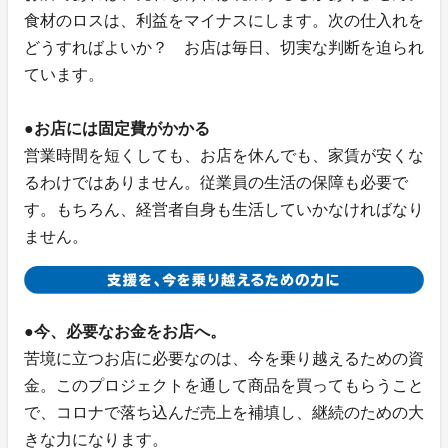
食材のロスは、利益をマイナスにします。次の仕入れを
どうすればよいか？ お店は毎日、切実な判断を迫られ
ています。
●お店には固定費がかかる
営業時間を短くしても、お店を休んでも、家賃が安くな
るわけではありません。従業員の生活の保障も必要で
す。もちろん、経営者自身も生活していかなければなり
ません。
●今、必要なお金をお店へ。
苦境に立つお店に必要なのは、今を乗り越えるための資
金。このプロジェクトを通して商品を買ってもらうこと
で、コロナで落ち込んだ売上を補填し、継続のための大
きな力になります。