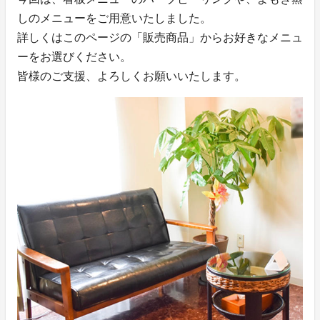
しのメニューをご用意いたしました。
詳しくはこのページの「販売商品」からお好きなメニュ
ーをお選びください。
皆様のご支援、よろしくお願いいたします。