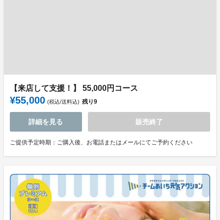
【来店して支援！】 55,000円コース
¥55,000
残り
9
(税込/送料込)
詳細を見る
販売終了
ご提供予定時期：ご購入後、お電話またはメールにてご予約ください