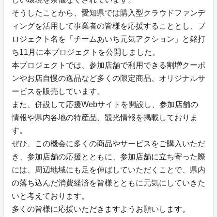
そうしたことから、愛知県では購入型クラウドファンデ
ィングを活用して事業者の皆様を応援することとし、プ
ロジェクト名を「チームあいち元気アクション」と銘打
ち11月に本プロジェクトを公開しました。
本プロジェクトでは、参加店舗で利用できる割増クーポ
ンやお店自慢の逸品など多くの限定商品、オリジナルサ
ービスを販売しています。
また、併設して応援Webサイトを開設し、参加店舗の
情報や県内各地の特産品、観光情報を掲載しておりま
す。
ぜひ、この機会に多くの商品やサービスをご購入いただ
き、参加店舗の応援とともに、参加店舗に立ち寄った際
には、周辺地域にも足を伸ばしていただくことで、県内
の落ち込んだ消費経済を皆様とともに元気にしていきた
いと考えております。
多くの皆様に応援いただきますようお願いします。