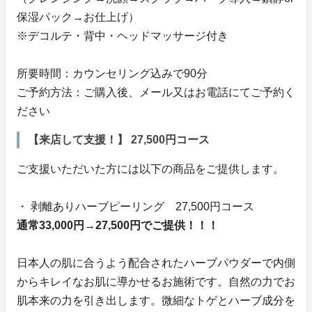
保湿パック→お仕上げ）
※デコルテ・背中・ヘッドマッサージ付き
所要時間：カウンセリング込みで90分
ご予約方法：ご購入後、メール又はお電話にてご予約く
ださい
【来店して支援！】 27,500円コース
ご支援いただいた方には以下の商品をご提供します。
・ 剥離ありハーブピーリング 27,500円コース
通常33,000円→27,500円でご提供！！！
日本人の肌に合うよう配合されたハーブパウダーで内側
からキレイなお肌に導かせるお施術です。自然の力でお
肌本来の力を引き出します。微細なトゲとハーブ成分を