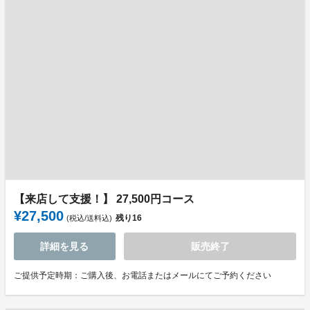
【来店して支援！】 27,500円コース
¥27,500
残り
16
(税込/送料込)
詳細を見る
販売終了
ご提供予定時期：ご購入後、お電話またはメールにてご予約ください