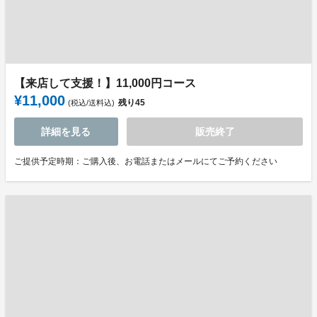
【来店して支援！】11,000円コース
¥11,000
残り
45
(税込/送料込)
詳細を見る
販売終了
ご提供予定時期：ご購入後、お電話またはメールにてご予約ください