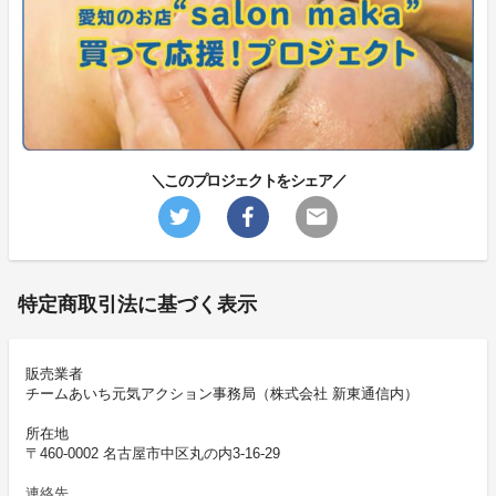
＼このプロジェクトをシェア／
特定商取引法に基づく表示
販売業者
チームあいち元気アクション事務局（株式会社 新東通信内）
所在地
〒460-0002 名古屋市中区丸の内3-16-29
連絡先