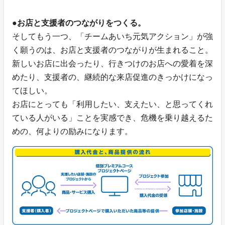
●お店と支援者のつながりをつくる。
そしてもう一つ、「チームあいち元気アクション」が強
く願うのは、お店と支援者のつながりが生まれること。
新しいお店に出会ったり、行きつけのお店への愛着を深
めたり、支援者の、継続的な来店促進のきっかけになっ
てほしい。
お店にとっても「利用したい、支えたい、と思ってくれ
ている人がいる」ことを実感でき、危機を乗り越えるた
めの、何よりの励みになります。