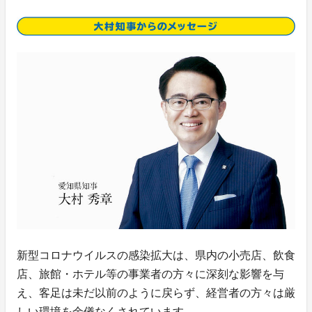
新型コロナウイルスの感染拡大は、県内の小売店、飲食
店、旅館・ホテル等の事業者の方々に深刻な影響を与
え、客足は未だ以前のように戻らず、経営者の方々は厳
しい環境を余儀なくされています。