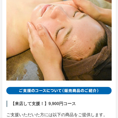
【来店して支援！】9,900円コース
ご支援いただいた方には以下の商品をご提供します。