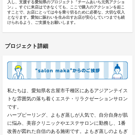
入し、支援する愛知県のプロジェクト「チームあいち元気アクショ
ン」。すぐに来店はできなくても、ここで購入のアクションを起こ
すことで、お店にとっては今を乗り切るために必要な、大切な収入
となります。愛知に賑わいを生み出すお店が安心していつまでも続
けられるよう、ご支援をお願いします。
プロジェクト詳細
私たちは、愛知県名古屋市千種区にあるアジアンテイス
トな雰囲気の落ち着くエステ・リラクゼーションサロン
です。
ハーブピーリング、よもぎ蒸しが人気で、自分自身が肌
に悩み、美容クリニックやエステサロンに勤務し、1番
改善が図れた自信のある施術です。よもぎ蒸しのよもぎ