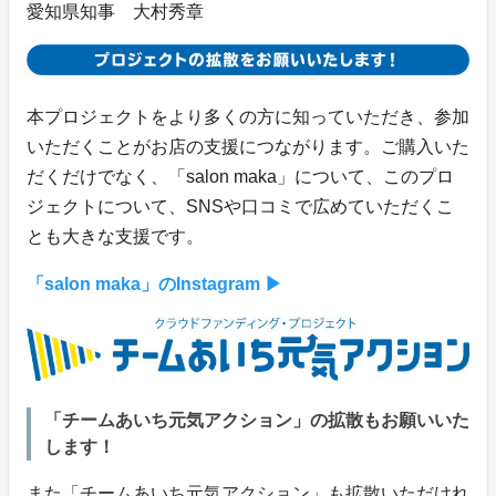
愛知県知事 大村秀章
本プロジェクトをより多くの方に知っていただき、参加
いただくことがお店の支援につながります。ご購入いた
だくだけでなく、「salon maka」について、このプロ
ジェクトについて、SNSや口コミで広めていただくこ
とも大きな支援です。
「salon maka」のInstagram ▶
「チームあいち元気アクション」の拡散もお願いいた
します！
また「チームあいち元気アクション」も拡散いただけれ