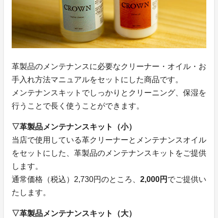
革製品のメンテナンスに必要なクリーナー・オイル・お
手入れ方法マニュアルをセットにした商品です。
メンテナンスキットでしっかりとクリーニング、保湿を
行うことで長く使うことができます。
▽革製品メンテナンスキット（小）
当店で使用している革クリーナーとメンテナンスオイル
をセットにした、革製品のメンテナンスキットをご提供
します。
通常価格（税込）2,730円のところ、
2,000円
でご提供い
たします。
▽革製品メンテナンスキット（大）