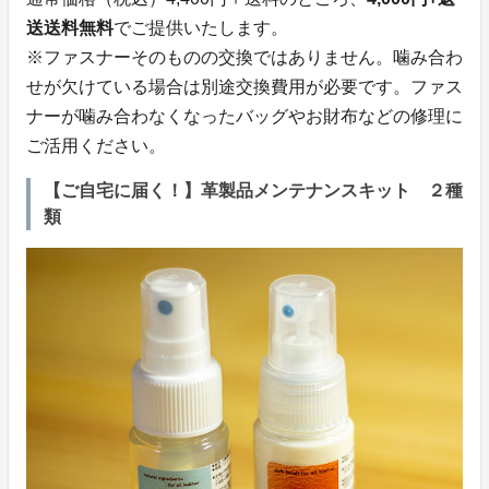
送送料無料
でご提供いたします。
※ファスナーそのものの交換ではありません。噛み合わ
せが欠けている場合は別途交換費用が必要です。ファス
ナーが噛み合わなくなったバッグやお財布などの修理に
ご活用ください。
【ご自宅に届く！】革製品メンテナンスキット ２種
類