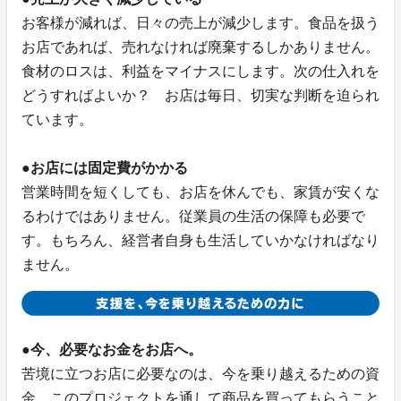
お客様が減れば、日々の売上が減少します。食品を扱う
お店であれば、売れなければ廃棄するしかありません。
食材のロスは、利益をマイナスにします。次の仕入れを
どうすればよいか？ お店は毎日、切実な判断を迫られ
ています。
●お店には固定費がかかる
営業時間を短くしても、お店を休んでも、家賃が安くな
るわけではありません。従業員の生活の保障も必要で
す。もちろん、経営者自身も生活していかなければなり
ません。
●今、必要なお金をお店へ。
苦境に立つお店に必要なのは、今を乗り越えるための資
金。このプロジェクトを通して商品を買ってもらうこと