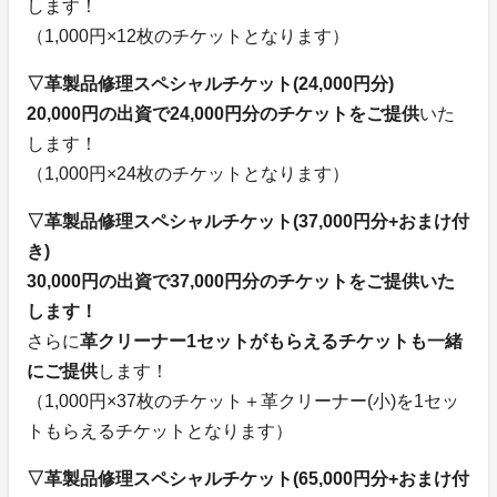
します！
（1,000円×12枚のチケットとなります）
▽革製品修理スペシャルチケット(24,000円分)
20,000円の出資で24,000円分のチケットをご提供
いた
します！
（1,000円×24枚のチケットとなります）
▽革製品修理スペシャルチケット(37,000円分+おまけ付
き)
30,000円の出資で37,000円分のチケットをご提供いた
します！
さらに
革クリーナー1セットがもらえるチケットも一緒
にご提供
します！
（1,000円×37枚のチケット＋革クリーナー(小)を1セッ
トもらえるチケットとなります）
▽革製品修理スペシャルチケット(65,000円分+おまけ付