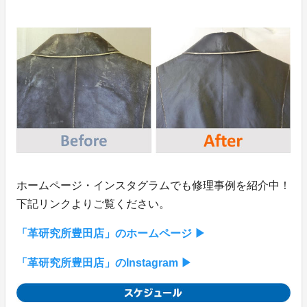
ホームページ・インスタグラムでも修理事例を紹介中！
下記リンクよりご覧ください。
「革研究所豊田店」のホームページ ▶
「革研究所豊田店」のInstagram ▶