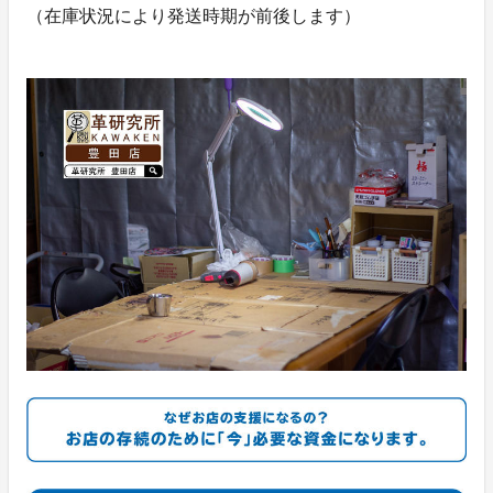
（在庫状況により発送時期が前後します）