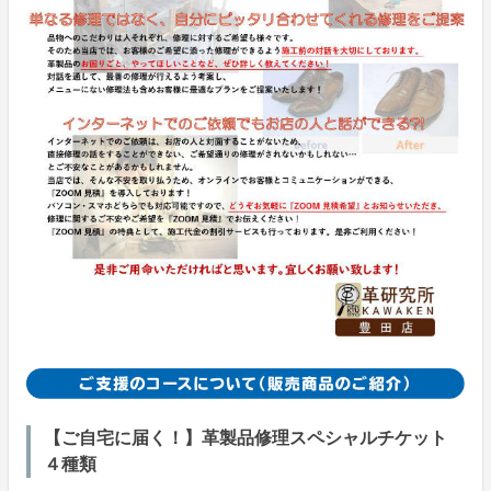
【ご自宅に届く！】革製品修理スペシャルチケット
４種類