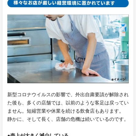
新型コロナウイルスの影響で、外出自粛要請が解除され
た後も、多くの店舗では、以前のような客足は戻ってい
ません。短縮営業や休業を続ける飲食店もあります。
静かに、そして長く、店舗の危機は続いているのです。
●売上が大きく減少している