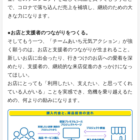
で、コロナで落ち込んだ売上を補填し、継続のための大
きな力になります。
●お店と支援者のつながりをつくる。
そしてもう一つ、「チームあいち元気アクション」が強
く願うのは、お店と支援者のつながりが生まれること。
新しいお店に出会ったり、行きつけのお店への愛着を深
めたり、支援者の、継続的な来店促進のきっかけになっ
てほしい。
お店にとっても「利用したい、支えたい、と思ってくれ
ている人がいる」ことを実感でき、危機を乗り越えるた
めの、何よりの励みになります。