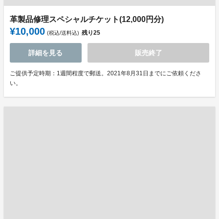
革製品修理スペシャルチケット(12,000円分)
¥10,000
残り
25
(税込/送料込)
詳細を見る
販売終了
ご提供予定時期：1週間程度で郵送。2021年8月31日までにご依頼くださ
い。