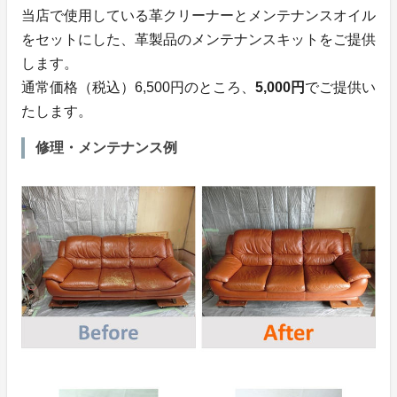
当店で使用している革クリーナーとメンテナンスオイル
をセットにした、革製品のメンテナンスキットをご提供
します。
通常価格（税込）6,500円のところ、
5,000円
でご提供い
たします。
修理・メンテナンス例