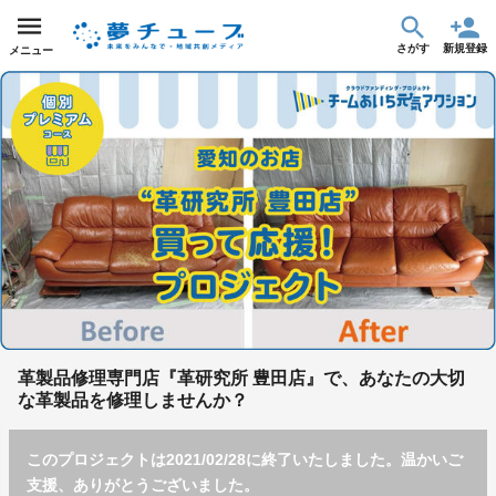
さがす
新規登録
メニュー
革製品修理専門店『革研究所 豊田店』で、あなたの大切
な革製品を修理しませんか？
このプロジェクトは2021/02/28に終了いたしました。温かいご
支援、ありがとうございました。