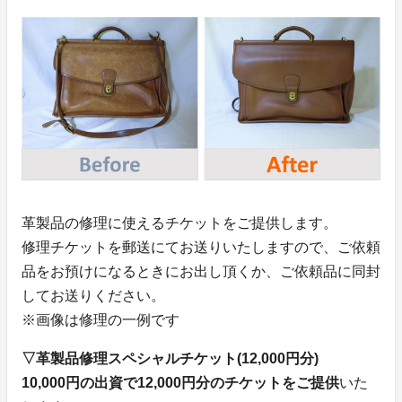
革製品の修理に使えるチケットをご提供します。
修理チケットを郵送にてお送りいたしますので、ご依頼
品をお預けになるときにお出し頂くか、ご依頼品に同封
してお送りください。
※画像は修理の一例です
▽革製品修理スペシャルチケット(12,000円分)
10,000円の出資で12,000円分のチケットをご提供
いた