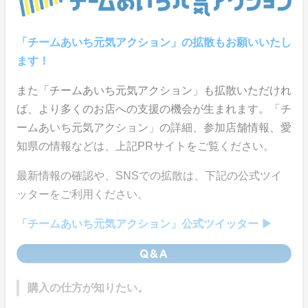
「チームあいち元気アクション」の拡散もお願いいたし
ます！
また「チームあいち元気アクション」も拡散いただけれ
ば、より多くのお店への支援の機会が生まれます。「チ
ームあいち元気アクション」の詳細、参加店舗情報、愛
知県の情報などは、上記PRサイトをご覧ください。
最新情報の確認や、SNSでの拡散は、下記の公式ツイ
ッターをご利用ください。
「チームあいち元気アクション」公式ツイッター ▶
購入の仕方が知りたい。