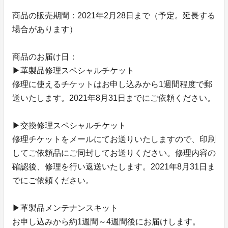
商品の販売期間：2021年2月28日まで（予定。延長する
場合があります）
商品のお届け日：
▶革製品修理スペシャルチケット
修理に使えるチケットはお申し込みから1週間程度で郵
送いたします。2021年8月31日までにご依頼ください。
▶交換修理スペシャルチケット
修理チケットをメールにてお送りいたしますので、印刷
してご依頼品にご同封してお送りください。修理内容の
確認後、修理を行い返送いたします。2021年8月31日ま
でにご依頼ください。
▶革製品メンテナンスキット
お申し込みから約1週間～4週間後にお届けします。