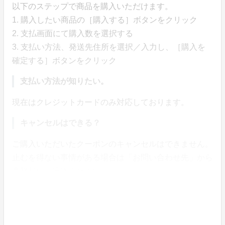
以下のステップで商品を購入いただけます。
1. 購入したい商品の［購入する］ボタンをクリック
2. 支払画面にて購入数を選択する
3. 支払い方法、発送先住所を選択／入力し、［購入を
確定する］ボタンをクリック
支払い方法が知りたい。
現在はクレジットカードのみ対応しております。
キャンセルはできる？
ご購入いただいたクーポンのキャンセルはできません。
止むを得ない事情がある場合は「お問い合わせ先」から
事務局にご連絡ください。
購入履歴と購入内容を確認したい。
【PCの場合】