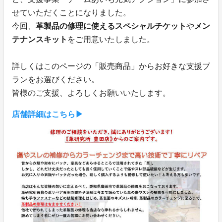
せていただくことになりました。
今回、
革製品の修理に使えるスペシャルチケット
や
メン
テナンスキット
をご用意いたしました。
詳しくはこのページの「販売商品」からお好きな支援プ
ランをお選びください。
皆様のご支援、よろしくお願いいたします。
店舗詳細はこちら▶