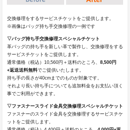
交換修理をするサービスチケットをご提供します。
※画像はバッグ持ち手交換修理の一例です
▽バッグ持ち手交換修理スペシャルチケット
革バッグの持ち手を新しい革で製作し、交換修理をする
サービスチケットをご提供します。
通常価格（税込）10,560円＋送料のところ、
8,500円
+返送送料無料
でご提供いたします。
持ち手の長さが40cmまでのものが対象です。
それより長い持ち手についても追加料金をお支払い頂く
事でご利用ができます。
▽ファスナースライド金具交換修理スペシャルチケット
ファスナーのスライド金具を交換修理するサービスチケ
ットをご提供します。
通常価格（税込）4,400円＋送料のところ、
4,000円+返