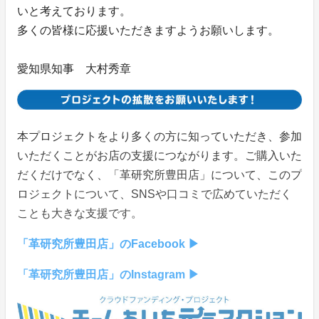
いと考えております。
多くの皆様に応援いただきますようお願いします。
愛知県知事 大村秀章
本プロジェクトをより多くの方に知っていただき、参加
いただくことがお店の支援につながります。ご購入いた
だくだけでなく、「革研究所豊田店」について、このプ
ロジェクトについて、SNSや口コミで広めていただく
ことも大きな支援です。
「革研究所豊田店」のFacebook ▶
「革研究所豊田店」のInstagram ▶