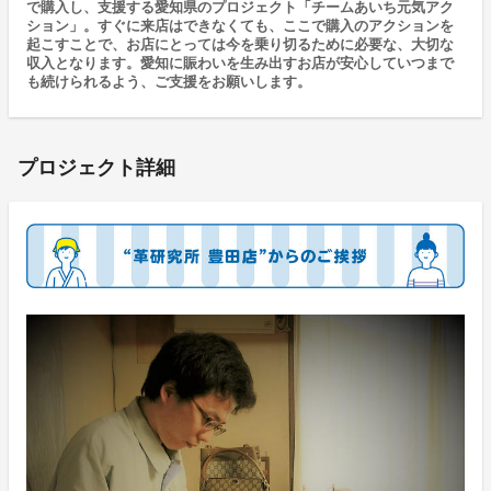
で購入し、支援する愛知県のプロジェクト「チームあいち元気アク
ション」。すぐに来店はできなくても、ここで購入のアクションを
起こすことで、お店にとっては今を乗り切るために必要な、大切な
収入となります。愛知に賑わいを生み出すお店が安心していつまで
も続けられるよう、ご支援をお願いします。
プロジェクト詳細