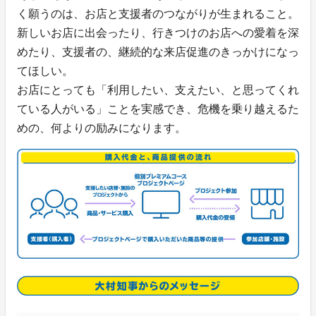
く願うのは、お店と支援者のつながりが生まれること。
新しいお店に出会ったり、行きつけのお店への愛着を深
めたり、支援者の、継続的な来店促進のきっかけになっ
てほしい。
お店にとっても「利用したい、支えたい、と思ってくれ
ている人がいる」ことを実感でき、危機を乗り越えるた
めの、何よりの励みになります。