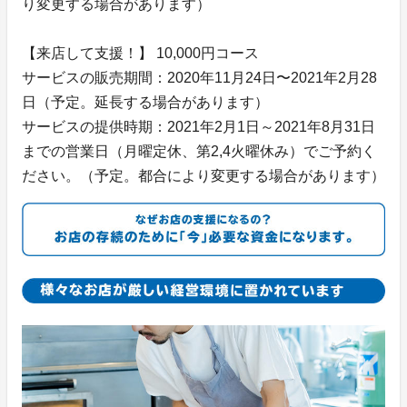
り変更する場合があります）
【来店して支援！】 10,000円コース
サービスの販売期間：2020年11月24日〜2021年2月28
日（予定。延長する場合があります）
サービスの提供時期：2021年2月1日～2021年8月31日
までの営業日（月曜定休、第2,4火曜休み）でご予約く
ださい。（予定。都合により変更する場合があります）