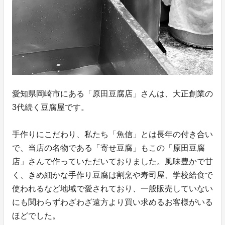
愛知県岡崎市にある「原田豆腐店」さんは、大正創業の
3代続く豆腐屋です。
手作りにこだわり、私たち「魚信」とは長年の付き合い
で、当店の名物である「寄せ豆腐」もこの「原田豆腐
店」さんで作っていただいておりました。風味豊かで甘
く、きめ細かな手作り豆腐は割烹や寿司屋、学校給食で
使われるなど地域で愛されており、一般販売していない
にも関わらずわざわざ遠方より買い求めるお客様がいる
ほどでした。