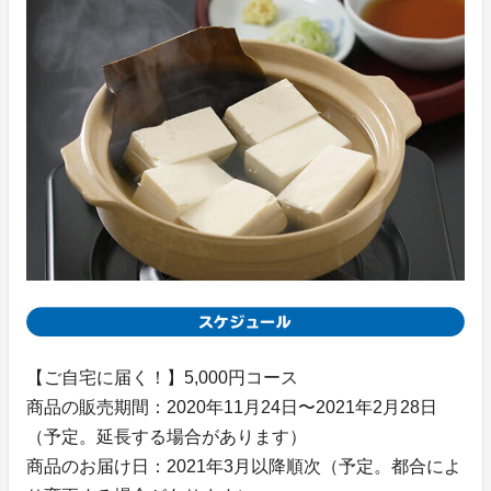
【ご自宅に届く！】5,000円コース
商品の販売期間：2020年11月24日〜2021年2月28日
（予定。延長する場合があります）
商品のお届け日：2021年3月以降順次（予定。都合によ