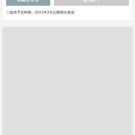
ご提供予定時期：2021年3月以降順次発送