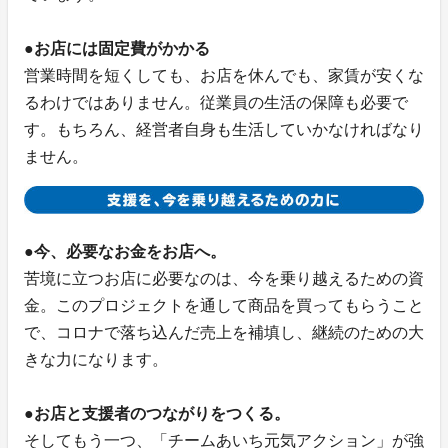
●お店には固定費がかかる
営業時間を短くしても、お店を休んでも、家賃が安くな
るわけではありません。従業員の生活の保障も必要で
す。もちろん、経営者自身も生活していかなければなり
ません。
●今、必要なお金をお店へ。
苦境に立つお店に必要なのは、今を乗り越えるための資
金。このプロジェクトを通して商品を買ってもらうこと
で、コロナで落ち込んだ売上を補填し、継続のための大
きな力になります。
●お店と支援者のつながりをつくる。
そしてもう一つ、「チームあいち元気アクション」が強