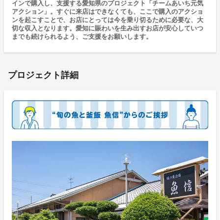
インで購入し、支援する愛知県のプロジェクト「チームあいち元気
アクション」。すぐに来店はできなくても、ここで購入のアクショ
ンを起こすことで、お店にとっては今を乗り切るために必要な、大
切な収入となります。愛知に賑わいを生み出すお店が安心していつ
までも続けられるよう、ご支援をお願いします。
プロジェクト詳細