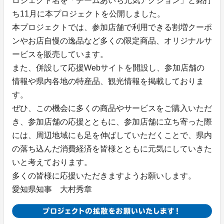
ロジェクト名を「チームあいち元気アクション」と銘打
ち11月に本プロジェクトを公開しました。
本プロジェクトでは、参加店舗で利用できる割増クーポ
ンやお店自慢の逸品など多くの限定商品、オリジナルサ
ービスを販売しています。
また、併設して応援Webサイトを開設し、参加店舗の
情報や県内各地の特産品、観光情報を掲載しておりま
す。
ぜひ、この機会に多くの商品やサービスをご購入いただ
き、参加店舗の応援とともに、参加店舗に立ち寄った際
には、周辺地域にも足を伸ばしていただくことで、県内
の落ち込んだ消費経済を皆様とともに元気にしていきた
いと考えております。
多くの皆様に応援いただきますようお願いします。
愛知県知事 大村秀章