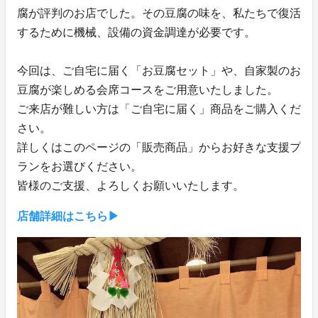
腐が評判のお店でした。その豆腐の味を、私たちで復活
するために機械、設備の資金調達が必要です。
今回は、ご自宅に届く「お豆腐セット」や、自家製のお
豆腐が楽しめる会席コースをご用意いたしました。
ご来店が難しい方は「ご自宅に届く」商品をご購入くだ
さい。
詳しくはこのページの「販売商品」からお好きな支援プ
ランをお選びください。
皆様のご支援、よろしくお願いいたします。
店舗詳細はこちら▶