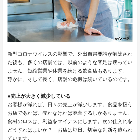
新型コロナウイルスの影響で、外出自粛要請が解除され
た後も、多くの店舗では、以前のような客足は戻ってい
ません。短縮営業や休業を続ける飲食店もあります。
静かに、そして長く、店舗の危機は続いているのです。
●売上が大きく減少している
お客様が減れば、日々の売上が減少します。食品を扱う
お店であれば、売れなければ廃棄するしかありません。
食材のロスは、利益をマイナスにします。次の仕入れを
どうすればよいか？ お店は毎日、切実な判断を迫られ
ています。