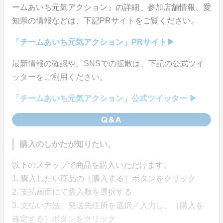
ームあいち元気アクション」の詳細、参加店舗情報、愛
知県の情報などは、下記PRサイトをご覧ください。
「チームあいち元気アクション」PRサイト▶︎
最新情報の確認や、SNSでの拡散は、下記の公式ツイ
ッターをご利用ください。
「チームあいち元気アクション」公式ツイッター ▶
購入のしかたが知りたい。
以下のステップで商品を購入いただけます。
1. 購入したい商品の［購入する］ボタンをクリック
2. 支払画面にて購入数を選択する
3. 支払い方法、発送先住所を選択／入力し、［購入を
確定する］ボタンをクリック