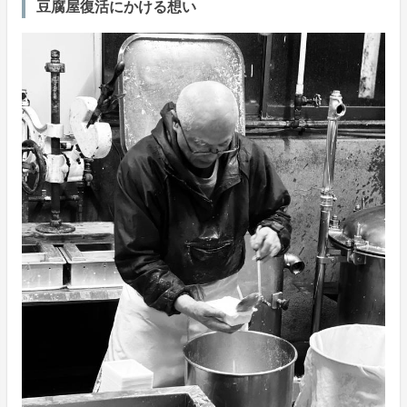
豆腐屋復活にかける想い