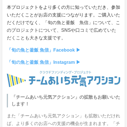
本プロジェクトをより多くの方に知っていただき、参加
いただくことがお店の支援につながります。ご購入いた
だくだけでなく、「旬の魚と釜飯 魚信」について、こ
のプロジェクトについて、SNSや口コミで広めていた
だくことも大きな支援です。
「旬の魚と釜飯 魚信」Facebook ▶
「旬の魚と釜飯 魚信」Instagram ▶
「チームあいち元気アクション」の拡散もお願いいた
します！
また「チームあいち元気アクション」も拡散いただけれ
ば、より多くのお店への支援の機会が生まれます。「チ