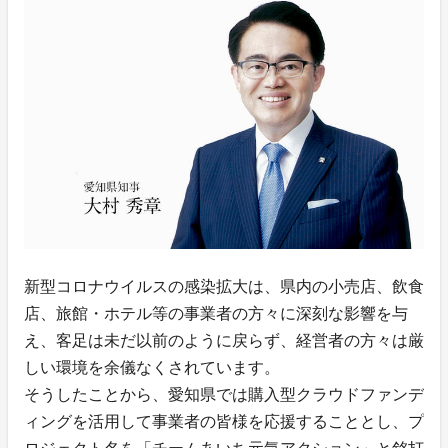
新型コロナウイルスの感染拡大は、県内の小売店、飲食
店、旅館・ホテル等の事業者の方々に深刻な影響を与
え、客足は未だ以前のように戻らず、経営者の方々は厳
しい環境を余儀なくされています。
そうしたことから、愛知県では購入型クラウドファンデ
ィングを活用して事業者の皆様を応援することとし、プ