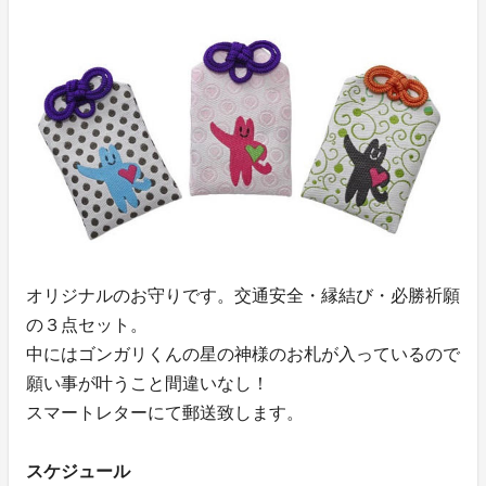
オリジナルのお守りです。交通安全・縁結び・必勝祈願
の３点セット。
中にはゴンガリくんの星の神様のお札が入っているので
願い事が叶うこと間違いなし！
スマートレターにて郵送致します。
スケジュール