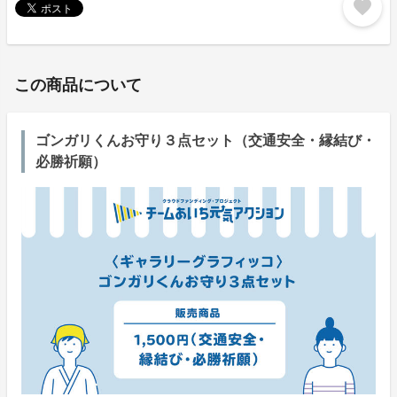
favorite
この商品について
ゴンガリくんお守り３点セット（交通安全・縁結び・
必勝祈願）