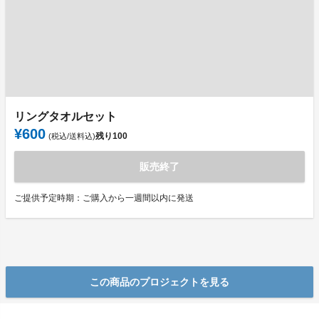
リングタオルセット
¥600
残り
100
(税込/送料込)
販売終了
ご提供予定時期：ご購入から一週間以内に発送
この商品のプロジェクトを見る