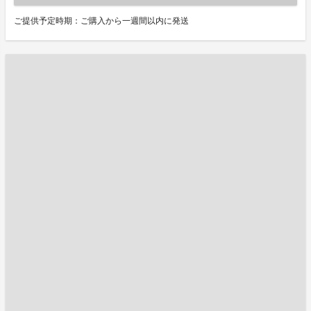
ご提供予定時期：ご購入から一週間以内に発送