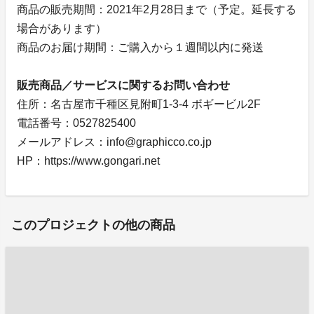
商品の販売期間：2021年2月28日まで（予定。延長する
場合があります）
商品のお届け期間：ご購入から１週間以内に発送
販売商品／サービスに関するお問い合わせ
住所：名古屋市千種区見附町1-3-4 ボギービル2F
電話番号：0527825400
メールアドレス：info@graphicco.co.jp
HP：https://www.gongari.net
このプロジェクトの他の商品