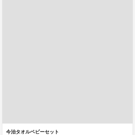
今治タオルベビーセット