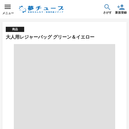
さがす
新規登録
メニュー
商品
大人用レジャーバッグ グリーン＆イエロー