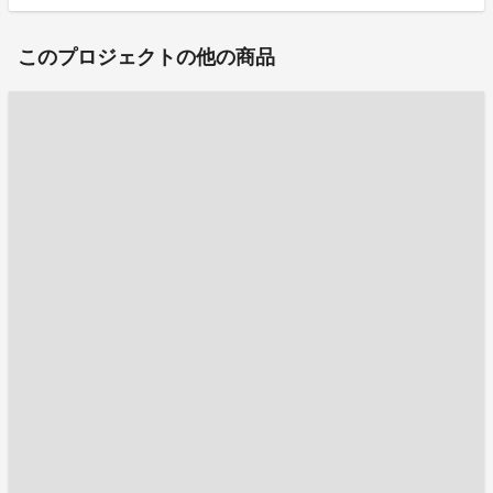
このプロジェクトの他の商品