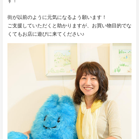
す！
街が以前のように元気になるよう願います！
ご支援していただくと助かりますが、お買い物目的でな
くてもお店に遊びに来てください♪