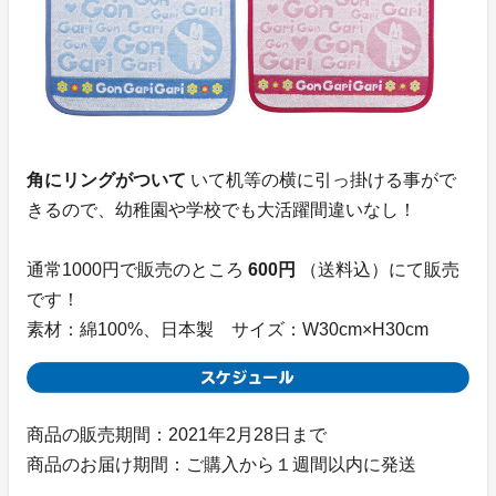
角にリングがついて
いて机等の横に引っ掛ける事がで
きるので、幼稚園や学校でも大活躍間違いなし！
通常1000円で販売のところ
600円
（送料込）にて販売
です！
素材：綿100%、日本製 サイズ：W30cm×H30cm
商品の販売期間：2021年2月28日まで
商品のお届け期間：ご購入から１週間以内に発送