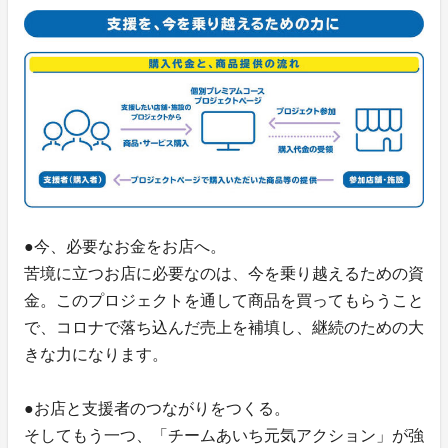
●今、必要なお金をお店へ。
苦境に立つお店に必要なのは、今を乗り越えるための資
金。このプロジェクトを通して商品を買ってもらうこと
で、コロナで落ち込んだ売上を補填し、継続のための大
きな力になります。
●お店と支援者のつながりをつくる。
そしてもう一つ、「チームあいち元気アクション」が強