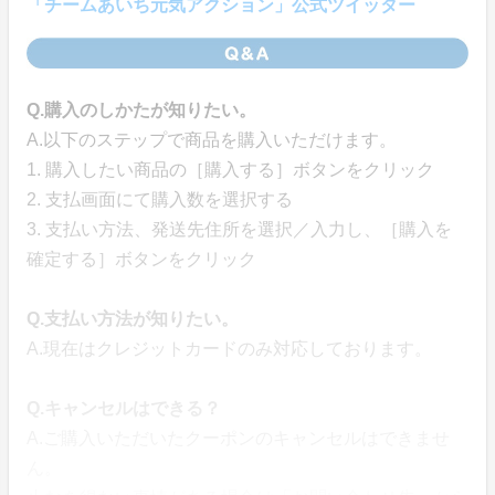
「チームあいち元気アクション」公式ツイッター
Q.購入のしかたが知りたい。
A.以下のステップで商品を購入いただけます。
1. 購入したい商品の［購入する］ボタンをクリック
2. 支払画面にて購入数を選択する
3. 支払い方法、発送先住所を選択／入力し、［購入を
確定する］ボタンをクリック
Q.支払い方法が知りたい。
A.現在はクレジットカードのみ対応しております。
Q.キャンセルはできる？
A.ご購入いただいたクーポンのキャンセルはできませ
ん。