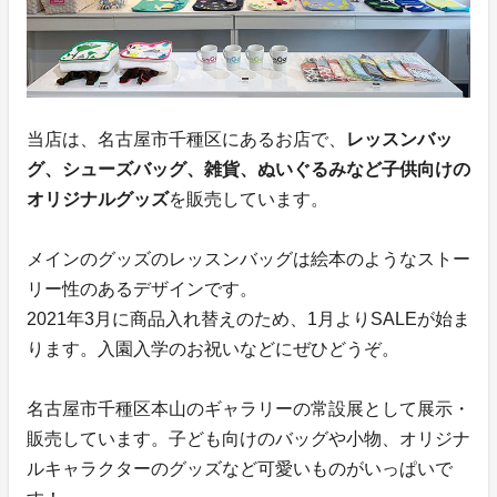
当店は、名古屋市千種区にあるお店で、
レッスンバッ
グ、シューズバッグ、雑貨、ぬいぐるみなど子供向けの
オリジナルグッズ
を販売しています。
メインのグッズのレッスンバッグは絵本のようなストー
リー性のあるデザインです。
2021年3月に商品入れ替えのため、1月よりSALEが始ま
ります。入園入学のお祝いなどにぜひどうぞ。
名古屋市千種区本山のギャラリーの常設展として展示・
販売しています。子ども向けのバッグや小物、オリジナ
ルキャラクターのグッズなど可愛いものがいっぱいで