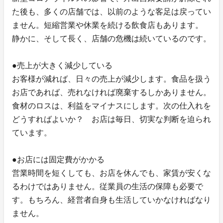
た後も、多くの店舗では、以前のような客足は戻ってい
ません。短縮営業や休業を続ける飲食店もあります。
静かに、そして長く、店舗の危機は続いているのです。
●売上が大きく減少している
お客様が減れば、日々の売上が減少します。食品を扱う
お店であれば、売れなければ廃棄するしかありません。
食材のロスは、利益をマイナスにします。次の仕入れを
どうすればよいか？ お店は毎日、切実な判断を迫られ
ています。
●お店には固定費がかかる
営業時間を短くしても、お店を休んでも、家賃が安くな
るわけではありません。従業員の生活の保障も必要で
す。もちろん、経営者自身も生活していかなければなり
ません。