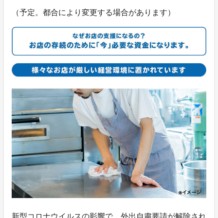
（予定。都合により変更する場合があります）
新型コロナウイルスの影響で、外出自粛要請が解除され