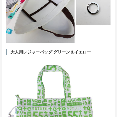
大人用レジャーバッグ グリーン＆イエロー