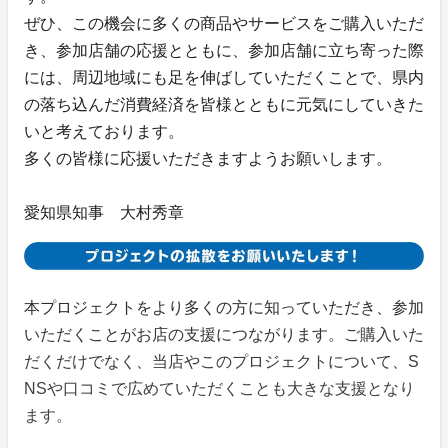
ぜひ、この機会に多くの商品やサービスをご購入いただ
き、参加店舗の応援とともに、参加店舗に立ち寄った際
には、周辺地域にも足を伸ばしていただくことで、県内
の落ち込んだ消費経済を皆様とともに元気にしていきた
いと考えております。
多くの皆様に応援いただきますようお願いします。
愛知県知事 大村秀章
本プロジェクトをより多くの方に知っていただき、参加
いただくことがお店の支援につながります。ご購入いた
だくだけでなく、当店やこのプロジェクトについて、S
NSや口コミで広めていただくことも大きな支援となり
ます。