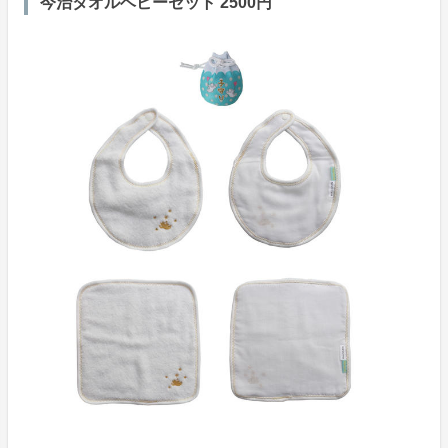
今治タオルベビーセット 2500円