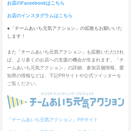
お店のFaceebookはこちら
お店のインスタグラムはこちら
●「チームあいち元気アクション」の拡散もお願いいた
します！
また「チームあいち元気アクション」も拡散いただけれ
ば、より多くのお店への支援の機会が生まれます。「チ
ームあいち元気アクション」の詳細、参加店舗情報、愛
知県の情報などは、下記PRサイトや公式ツイッターを
ご覧ください。
「チームあいち元気アクション」PRサイト