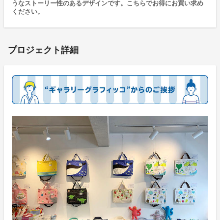
うなストーリー性のあるデザインです。こちらでお得にお買い求め
ください。
プロジェクト詳細