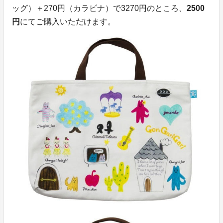
ッグ）＋270円（カラビナ）で3270円のところ、
2500
円
にてご購入いただけます。