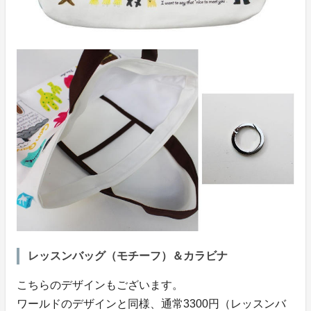
レッスンバッグ（モチーフ）＆カラビナ
こちらのデザインもございます。
ワールドのデザインと同様、通常3300円（レッスンバ