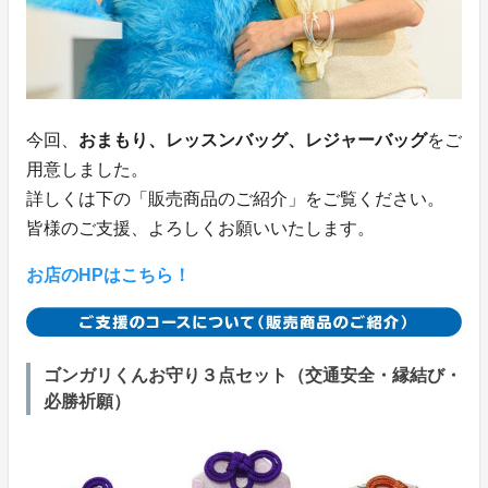
今回、
おまもり、レッスンバッグ、レジャーバッグ
をご
用意しました。
詳しくは下の「販売商品のご紹介」をご覧ください。
皆様のご支援、よろしくお願いいたします。
お店のHPはこちら！
ゴンガリくんお守り３点セット（交通安全・縁結び・
必勝祈願）