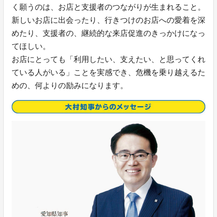
く願うのは、お店と支援者のつながりが生まれること。
新しいお店に出会ったり、行きつけのお店への愛着を深
めたり、支援者の、継続的な来店促進のきっかけになっ
てほしい。
お店にとっても「利用したい、支えたい、と思ってくれ
ている人がいる」ことを実感でき、危機を乗り越えるた
めの、何よりの励みになります。