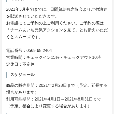
2021年3月中旬までに、日間賀島観光協会よりご宿泊券
を郵送させていただきます。
お電話にてご予約の上ご利用ください。ご予約の際は
「チームあいち元気アクションを見て」とお伝えいただ
くとスムーズです。
電話番号：0569-68-2404
営業時間：チェックイン15時・チェックアウト10時
定休日：不定休
スケジュール
商品の販売期間：2021年2月28日まで（予定。延長する
場合があります）
利用可能期間：2021年4月1日～2021年8月31日まで
（予定。都合により変更する場合があります）