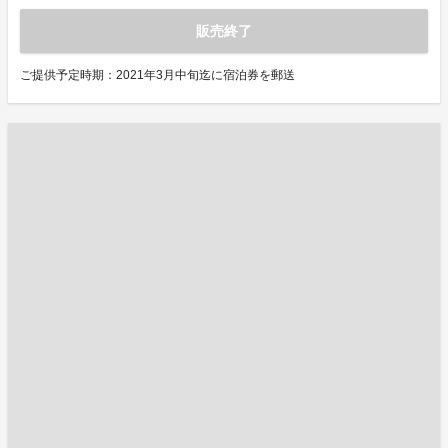
販売終了
ご提供予定時期：2021年3月中旬迄に宿泊券を郵送