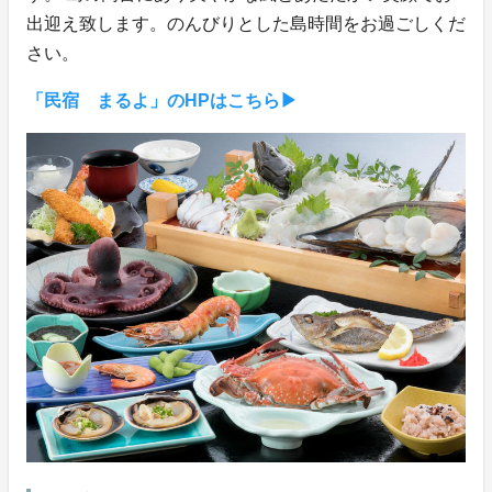
出迎え致します。のんびりとした島時間をお過ごしくだ
さい。
「民宿 まるよ」のHPはこちら▶