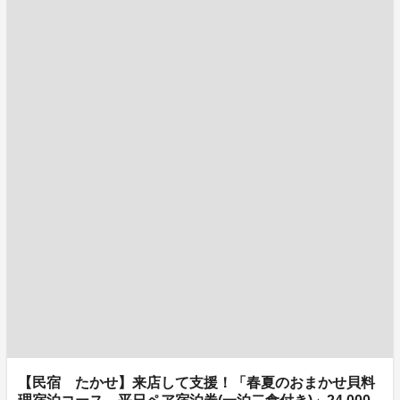
【民宿 たかせ】来店して支援！「春夏のおまかせ貝料