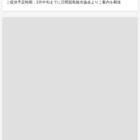
ご提供予定時期：3月中旬までに日間賀島観光協会よりご案内を郵送