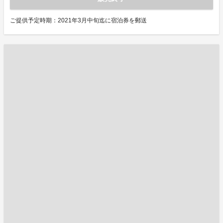
ご提供予定時期：2021年3月中旬迄に宿泊券を郵送