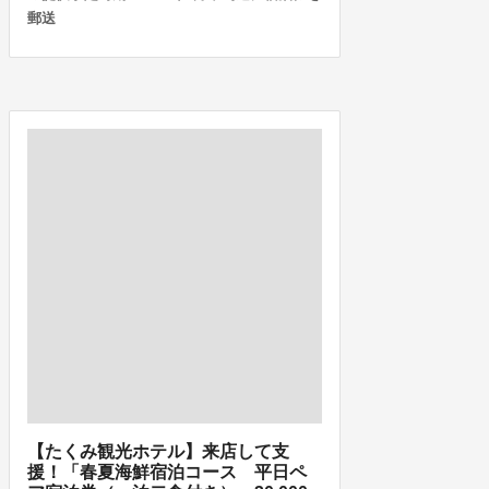
郵送
【たくみ観光ホテル】来店して支
援！「春夏海鮮宿泊コース 平日ペ