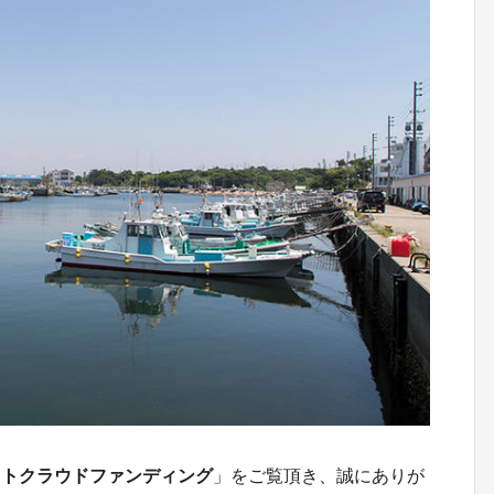
クトクラウドファンディング
」をご覧頂き、誠にありが