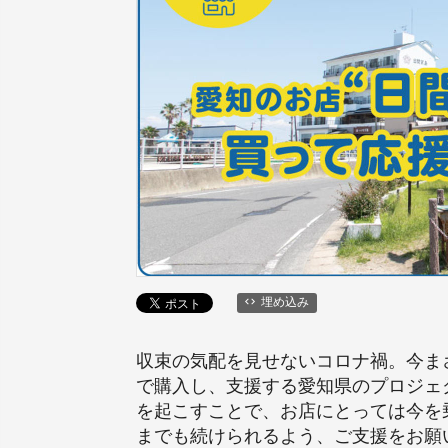
埋め込み
収束の気配を見せないコロナ禍。今ま
で購入し、支援する愛知県のプロジェ
を起こすことで、お店にとっては今を
までも続けられるよう、ご支援をお願