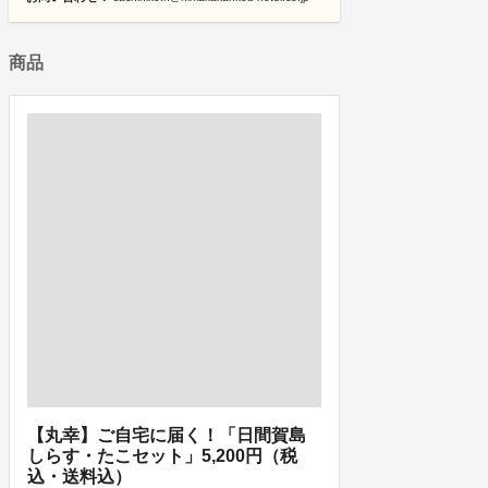
商品
【丸幸】ご自宅に届く！「日間賀島
しらす・たこセット」5,200円（税
込・送料込）