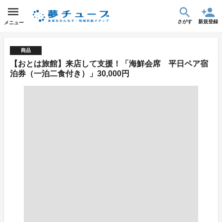
さがす
新規登録
メニュー
商品
【おとは旅館】来店して支援！「海鮮会席 平日ペア宿
泊券（一泊二食付き）」30,000円