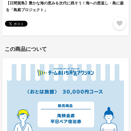
【日間賀島】豊かな海の恵みを次代に残そう！海への恩返し・島に森
を「島庭プロジェクト」
favorite
この商品について