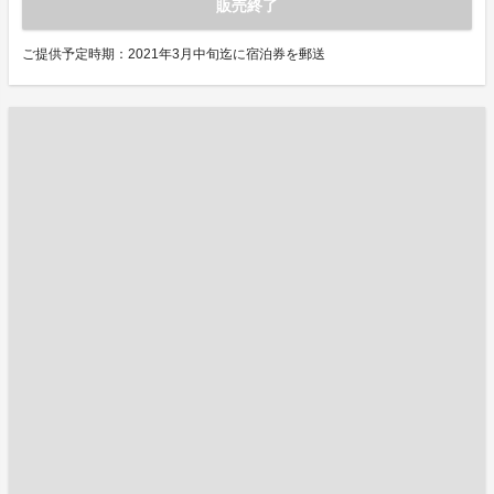
販売終了
ご提供予定時期：2021年3月中旬迄に宿泊券を郵送