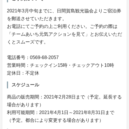
2021年3月中旬までに、日間賀島観光協会よりご宿泊券
を郵送させていただきます。
お電話にてご予約の上ご利用ください。ご予約の際は
「チームあいち元気アクションを見て」とお伝えいただ
くとスムーズです。
電話番号：0569-68-2057
営業時間：チェックイン15時・チェックアウト10時
定休日：不定休
スケジュール
商品の販売期間：2021年2月28日まで（予定。延長する
場合があります）
利用可能期間：2021年4月1日～2021年8月31日まで
（予定。都合により変更する場合があります）