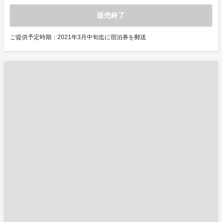
販売終了
ご提供予定時期：2021年3月中旬迄に宿泊券を郵送