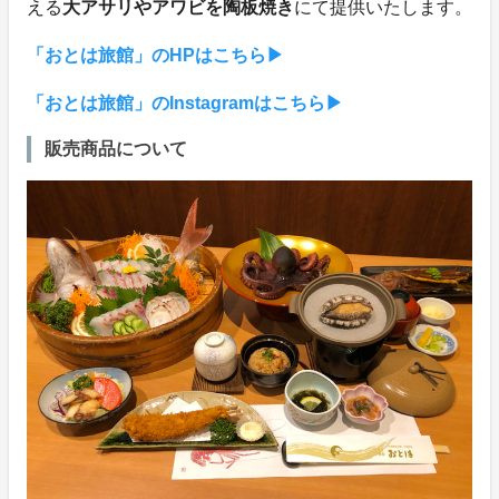
える
大アサリやアワビを陶板焼き
にて提供いたします。
「おとは旅館」のHPはこちら▶
「おとは旅館」のInstagramはこちら▶
販売商品について