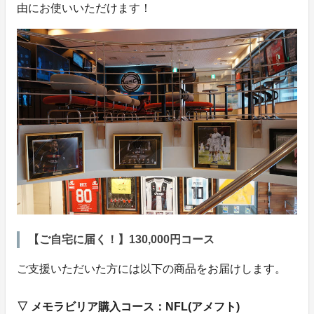
由にお使いいただけます！
【ご自宅に届く！】130,000円コース
ご支援いただいた方には以下の商品をお届けします。
▽ メモラビリア購入コース：NFL(アメフト)