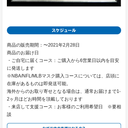
商品の販売期間：〜2021年2月28日
商品のお届け日
・ご自宅に届くコース：ご購入から6営業日以内を目安
に発送します
※NBA/NFL/MLBマスク購入コースについては、店頭に
在庫があるものは即発送可能。
海外からのお取り寄せとなる場合は、通常お届けまで1-
2ヶ月ほどお時間を頂戴しております
・来店して支援コース：お客様のご利用希望日 ※要相
談