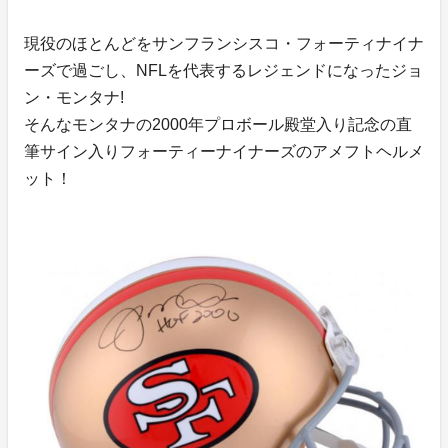
現役のほとんどをサンフランシスコ・フォーティナイナ
ーズで過ごし、NFLを代表するレジェンドになったジョ
ン・モンタナ!
そんなモンタナの2000年プロボール殿堂入り記念の直
筆サイン入りフォーティーナイナーズのアメフトヘルメ
ット！