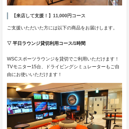
【来店して支援！】11,000円コース
ご支援いただいた方には以下の商品をお届けします。
▽ 平日ラウンジ貸切利用コース/1時間
WSCスポーツラウンジを貸切でご利用いただけます！
TVモニター15台、ドライビングシミュレーターもご自
由にお使いいただけます！