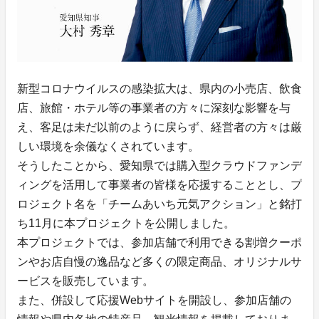
新型コロナウイルスの感染拡大は、県内の小売店、飲食
店、旅館・ホテル等の事業者の方々に深刻な影響を与
え、客足は未だ以前のように戻らず、経営者の方々は厳
しい環境を余儀なくされています。
そうしたことから、愛知県では購入型クラウドファンデ
ィングを活用して事業者の皆様を応援することとし、プ
ロジェクト名を「チームあいち元気アクション」と銘打
ち11月に本プロジェクトを公開しました。
本プロジェクトでは、参加店舗で利用できる割増クーポ
ンやお店自慢の逸品など多くの限定商品、オリジナルサ
ービスを販売しています。
また、併設して応援Webサイトを開設し、参加店舗の