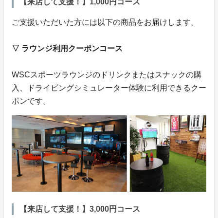
【来店して支援！】1,000円コース
ご支援いただいた方には以下の商品をお届けします。
▽ ラウンジ利用クーポンコース
WSCスポーツラウンジのドリンクまたはスナックの購
入、ドライビングシミュレーター体験に利用できるクー
ポンです。
【来店して支援！】3,000円コース