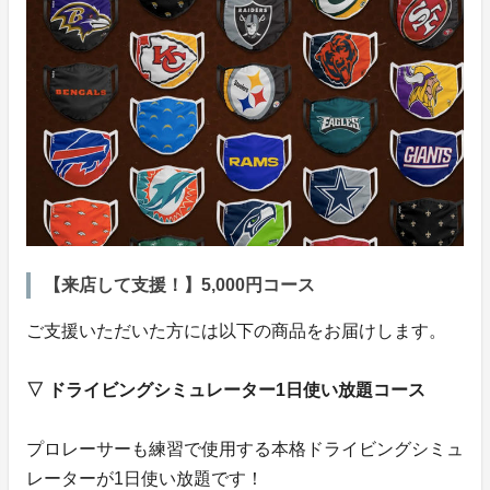
【来店して支援！】5,000円コース
ご支援いただいた方には以下の商品をお届けします。
▽ ドライビングシミュレーター1日使い放題コース
プロレーサーも練習で使用する本格ドライビングシミュ
レーターが1日使い放題です！