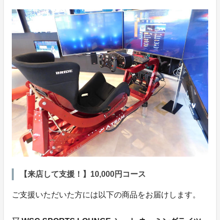
【来店して支援！】10,000円コース
ご支援いただいた方には以下の商品をお届けします。