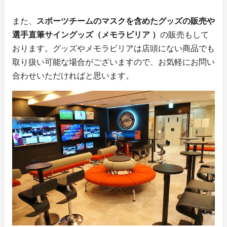
また、
スポーツチームのマスクを含めたグッズの販売や
選手直筆サイングッズ（メモラビリア ）
の販売もして
おります。グッズやメモラビリアは店頭にない商品でも
取り扱い可能な場合がございますので、お気軽にお問い
合わせいただければと思います。