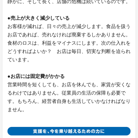
静かに、そして長く、店舗の危機は続いているのです。
●売上が大きく減少している
お客様が減れば、日々の売上が減少します。食品を扱う
お店であれば、売れなければ廃棄するしかありません。
食材のロスは、利益をマイナスにします。次の仕入れを
どうすればよいか？ お店は毎日、切実な判断を迫られ
ています。
●お店には固定費がかかる
営業時間を短くしても、お店を休んでも、家賃が安くな
るわけではありません。従業員の生活の保障も必要で
す。もちろん、経営者自身も生活していかなければなり
ません。