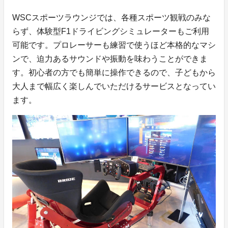
WSCスポーツラウンジでは、各種スポーツ観戦のみな
らず、体験型F1ドライビングシミュレーターもご利用
可能です。プロレーサーも練習で使うほど本格的なマシ
ンで、迫力あるサウンドや振動を味わうことができま
す。初心者の方でも簡単に操作できるので、子どもから
大人まで幅広く楽しんでいただけるサービスとなってい
ます。