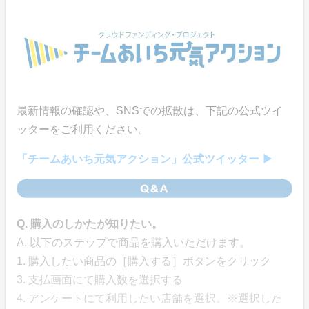
最新情報の確認や、SNSでの拡散は、下記の公式ツイ
ッターをご利用ください。
「チームあいち元気アクション」公式ツイッター ▶
Q. 購入のしかたが知りたい。
A. 以下のステップで商品を購入いただけます。
1. 購入したい商品の［購入する］ボタンをクリック
3. 支払画面にて購入数を選択する
4. アンケートにて利用したい店舗を選択。※選択した