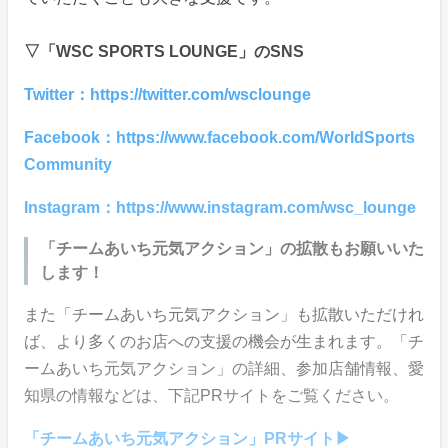
▽「WSC SPORTS LOUNGE」のSNS
Twitter：https://twitter.com/wsclounge
Facebook：https://www.facebook.com/WorldSports
Community
Instagram：https://www.instagram.com/wsc_lounge
「チームあいち元気アクション」の拡散もお願いいた
します！
また「チームあいち元気アクション」も拡散いただけれ
ば、より多くのお店への支援の機会が生まれます。「チ
ームあいち元気アクション」の詳細、参加店舗情報、愛
知県の情報などは、下記PRサイトをご覧ください。
「チームあいち元気アクション」PRサイト▶︎