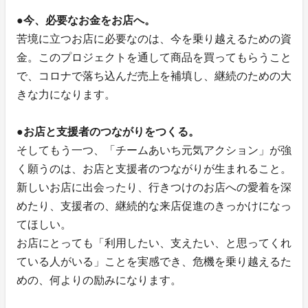
●今、必要なお金をお店へ。
苦境に立つお店に必要なのは、今を乗り越えるための資
金。このプロジェクトを通して商品を買ってもらうこと
で、コロナで落ち込んだ売上を補填し、継続のための大
きな力になります。
●お店と支援者のつながりをつくる。
そしてもう一つ、「チームあいち元気アクション」が強
く願うのは、お店と支援者のつながりが生まれること。
新しいお店に出会ったり、行きつけのお店への愛着を深
めたり、支援者の、継続的な来店促進のきっかけになっ
てほしい。
お店にとっても「利用したい、支えたい、と思ってくれ
ている人がいる」ことを実感でき、危機を乗り越えるた
めの、何よりの励みになります。