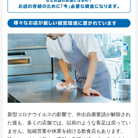
新型コロナウイルスの影響で、外出自粛要請が解除され
た後も、多くの店舗では、以前のような客足は戻ってい
ません。短縮営業や休業を続ける飲食店もあります。