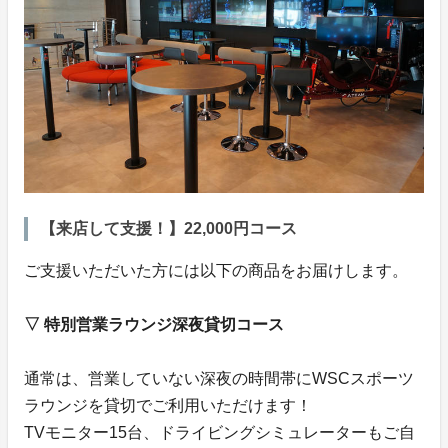
【来店して支援！】22,000円コース
ご支援いただいた方には以下の商品をお届けします。
▽ 特別営業ラウンジ深夜貸切コース
通常は、営業していない深夜の時間帯にWSCスポーツ
ラウンジを貸切でご利用いただけます！
TVモニター15台、ドライビングシミュレーターもご自