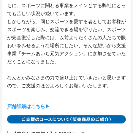
もに、スポーツに関わる事業をメインとする弊社にとっ
ても苦しい状況が続いています。
しかしながら、同じスポーツを愛する者としてお客様が
スポーツを楽しみ、交流できる場を守りたい、スポーツ
が完全復活した際には、以前よりたくさんの人たちで賑
わいをみせるような場所にしたい、そんな想いから支援
事業「チームあいち元気アクション」に参加させていた
だくことになりました。
なんとかみなさまの力で盛り上げていきたいと思います
ので、ご支援のほどよろしくお願いいたします。
店舗詳細はこちら▶