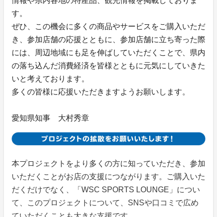
情報や県内各地の特産品、観光情報を掲載しておりま
す。
ぜひ、この機会に多くの商品やサービスをご購入いただ
き、参加店舗の応援とともに、参加店舗に立ち寄った際
には、周辺地域にも足を伸ばしていただくことで、県内
の落ち込んだ消費経済を皆様とともに元気にしていきた
いと考えております。
多くの皆様に応援いただきますようお願いします。
愛知県知事 大村秀章
本プロジェクトをより多くの方に知っていただき、参加
いただくことがお店の支援につながります。ご購入いた
だくだけでなく、「WSC SPORTS LOUNGE」につい
て、このプロジェクトについて、SNSや口コミで広め
ていただくことも大きな支援です。