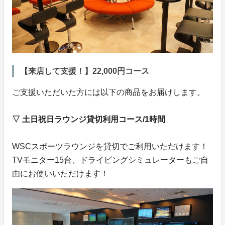
【来店して支援！】22,000円コース
ご支援いただいた方には以下の商品をお届けします。
▽ 土日祝日ラウンジ貸切利用コース/1時間
WSCスポーツラウンジを貸切でご利用いただけます！
TVモニター15台、ドライビングシミュレーターもご自
由にお使いいただけます！