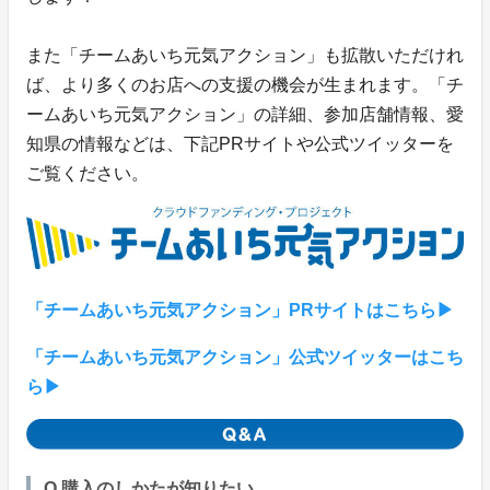
また「チームあいち元気アクション」も拡散いただけれ
ば、より多くのお店への支援の機会が生まれます。「チ
ームあいち元気アクション」の詳細、参加店舗情報、愛
知県の情報などは、下記PRサイトや公式ツイッターを
ご覧ください。
「チームあいち元気アクション」PRサイトはこちら▶
「チームあいち元気アクション」公式ツイッターはこち
ら▶
Q.購入のしかたが知りたい。