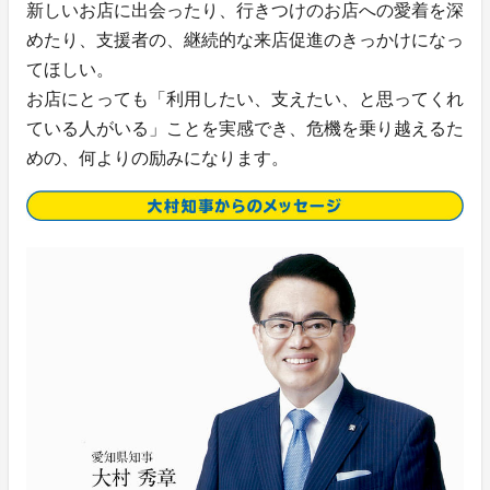
新しいお店に出会ったり、行きつけのお店への愛着を深
めたり、支援者の、継続的な来店促進のきっかけになっ
てほしい。
お店にとっても「利用したい、支えたい、と思ってくれ
ている人がいる」ことを実感でき、危機を乗り越えるた
めの、何よりの励みになります。