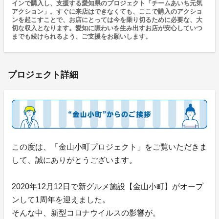
インで購入し、支援する愛知県のプロジェクト「チームあいち元気
アクション」。すぐに来店はできなくても、ここで購入のアクショ
ンを起こすことで、お店にとっては今を乗り切るために必要な、大
切な収入となります。愛知に賑わいを生み出すお店が安心していつ
までも続けられるよう、ご支援をお願いします。
プロジェクト詳細
この度は、「金山小町プロジェクト」をご覧いただきま
して、誠にありがとうございます。
2020年12月12日で新グルメ施設【金山小町】がオープ
ンして1周年を迎えました。
そんな中、新型コロナウイルスの影響が。