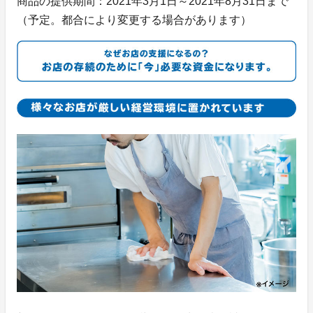
商品の提供期間：2021年3月1日～2021年8月31日まで
（予定。都合により変更する場合があります）