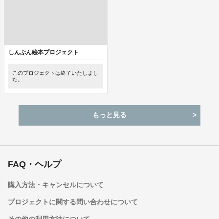
しんぶん絵本プロジェクト
このプロジェクトは終了いたしまし
た。
もっと見る
FAQ・ヘルプ
購入方法・キャンセルについて
プロジェクトに関する問い合わせについて
その他の利用方法について