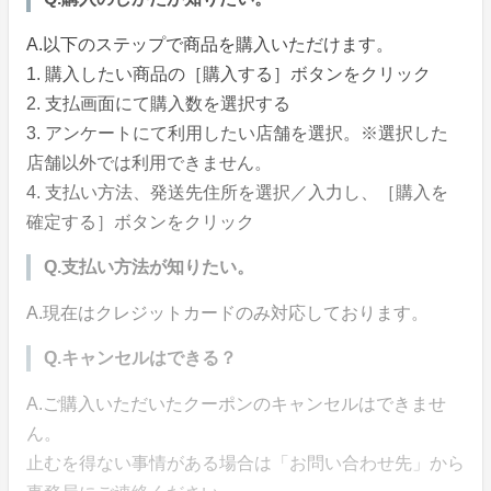
A.以下のステップで商品を購入いただけます。
1. 購入したい商品の［購入する］ボタンをクリック
2. 支払画面にて購入数を選択する
3. アンケートにて利用したい店舗を選択。※選択した
店舗以外では利用できません。
4. 支払い方法、発送先住所を選択／入力し、［購入を
確定する］ボタンをクリック
Q.支払い方法が知りたい。
A.現在はクレジットカードのみ対応しております。
Q.キャンセルはできる？
A.ご購入いただいたクーポンのキャンセルはできませ
ん。
止むを得ない事情がある場合は「お問い合わせ先」から