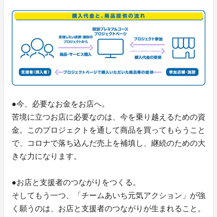
●今、必要なお金をお店へ。
苦境に立つお店に必要なのは、今を乗り越えるための資
金。このプロジェクトを通して商品を買ってもらうこと
で、コロナで落ち込んだ売上を補填し、継続のための大
きな力になります。
●お店と支援者のつながりをつくる。
そしてもう一つ、「チームあいち元気アクション」が強
く願うのは、お店と支援者のつながりが生まれること。