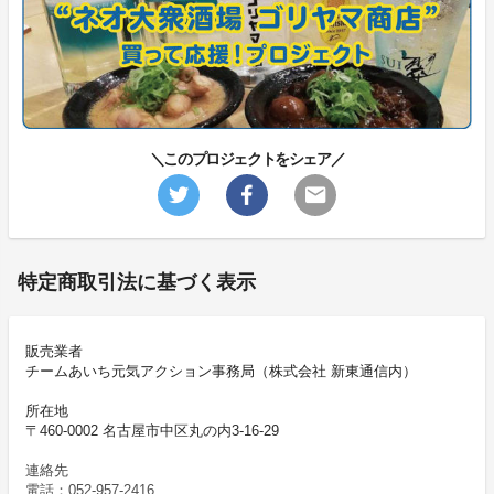
＼このプロジェクトをシェア／
特定商取引法に基づく表示
販売業者
チームあいち元気アクション事務局（株式会社 新東通信内）
所在地
〒460-0002 名古屋市中区丸の内3-16-29
連絡先
電話：052-957-2416