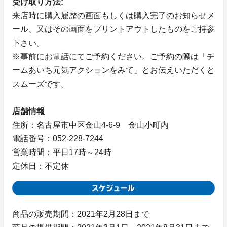
受け取り方法:
来店時に購入履歴の画面もしくは購入完了のお知らせメ
ール、又はその画面をプリントアウトしたものをご持参
下さい。
※事前にお電話にてご予約ください。ご予約の際は「チ
ームあいち元気アクションをみて」とお伝えいただくと
スムーズです。
店舗情報
住所：名古屋市中区金山4-6-9 金山小町内
電話番号：052-228-7244
営業時間：平日17時～24時
定休日：不定休
商品の販売期間：2021年2月28日まで