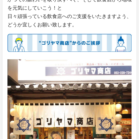
を元気にしていこう！と
日々頑張っている飲食店へのご支援をいたきますよう、
どうか宜しくお願い致します。