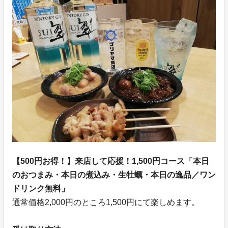
【500円お得！】来店して応援！1,500円コース「本日
のおつまみ・本日の煮込み・生牡蠣・本日の逸品／ワン
ドリンク無料」
通常価格2,000円のところ1,500円にて楽しめます。