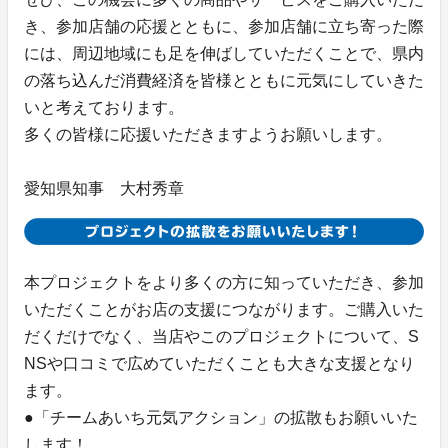
き、参加店舗の応援とともに、参加店舗に立ち寄った際
には、周辺地域にも足を伸ばしていただくことで、県内
の落ち込んだ消費経済を皆様とともに元気にしていきた
いと考えております。
多くの皆様に応援いただきますようお願いします。
愛知県知事 大村秀章
本プロジェクトをより多くの方に知っていただき、参加
いただくことがお店の支援につながります。ご購入いた
だくだけでなく、当店やこのプロジェクトについて、S
NSや口コミで広めていただくことも大きな支援となり
ます。
●「チームあいち元気アクション」の拡散もお願いいた
します！