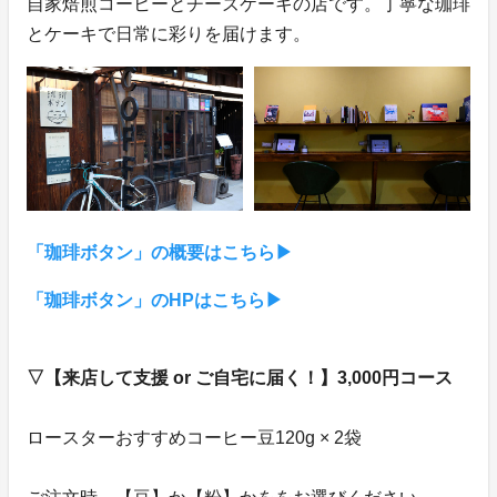
自家焙煎コーヒーとチーズケーキの店です。丁寧な珈琲
とケーキで日常に彩りを届けます。
「珈琲ボタン」の概要はこちら▶︎
「珈琲ボタン」のHPはこちら▶︎
▽【来店して支援 or ご自宅に届く！】3,000円コース
ロースターおすすめコーヒー豆120g × 2袋