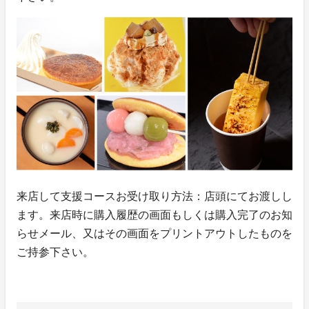
来店して支援コースお受け取り方法：店頭にてお渡しし
ます。来店時に購入履歴の画面もしくは購入完了のお知
らせメール、又はその画面をプリントアウトしたものを
ご持参下さい。