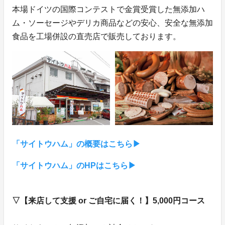
本場ドイツの国際コンテストで金賞受賞した無添加ハ
ム・ソーセージやデリカ商品などの安心、安全な無添加
食品を工場併設の直売店で販売しております。
「サイトウハム」の概要はこちら▶︎
「サイトウハム」のHPはこちら▶︎
▽【来店して支援 or ご自宅に届く！】5,000円コース