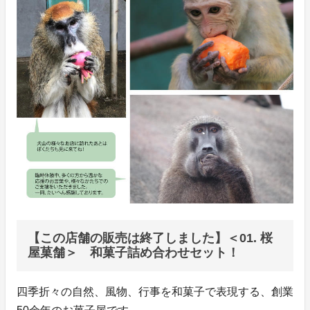
【この店舗の販売は終了しました】＜01. 桜
屋菓舗＞ 和菓子詰め合わせセット！
四季折々の自然、風物、行事を和菓子で表現する、創業