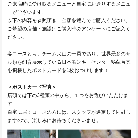
ご来店時に受け取るメニューと自宅にお送りするメニュ
ーがございます。
以下の内容を参照頂き、金額を選んでご購入ください。
ご希望の店舗・施設はご購入時のアンケートにご記入く
ださい。
各コースとも、チーム犬山の一員であり、世界最多のサ
ル類を飼育展示している日本モンキーセンター秘蔵写真
を掲載したポストカードを1枚おつけします！
＜ポストカード写真＞
店頭では下の3種類の中から、１つをお選びいただけま
す。
自宅に届くコースの方には、スタッフが選定して同封し
ますので、楽しみにお待ちくださいませ。