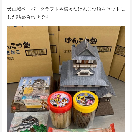
犬山城ペーパークラフトや様々なげんこつ飴をセットに
した詰め合わせです。