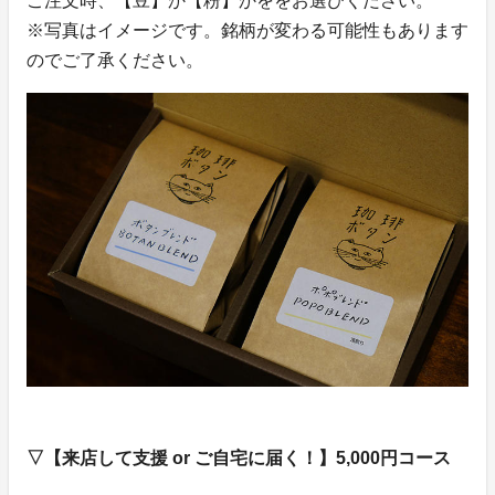
ご注文時、【豆】か【粉】かををお選びください。
※写真はイメージです。銘柄が変わる可能性もあります
のでご了承ください。
▽【来店して支援 or ご自宅に届く！】5,000円コース