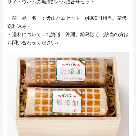
サイトウハムの無添加ハム詰合せセット
・商 品 名 ：犬山ハムセット (4800円相当。箱代
送料込み）
・送料について：北海道、沖縄、離島除く（該当の方は
お問い合わせください）