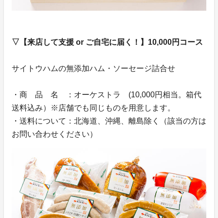
▽【来店して支援 or ご自宅に届く！】10,000円コース
サイトウハムの無添加ハム・ソーセージ詰合せ
・商 品 名 ：オーケストラ (10,000円相当。箱代
送料込み）※店舗でも同じものを用意します。
・送料について：北海道、沖縄、離島除く（該当の方は
お問い合わせください）