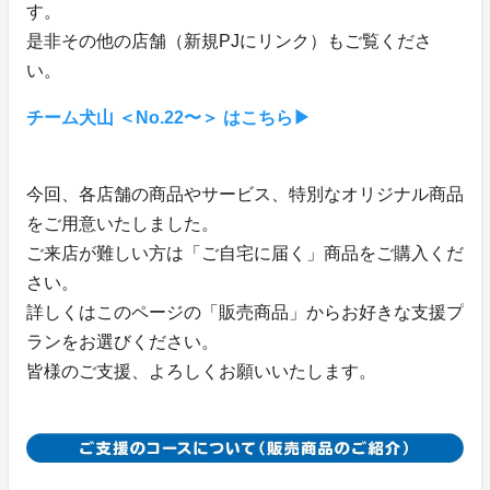
す。
是非その他の店舗（新規PJにリンク）もご覧くださ
い。
チーム犬山 ＜No.22〜＞ はこちら▶︎
今回、各店舗の商品やサービス、特別なオリジナル商品
をご用意いたしました。
ご来店が難しい方は「ご自宅に届く」商品をご購入くだ
さい。
詳しくはこのページの「販売商品」からお好きな支援プ
ランをお選びください。
皆様のご支援、よろしくお願いいたします。