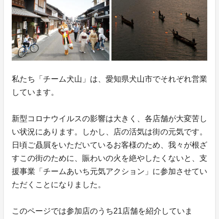
私たち「チーム犬山」は、愛知県犬山市でそれぞれ営業
しています。
新型コロナウイルスの影響は大きく、各店舗が大変苦し
い状況にあります。しかし、店の活気は街の元気です。
日頃ご贔屓をいただいているお客様のため、我々が根ざ
すこの街のために、賑わいの火を絶やしたくないと、支
援事業「チームあいち元気アクション」に参加させてい
ただくことになりました。
このページでは参加店のうち21店舗を紹介していま