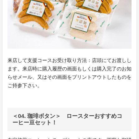
来店して支援コースお受け取り方法：店頭にてお渡しし
ます。来店時に購入履歴の画面もしくは購入完了のお知
らせメール、又はその画面をプリントアウトしたものを
ご持参下さい。
＜04. 珈琲ボタン＞ ロースターおすすめコ
ーヒー豆セット！