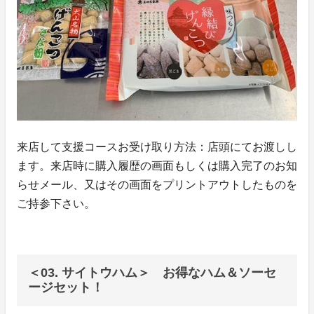
来店して支援コースお受け取り方法：店頭にてお渡しし
ます。来店時に購入履歴の画面もしくは購入完了のお知
らせメール、又はその画面をプリントアウトしたものを
ご持参下さい。
＜03. サイトウハム＞ お得なハム＆ソーセ
ージセット！