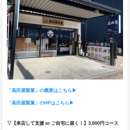
「高田屋製菓」の概要はこちら▶︎
「高田屋製菓」のHPはこちら▶︎
▽【来店して支援 or ご自宅に届く！】3,000円コース