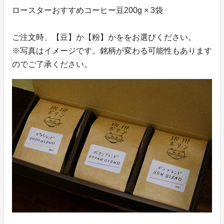
ロースターおすすめコーヒー豆200g × 3袋
ご注文時、【豆】か【粉】かををお選びください。
※写真はイメージです。銘柄が変わる可能性もあります
のでご了承ください。