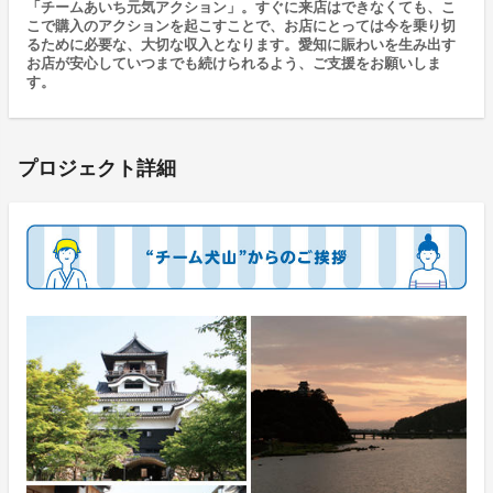
「チームあいち元気アクション」。すぐに来店はできなくても、こ
こで購入のアクションを起こすことで、お店にとっては今を乗り切
るために必要な、大切な収入となります。愛知に賑わいを生み出す
お店が安心していつまでも続けられるよう、ご支援をお願いしま
す。
プロジェクト詳細