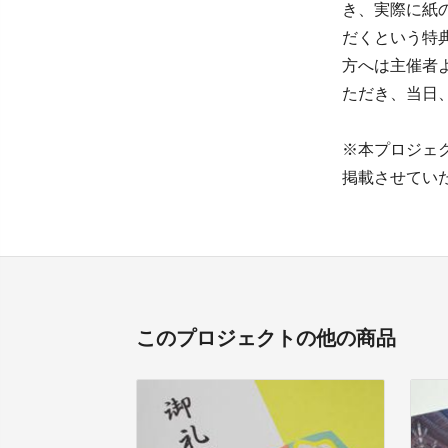
き、実際に紙
だくという特
方へは主催者
ただき、当日
※本プロジェク
掲載させてい
このプロジェクトの他の商品