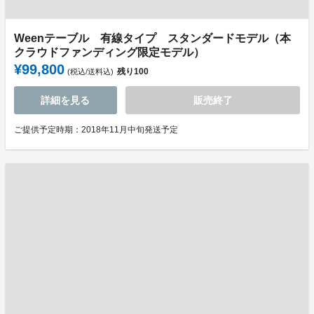
Weenテーブル 有線タイプ スタンダードモデル（本
クラウドファンディング限定モデル）
¥99,800
残り
100
(税込/送料込)
詳細を見る
販売終了
ご提供予定時期：2018年11月中旬発送予定