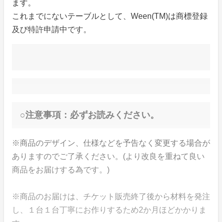
ます。
これまでにないテーブルとして、Ween(TM)は商標登録
及び特許申請中です。
○注意事項：必ずお読みください。
※商品のデザイン、仕様などを予告なく変更する場合が
ありますのでご了承ください。(より改良を重ねて良い
商品をお届けする為です。)
※商品のお届けは、チケット販売終了後から材料を発注
し、１台１台丁寧にお作りするため2か月ほどかかりま