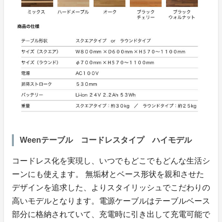
Weenテーブル コードレスタイプ ハイモデル
コードレス化を実現し、いつでもどこでもどんな生活シ
ーンにも使えます。 無垢材とベース形状を親和させた
デザインを追求した、よりスタイリッシュでこだわりの
高いモデルとなります。電源ケーブルはテーブルベース
部分に格納されていて、充電時に引き出して充電可能で