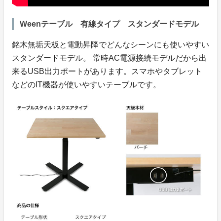
Weenテーブル 有線タイプ スタンダードモデル
銘木無垢天板と電動昇降でどんなシーンにも使いやすい
スタンダードモデル。 常時AC電源接続モデルだから出
来るUSB出力ポートがあります。スマホやタブレット
などのIT機器が使いやすいテーブルです。