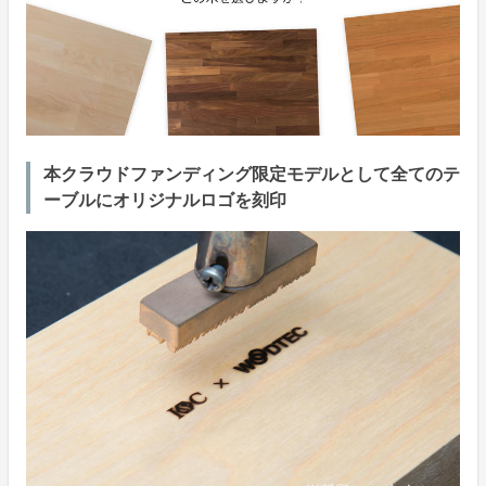
本クラウドファンディング限定モデルとして全てのテ
ーブルにオリジナルロゴを刻印