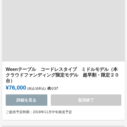
Weenテーブル コードレスタイプ ミドルモデル（本
クラウドファンディング限定モデル 超早割・限定２０
台）
¥76,000
残り
17
(税込/送料込)
詳細を見る
販売終了
ご提供予定時期：2018年11月中旬発送予定