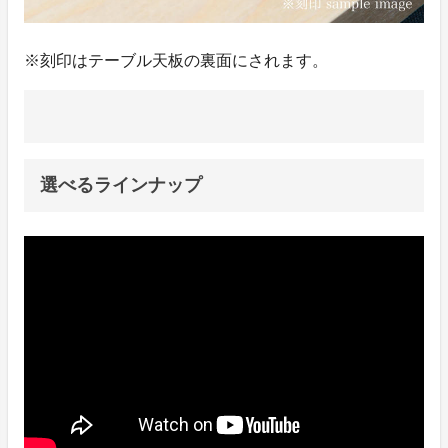
※刻印はテーブル天板の裏面にされます。
選べるラインナップ