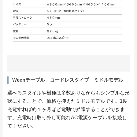
Weenテーブル コードレスタイプ ミドルモデル
選べるスタイルや樹種は多数ありながらもシンプルな形
状にすることで、価格を抑えたミドルモデルです。1度
充電すれば約１ヶ月ほど電動で昇降することができま
す。充電時は取り外し可能なAC電源ケーブルを接続し
てください。