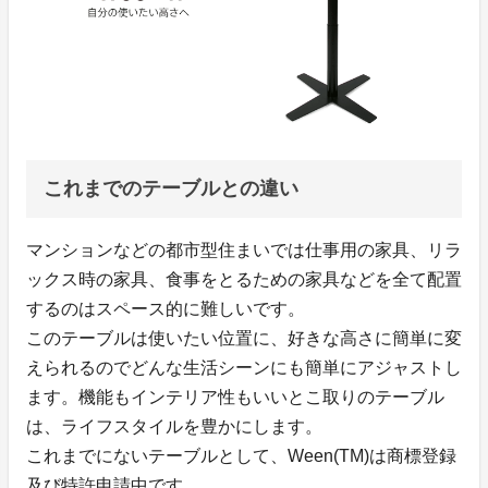
これまでのテーブルとの違い
マンションなどの都市型住まいでは仕事用の家具、リラ
ックス時の家具、食事をとるための家具などを全て配置
するのはスペース的に難しいです。
このテーブルは使いたい位置に、好きな高さに簡単に変
えられるのでどんな生活シーンにも簡単にアジャストし
ます。機能もインテリア性もいいとこ取りのテーブル
は、ライフスタイルを豊かにします。
これまでにないテーブルとして、Ween(TM)は商標登録
及び特許申請中です。