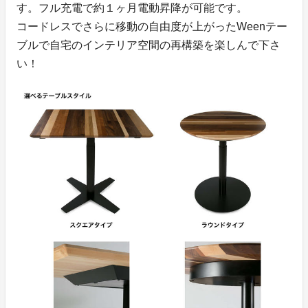
す。フル充電で約１ヶ月電動昇降が可能です。
コードレスでさらに移動の自由度が上がったWeenテー
ブルで自宅のインテリア空間の再構築を楽しんで下さ
い！