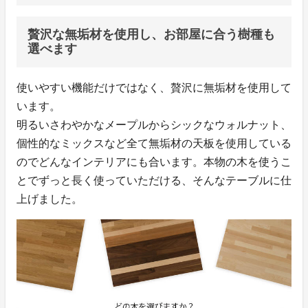
贅沢な無垢材を使用し、お部屋に合う樹種も
選べます
使いやすい機能だけではなく、贅沢に無垢材を使用して
います。
明るいさわやかなメープルからシックなウォルナット、
個性的なミックスなど全て無垢材の天板を使用している
のでどんなインテリアにも合います。本物の木を使うこ
とでずっと長く使っていただける、そんなテーブルに仕
上げました。