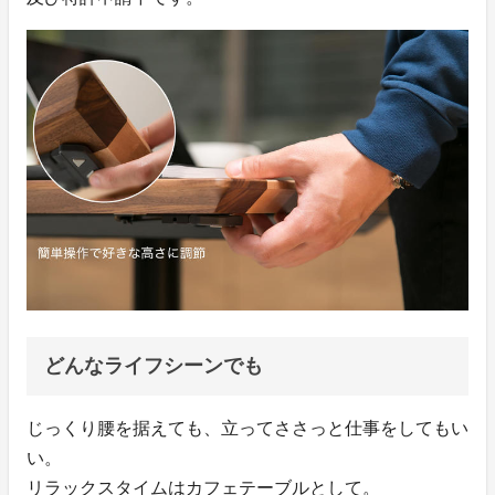
どんなライフシーンでも
じっくり腰を据えても、立ってささっと仕事をしてもい
い。
リラックスタイムはカフェテーブルとして。