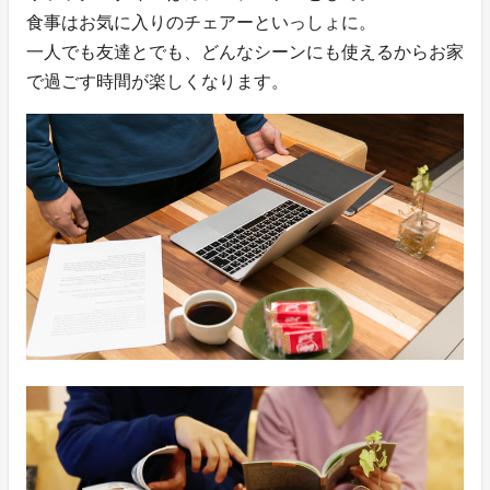
食事はお気に入りのチェアーといっしょに。
一人でも友達とでも、どんなシーンにも使えるからお家
で過ごす時間が楽しくなります。