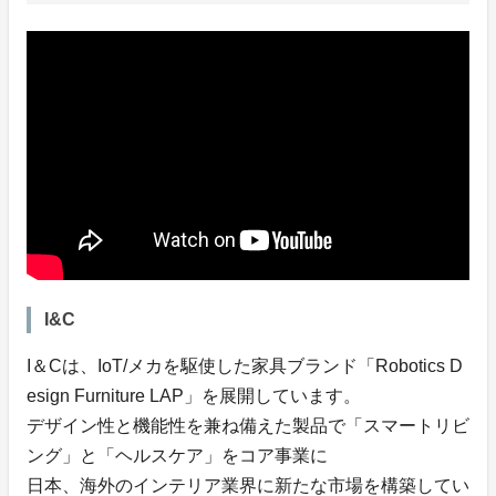
I&C
I＆Cは、IoT/メカを駆使した家具ブランド「Robotics D
esign Furniture LAP」を展開しています。
デザイン性と機能性を兼ね備えた製品で「スマートリビ
ング」と「ヘルスケア」をコア事業に
日本、海外のインテリア業界に新たな市場を構築してい