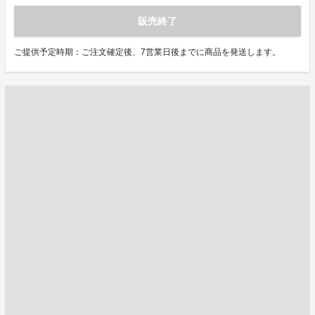
販売終了
ご提供予定時期：ご注文確定後、7営業日後までに商品を発送します。