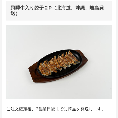
飛騨牛入り餃子２P（北海道、沖縄、離島発
送）
ご注文確定後、7営業日後までに商品を発送します。