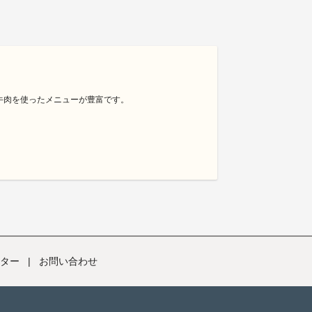
牛肉を使ったメニューが豊富です。
ター
|
お問い合わせ