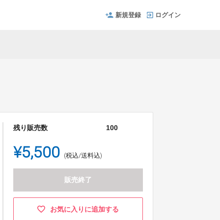
新規登録
ログイン
残り販売数
100
¥5,500
(税込/送料込)
販売終了
お気に入りに追加する