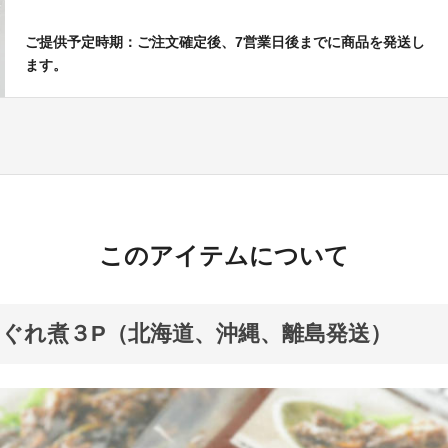
ご提供予定時期：ご注文確定後、7営業日後までに商品を発送し
ます。
このアイテムについて
ぐれ煮３P（北海道、沖縄、離島発送）