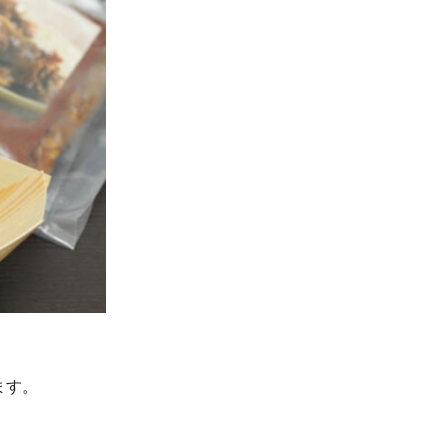
ざいます。