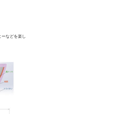
ヒーなどを楽し