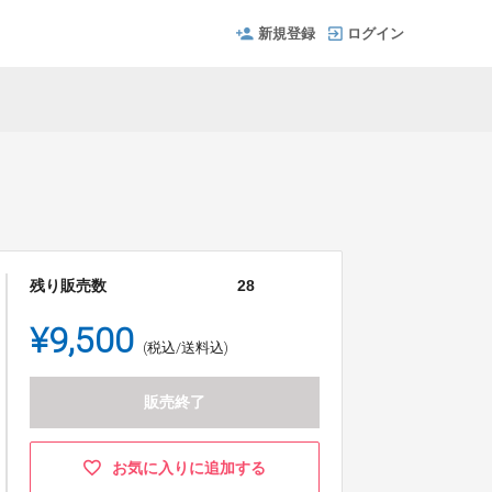
新規登録
ログイン
残り販売数
28
¥9,500
(税込/送料込)
販売終了
お気に入りに追加する