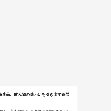
鋳造品。飲み物の味わいを引き出す銅器