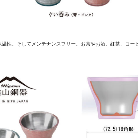
保温性。そしてメンテナンスフリー。お茶やお酒、紅茶、コー