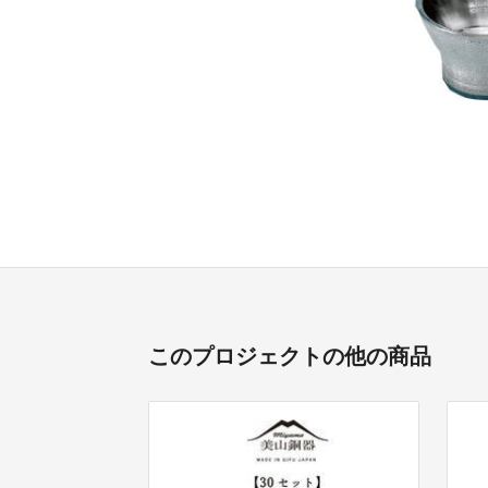
このプロジェクトの他の商品