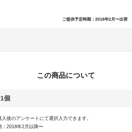
ご提供予定時期：2018年2月〜出荷
この商品について
1個
購入後のアンケートにて選択入力できます。
：2018年2月以降〜